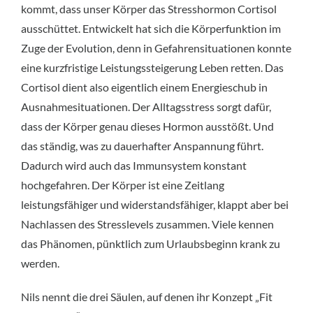
kommt, dass unser Körper das Stresshormon Cortisol
ausschüttet. Entwickelt hat sich die Körperfunktion im
Zuge der Evolution, denn in Gefahrensituationen konnte
eine kurzfristige Leistungssteigerung Leben retten. Das
Cortisol dient also eigentlich einem Energieschub in
Ausnahmesituationen. Der Alltagsstress sorgt dafür,
dass der Körper genau dieses Hormon ausstößt. Und
das ständig, was zu dauerhafter Anspannung führt.
Dadurch wird auch das Immunsystem konstant
hochgefahren. Der Körper ist eine Zeitlang
leistungsfähiger und widerstandsfähiger, klappt aber bei
Nachlassen des Stresslevels zusammen. Viele kennen
das Phänomen, pünktlich zum Urlaubsbeginn krank zu
werden.
Nils nennt die drei Säulen, auf denen ihr Konzept „Fit