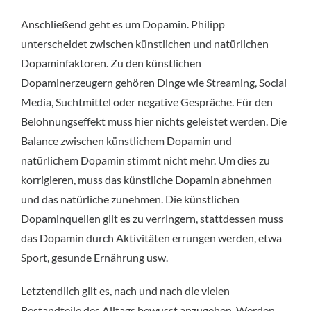
Anschließend geht es um Dopamin. Philipp
unterscheidet zwischen künstlichen und natürlichen
Dopaminfaktoren. Zu den künstlichen
Dopaminerzeugern gehören Dinge wie Streaming, Social
Media, Suchtmittel oder negative Gespräche. Für den
Belohnungseffekt muss hier nichts geleistet werden. Die
Balance zwischen künstlichem Dopamin und
natürlichem Dopamin stimmt nicht mehr. Um dies zu
korrigieren, muss das künstliche Dopamin abnehmen
und das natürliche zunehmen. Die künstlichen
Dopaminquellen gilt es zu verringern, stattdessen muss
das Dopamin durch Aktivitäten errungen werden, etwa
Sport, gesunde Ernährung usw.
Letztendlich gilt es, nach und nach die vielen
Bestandteile des Alltags bewusst anzugehen. Werden