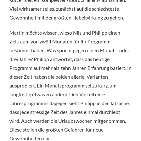
Viel wirksamer sei es, zunächst auf die schlechteste
Gewohnheit mit der größten Hebelwirkung zu gehen.
Martin möchte wissen, wieso Nils und Philipp einen
Zeitraum von zwölf Monaten für ihr Programm
bestimmt haben. Was spricht gegen einen Monat – oder
drei Jahre? Philipp antwortet, dass das heutige
Programm auf mehr als zehn Jahren Erfahrung basiert. In
dieser Zeit haben die beiden allerlei Varianten
ausprobiert. Ein Monatsprogramm sei zu kurz, um
langfristig etwas zu ändern. Den Vorteil eines
Jahresprogramms dagegen sieht Philipp in der Tatsache,
dass jede stressige Zeit des Jahres einmal durchlebt
wird. Auch werden die Urlaubswochen mitgenommen.
Diese stellen die größten Gefahren für neue
Gewohnheiten dar.