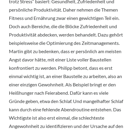
trotz Stress“ basiert: Gesundheit, Zufriedenheit und
persönliche Produktivität. Daher nehmen die Themen
Fitness und Ernährung zwar einen gewichtigen Teil ein.
Doch auch Bereiche, die die Blöcke Zufriedenheit und
Produktivität abdecken, werden behandelt. Dazu gehört
beispielsweise die Optimierung des Zeitmanagements.
Martin gibt zu bedenken, dass er persönlich am meisten
Angst davor hätte, mit einer Liste voller Baustellen
konfrontiert zu werden. Philipp betont, dass es erst
einmal wichtig ist, an einer Baustelle zu arbeiten, also an
einer einzigen Gewohnheit. Als Beispiel bringt er den
Heißhunger nach Feierabend. Dafür kann es viele
Gründe geben, etwa den Schlaf. Und mangelhafter Schlaf
kann durch eine fehlende Abendroutine entstehen. Das
Wichtigste ist also erst einmal, die schlechteste
Angewohnheit zu identifizieren und der Ursache auf den