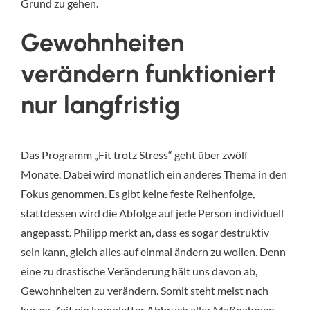
Grund zu gehen.
Gewohnheiten
verändern funktioniert
nur langfristig
Das Programm „Fit trotz Stress“ geht über zwölf
Monate. Dabei wird monatlich ein anderes Thema in den
Fokus genommen. Es gibt keine feste Reihenfolge,
stattdessen wird die Abfolge auf jede Person individuell
angepasst. Philipp merkt an, dass es sogar destruktiv
sein kann, gleich alles auf einmal ändern zu wollen. Denn
eine zu drastische Veränderung hält uns davon ab,
Gewohnheiten zu verändern. Somit steht meist nach
kurzer Zeit ein kompletter Abbruch aller Maßnahmen.