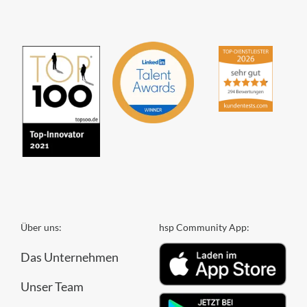
Über uns:
hsp Community App:
Das Unternehmen
Unser Team