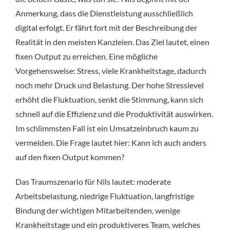
Anmerkung, dass die Dienstleistung ausschließlich
digital erfolgt. Er fährt fort mit der Beschreibung der
Realität in den meisten Kanzleien. Das Ziel lautet, einen
fixen Output zu erreichen. Eine mögliche
Vorgehensweise: Stress, viele Krankheitstage, dadurch
noch mehr Druck und Belastung. Der hohe Stresslevel
erhöht die Fluktuation, senkt die Stimmung, kann sich
schnell auf die Effizienz und die Produktivität auswirken.
Im schlimmsten Fall ist ein Umsatzeinbruch kaum zu
vermeiden. Die Frage lautet hier: Kann ich auch anders
auf den fixen Output kommen?
Das Traumszenario für Nils lautet: moderate
Arbeitsbelastung, niedrige Fluktuation, langfristige
Bindung der wichtigen Mitarbeitenden, wenige
Krankheitstage und ein produktiveres Team, welches