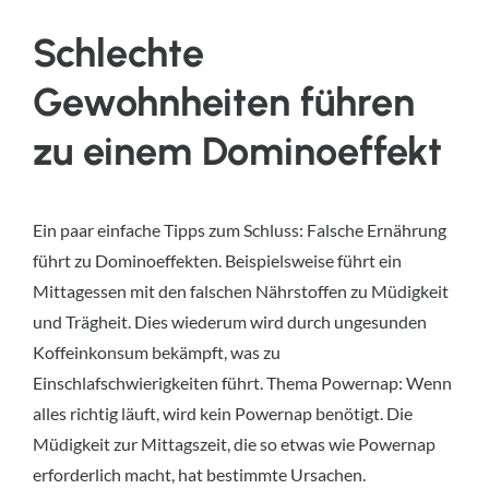
Schlechte
Gewohnheiten führen
zu einem Dominoeffekt
Ein paar einfache Tipps zum Schluss: Falsche Ernährung
führt zu Dominoeffekten. Beispielsweise führt ein
Mittagessen mit den falschen Nährstoffen zu Müdigkeit
und Trägheit. Dies wiederum wird durch ungesunden
Koffeinkonsum bekämpft, was zu
Einschlafschwierigkeiten führt. Thema Powernap: Wenn
alles richtig läuft, wird kein Powernap benötigt. Die
Müdigkeit zur Mittagszeit, die so etwas wie Powernap
erforderlich macht, hat bestimmte Ursachen.