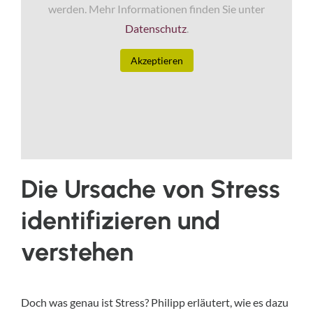
werden. Mehr Informationen finden Sie unter
Datenschutz
.
Akzeptieren
Die Ursache von Stress
identifizieren und
verstehen
Doch was genau ist Stress? Philipp erläutert, wie es dazu