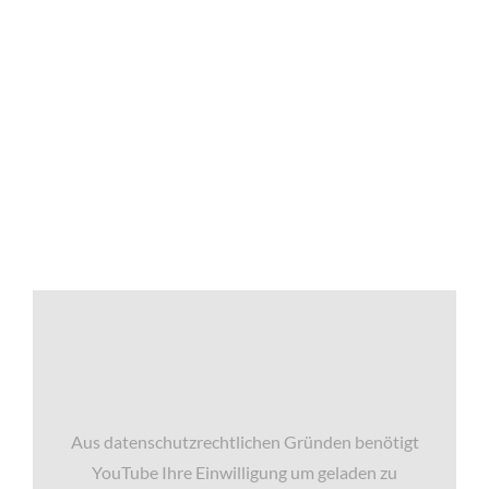
Aus datenschutzrechtlichen Gründen benötigt
YouTube Ihre Einwilligung um geladen zu