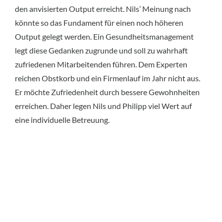
den anvisierten Output erreicht. Nils’ Meinung nach
könnte so das Fundament für einen noch höheren
Output gelegt werden. Ein Gesundheitsmanagement
legt diese Gedanken zugrunde und soll zu wahrhaft
zufriedenen Mitarbeitenden führen. Dem Experten
reichen Obstkorb und ein Firmenlauf im Jahr nicht aus.
Er möchte Zufriedenheit durch bessere Gewohnheiten
erreichen. Daher legen Nils und Philipp viel Wert auf
eine individuelle Betreuung.