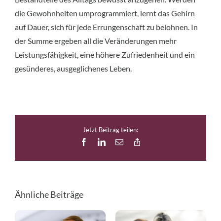
die Gewohnheiten umprogrammiert, lernt das Gehirn
auf Dauer, sich für jede Errungenschaft zu belohnen. In
der Summe ergeben all die Veränderungen mehr
Leistungsfähigkeit, eine höhere Zufriedenheit und ein
gesünderes, ausgeglichenes Leben.
Jetzt Beitrag teilen:
Facebook
LinkedIn
E-
Copy
Mail
Link
Ähnliche Beiträge