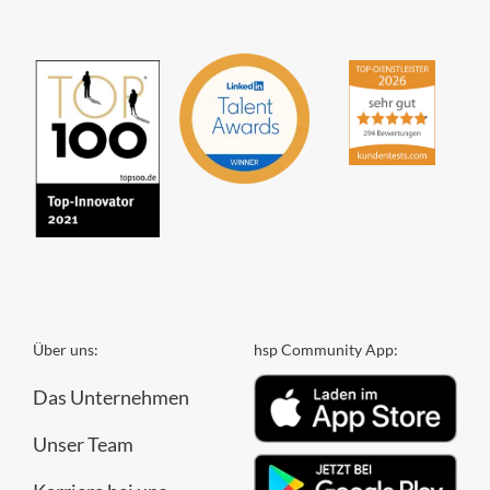
Über uns:
hsp Community App:
Das Unternehmen
Unser Team