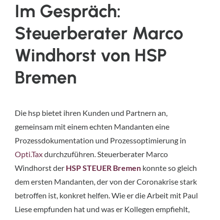
Im Gespräch:
Steuerberater Marco
Windhorst von HSP
Bremen
Die hsp bietet ihren Kunden und Partnern an,
gemeinsam mit einem echten Mandanten eine
Prozessdokumentation und Prozessoptimierung in
Opti.Tax
durchzuführen. Steuerberater Marco
Windhorst der
HSP STEUER Bremen
konnte so gleich
dem ersten Mandanten, der von der Coronakrise stark
betroffen ist, konkret helfen. Wie er die Arbeit mit Paul
Liese empfunden hat und was er Kollegen empfiehlt,