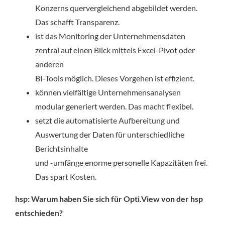
Konzerns quervergleichend abgebildet werden.
Das schafft Transparenz.
ist das Monitoring der Unternehmensdaten
zentral auf einen Blick mittels Excel-Pivot oder
anderen
BI-Tools möglich. Dieses Vorgehen ist effizient.
können vielfältige Unternehmensanalysen
modular generiert werden. Das macht flexibel.
setzt die automatisierte Aufbereitung und
Auswertung der Daten für unterschiedliche
Berichtsinhalte
und -umfänge enorme personelle Kapazitäten frei.
Das spart Kosten.
hsp: Warum haben Sie sich für Opti.View von der hsp
entschieden?