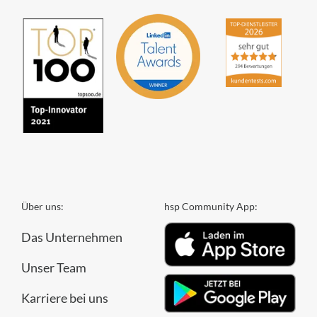
Über uns:
hsp Community App:
Das Unternehmen
Unser Team
Karriere bei uns