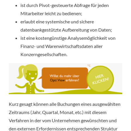
ist durch Pivot-gesteuerte Abfrage für jeden
Mitarbeiter leicht zu bedienen;
erlaubt eine systemische und sichere
datenbankgestützte Aufbereitung von Daten;
ist eine kostengünstige Analysemöglichkeit von
Finanz- und Warenwirtschaftsdaten aller
Konzerngesellschaften.
Kurz gesagt können alle Buchungen eines ausgewählten
Zeitraums (Jahr, Quartal, Monat, etc.) mit diesem
Verfahren in der vom Unternehmen gewünschten und
den externen Erfordernissen entsprechenden Struktur