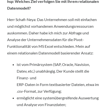
hsp: Welches Ziel verfolgen Sie mit Ihrem relationalen
Datenmodell?
Herr Schafi-Neya: Das Unternehmen soll mit einfachen
und möglichst vorhandenen Anwendungsressourcen
auskommen. Daher habe ich mich zur Abfrage und
Analyse der Unternehmensdaten für die Pivot-
Funktionalität von MS Excel entschieden. Mein auf
einem relationalen Datenmodell basierender Ansatz:
ist vom Primärsystem (SAP, Oracle, Navision,
Datev, etc.) unabhängig. Der Kunde stellt die
Finanz- und
ERP-Daten in Form textbasierter Dateien, etwa im
.csv-Format, zur Verfügung;
ermöglicht eine systemübergreifende Auswertung
und Analyse von Finanzdaten;