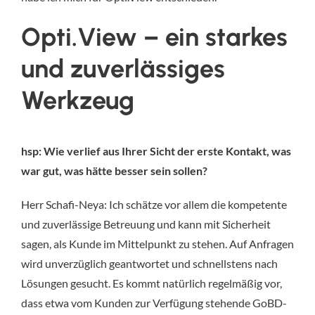
Opti.View – ein starkes
und zuverlässiges
Werkzeug
hsp: Wie verlief aus Ihrer Sicht der erste Kontakt, was
war gut, was hätte besser sein sollen?
Herr Schafi-Neya: Ich schätze vor allem die kompetente
und zuverlässige Betreuung und kann mit Sicherheit
sagen, als Kunde im Mittelpunkt zu stehen. Auf Anfragen
wird unverzüglich geantwortet und schnellstens nach
Lösungen gesucht. Es kommt natürlich regelmäßig vor,
dass etwa vom Kunden zur Verfügung stehende GoBD-