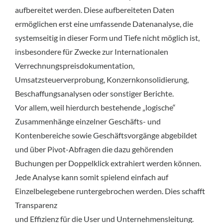
aufbereitet werden. Diese aufbereiteten Daten
ermöglichen erst eine umfassende Datenanalyse, die
systemseitig in dieser Form und Tiefe nicht möglich ist,
insbesondere für Zwecke zur Internationalen
Verrechnungspreisdokumentation,
Umsatzsteuerverprobung, Konzernkonsolidierung,
Beschaffungsanalysen oder sonstiger Berichte.
Vor allem, weil hierdurch bestehende „logische“
Zusammenhänge einzelner Geschäfts- und
Kontenbereiche sowie Geschäftsvorgänge abgebildet
und über Pivot-Abfragen die dazu gehörenden
Buchungen per Doppelklick extrahiert werden können.
Jede Analyse kann somit spielend einfach auf
Einzelbelegebene runtergebrochen werden. Dies schafft
Transparenz
und Effizienz für die User und Unternehmensleitung.