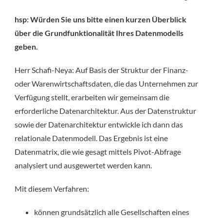
hsp: Würden Sie uns bitte einen kurzen Überblick
über die Grundfunktionalität Ihres
Datenmodells
geben.
Herr Schafi-Neya: Auf Basis der Struktur der Finanz-
oder Warenwirtschaftsdaten, die das Unternehmen zur
Verfügung stellt, erarbeiten wir gemeinsam die
erforderliche Datenarchitektur. Aus der Datenstruktur
sowie der Datenarchitektur entwickle ich dann das
relationale Datenmodell. Das Ergebnis ist eine
Datenmatrix, die wie gesagt mittels Pivot-Abfrage
analysiert und ausgewertet werden kann.
Mit diesem Verfahren:
können grundsätzlich alle Gesellschaften eines