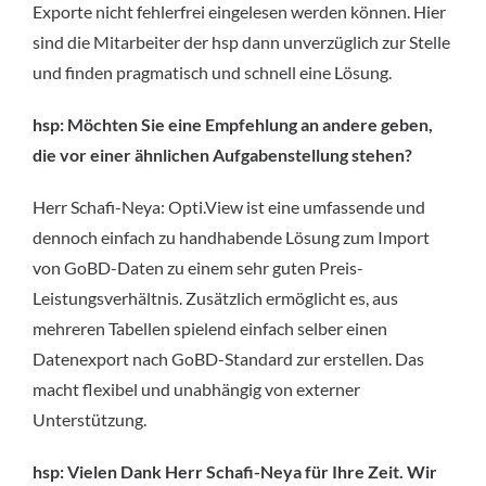
Exporte nicht fehlerfrei eingelesen werden können. Hier
sind die Mitarbeiter der hsp dann unverzüglich zur Stelle
und finden pragmatisch und schnell eine Lösung.
hsp: Möchten Sie eine Empfehlung an andere geben,
die vor einer ähnlichen Aufgabenstellung stehen?
Herr Schafi-Neya: Opti.View ist eine umfassende und
dennoch einfach zu handhabende Lösung zum Import
von GoBD-Daten zu einem sehr guten Preis-
Leistungsverhältnis. Zusätzlich ermöglicht es, aus
mehreren Tabellen spielend einfach selber einen
Datenexport nach GoBD-Standard zur erstellen. Das
macht flexibel und unabhängig von externer
Unterstützung.
hsp: Vielen Dank Herr Schafi-Neya für Ihre Zeit. Wir