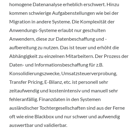
homogene Datenanalyse erheblich erschwert. Hinzu
kommen schwierige Aufgabenstellungen wie bei der
Migration in andere Systeme. Die Komplexität der
Anwendungs-Systeme erlaubt nur geschulten
Anwendern, diese zur Datenbeschaffung und -
aufbereitung zu nutzen. Das ist teuer und erhöht die
Abhängigkeit zu einzelnen Mitarbeitern. Der Prozess der
Daten- und Informationsbeschaffung für z.B.
Konsolidierungszwecke, Umsatzsteuerverprobung,
Transfer Pricing, E-Bilanz, etc. ist personell sehr
zeitaufwendig und kostenintensiv und manuell sehr
fehleranfällig. Finanzdaten in den Systemen
ausländischer Tochtergesellschaften sind aus der Ferne
oft wie eine Blackbox und nur schwer und aufwendig
auswertbar und validierbar.