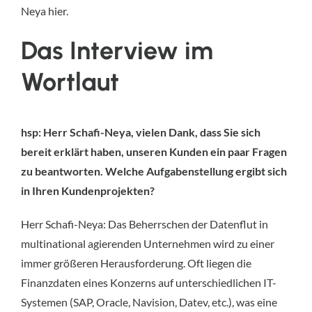
Neya hier.
Das Interview im
Wortlaut
hsp: Herr Schafi-Neya, vielen Dank, dass Sie sich
bereit erklärt haben, unseren Kunden ein paar Fragen
zu beantworten. Welche Aufgabenstellung ergibt sich
in Ihren Kundenprojekten?
Herr Schafi-Neya: Das Beherrschen der Datenflut in
multinational agierenden Unternehmen wird zu einer
immer größeren Herausforderung. Oft liegen die
Finanzdaten eines Konzerns auf unterschiedlichen IT-
Systemen (SAP, Oracle, Navision, Datev, etc.), was eine