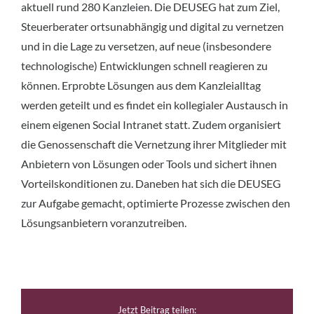
aktuell rund 280 Kanzleien. Die DEUSEG hat zum Ziel,
Steuerberater ortsunabhängig und digital zu vernetzen
und in die Lage zu versetzen, auf neue (insbesondere
technologische) Entwicklungen schnell reagieren zu
können. Erprobte Lösungen aus dem Kanzleialltag
werden geteilt und es findet ein kollegialer Austausch in
einem eigenen Social Intranet statt. Zudem organisiert
die Genossenschaft die Vernetzung ihrer Mitglieder mit
Anbietern von Lösungen oder Tools und sichert ihnen
Vorteilskonditionen zu. Daneben hat sich die DEUSEG
zur Aufgabe gemacht, optimierte Prozesse zwischen den
Lösungsanbietern voranzutreiben.
Jetzt Beitrag teilen: