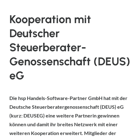
Kooperation mit
Deutscher
Steuerberater-
Genossenschaft (DEUS)
eG
Die hsp Handels-Software-Partner GmbH hat mit der
Deutsche Steuerberatergenossenschaft (DEUS) eG
(kurz: DEUSEG) eine weitere Partnerin gewinnen
können und damit ihr breites Netzwerk mit einer
weiteren Kooperation erweitert. Mitglieder der