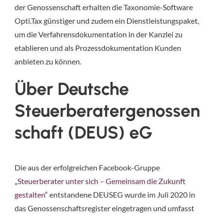
der Genossenschaft erhalten die Taxonomie-Software
Opti.Tax günstiger und zudem ein Dienstleistungspaket,
um die Verfahrensdokumentation in der Kanzlei zu
etablieren und als Prozessdokumentation Kunden
anbieten zu können.
Über Deutsche
Steuerberatergenossen
schaft (DEUS) eG
Die aus der erfolgreichen Facebook-Gruppe
„
Steuerberater unter sich – Gemeinsam die Zukunft
gestalten
“ entstandene DEUSEG wurde im Juli 2020 in
das Genossenschaftsregister eingetragen und umfasst