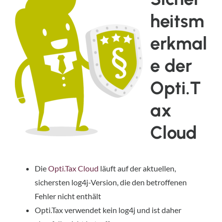
heitsm
erkmal
e der
Opti.T
ax
Cloud
Die
Opti.Tax Cloud
läuft auf der aktuellen,
sichersten log4j-Version, die den betroffenen
Fehler nicht enthält
Opti.Tax verwendet kein log4j und ist daher