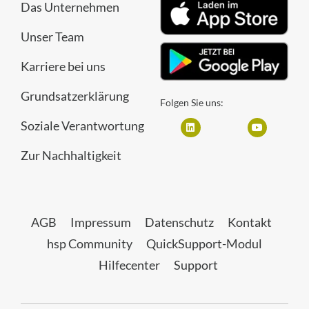
Das Unternehmen
Unser Team
Karriere bei uns
Grundsatzerklärung
Folgen Sie uns:
Soziale Verantwortung
Zur Nachhaltigkeit
AGB
Impressum
Datenschutz
Kontakt
hsp Community
QuickSupport-Modul
Hilfecenter
Support