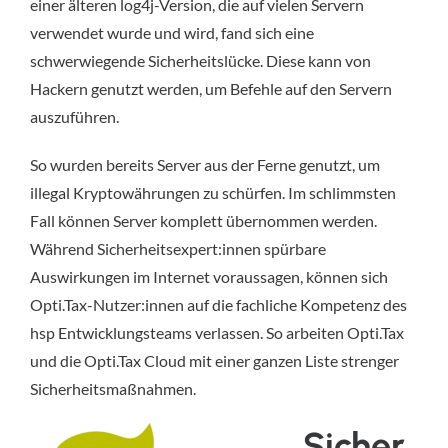
einer älteren log4j-Version, die auf vielen Servern
verwendet wurde und wird, fand sich eine
schwerwiegende Sicherheitslücke. Diese kann von
Hackern genutzt werden, um Befehle auf den Servern
auszuführen.
So wurden bereits Server aus der Ferne genutzt, um
illegal Kryptowährungen zu schürfen. Im schlimmsten
Fall können Server komplett übernommen werden.
Während Sicherheitsexpert:innen spürbare
Auswirkungen im Internet voraussagen, können sich
Opti.Tax-Nutzer:innen auf die fachliche Kompetenz des
hsp Entwicklungsteams verlassen. So arbeiten Opti.Tax
und die Opti.Tax Cloud mit einer ganzen Liste strenger
Sicherheitsmaßnahmen.
Sicher