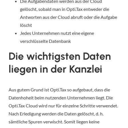
Die Aufgabendaten werden aus der Cloud
gelöscht, sobald man in Opti.Tax entweder die
Antworten aus der Cloud abruft oder die Aufgabe
löscht
Jedes Unternehmen nutzt eine eigene
verschlüsselte Datenbank
Die wichtigsten Daten
liegen in der Kanzlei
Aus gutem Grund ist Opti.Tax so aufgebaut, dass die
Datenhoheit beim nutzenden Unternehmen liegt. Die
Opti.Tax Cloud wird nur für einzelne Schritte verwendet.
Nach Erledigung werden die Daten gelöscht, d. h.
sämtliche Spuren verwischt. Somit liegen keine