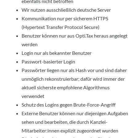
ebenfalls nicht betroffen
Wir nutzen ausschließlich deutsche Server
Kommunikation nur per sicherem HTTPS
(Hypertext Transfer Protocol Secure)
Benutzer können nur aus Opti.Tax heraus angelegt
werden
Login nur als bekannter Benutzer
Passwort-basierter Login
Passwörter liegen nur als Hash vor und sind daher
unmöglich rekonstruierbar; dafür wird immer der
aktuell sicherste empfohlene Algorithmus
verwendet
Schutz des Logins gegen Brute-Force-Angriff
Externe Benutzer können nur diejenigen Aufgaben
sehen und bearbeiten, die durch Kanzlei-
Mitarbeiter:innen explizit zugeordnet wurden