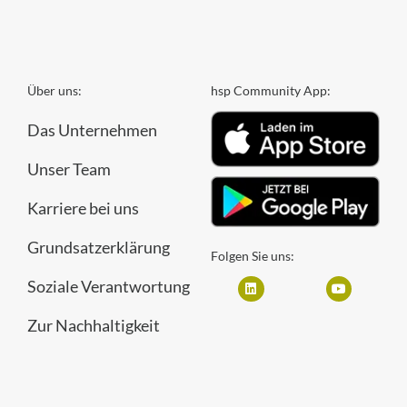
Über uns:
hsp Community App:
Das Unternehmen
Unser Team
Karriere bei uns
Grundsatzerklärung
Folgen Sie uns:
Soziale Verantwortung
Zur Nachhaltigkeit