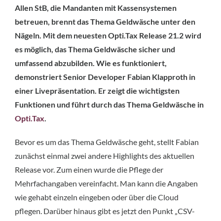
Allen StB, die Mandanten mit Kassensystemen
betreuen, brennt das Thema Geldwäsche unter den
Nägeln. Mit dem neuesten Opti.Tax Release 21.2 wird
es möglich, das Thema Geldwäsche sicher und
umfassend abzubilden. Wie es funktioniert,
demonstriert Senior Developer Fabian Klapproth in
einer Livepräsentation. Er zeigt die wichtigsten
Funktionen und führt durch das Thema Geldwäsche in
Opti.Tax
.
Bevor es um das Thema Geldwäsche geht, stellt Fabian
zunächst einmal zwei andere Highlights des aktuellen
Release vor. Zum einen wurde die Pflege der
Mehrfachangaben vereinfacht. Man kann die Angaben
wie gehabt einzeln eingeben oder über die Cloud
pflegen. Darüber hinaus gibt es jetzt den Punkt „CSV-