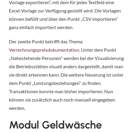
Vorlage exportieren“, mit dem für jedes Textfeld eine
Excel-Vorlage zur Verfügung gestellt wird. Die Vorlagen
können befüllt und über den Punkt „CSV importieren“
ganz einfach importiert werden.
Der zweite Punkt betrifft das Thema
Verrechnungspreisdokumentation
. Unter dem Punkt
„Nahestehende Personen“ werden bei der Visualisierung
die Betriebsstätten visuell anders dargestellt, damit man
sie direkt erkennen kann. Die weitere Neuerung ist unter
dem Punkt „Leistungsbeziehungen“ zu finden.
Transaktionen konnte man bisher importieren. Nun
können sie zusätzlich auch noch manuell eingegeben
werden.
Modul Geldwäsche