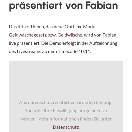
präsentiert von Fabian
Das dritte Thema, das neue Opti.Tax-Modul
Geldwäschegesetz bzw. Geldwäsch
e, wird von Fabian
live präsentiert. Die Demo erfolgt in der Aufzeichnung
des Livestreams ab dem Timecode 10:11.
Aus datenschutzrechtlichen Gründen benötigt
YouTube Ihre Einwilligung um geladen zu
werden. Mehr Informationen finden Sie unter
Datenschutz
.