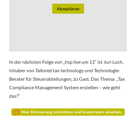
Akzeptieren
In der nächsten Folge von „hsp live um 11“ ist Juri Loch,
Inhaber von Tailored tax technology und Technologie-
Berater für Steuerabteilungen, zu Gast. Das Thema: „Tax
Compliance Management System erstellen – wie geht
das?“