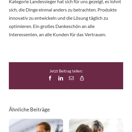
Kategorie Landessieger hat sich für uns gezeigt, es lohnt
sich, die Dinge einmal anders zu betrachten. Produkte
innovativ zu entwickeln und die Lösung täglich zu
optimieren. Ein großes Dankeschön an alle
Interessenten, an alle Kunden für das Vertrauen.
Jetzt Beitrag teilen:
Facebook
LinkedIn
E-
Copy
Mail
Link
Ähnliche Beiträge