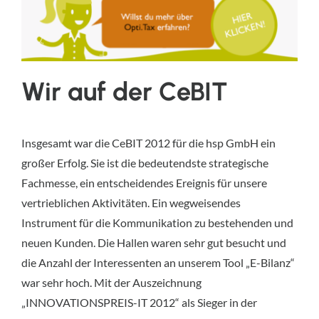
Wir auf der CeBIT
Insgesamt war die CeBIT 2012 für die hsp GmbH ein
großer Erfolg. Sie ist die bedeutendste strategische
Fachmesse, ein entscheidendes Ereignis für unsere
vertrieblichen Aktivitäten. Ein wegweisendes
Instrument für die Kommunikation zu bestehenden und
neuen Kunden. Die Hallen waren sehr gut besucht und
die Anzahl der Interessenten an unserem Tool „E-Bilanz“
war sehr hoch. Mit der Auszeichnung
„INNOVATIONSPREIS-IT 2012“ als Sieger in der