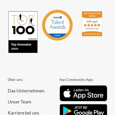
Über uns:
hsp Community App:
Das Unternehmen
Unser Team
Karriere bei uns