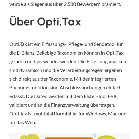
wurde als Sieger aus über 2.580 Bewerbern prämiert.
Über Opti.Tax
Opti.Tax ist ein Erfassungs-, Pflege- und Sendetool für
die E-Bilanz. Beliebige Taxonomien können in Opti.Tax
geladen und verwendet werden. Die Erfassungsmasken
sind dynamisch und die Verarbeitungsregeln ergeben
sich direkt aus der Taxonomie. Mit der integrierten
Buchungsfunktion sind Abschlussbuchungen einfach
erfasst. Die Daten werden mit dem Elster-Tool ERIC
validiert und an die Finanzverwaltung übertragen.
Opti.Tax ist multiplattformfähig: für Windows, Mac und
für das Web.