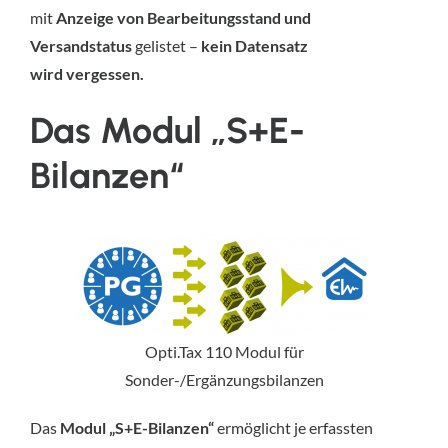
mit
Anzeige von Bearbeitungsstand und
Versandstatus
gelistet –
kein Datensatz
wird vergessen.
Das Modul „S+E-
Bilanzen“
Opti.Tax 110 Modul für
Sonder-/Ergänzungsbilanzen
Das
Modul „S+E-Bilanzen“
ermöglicht je erfassten