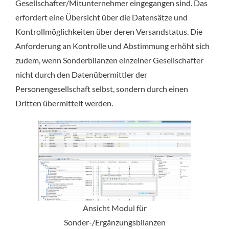
Gesellschafter/Mitunternehmer eingegangen sind. Das
erfordert eine Übersicht über die Datensätze und
Kontrollmöglichkeiten über deren Versandstatus. Die
Anforderung an Kontrolle und Abstimmung erhöht sich
zudem, wenn Sonderbilanzen einzelner Gesellschafter
nicht durch den Datenübermittler der
Personengesellschaft selbst, sondern durch einen
Dritten übermittelt werden.
Ansicht Modul für
Sonder-/Ergänzungsbilanzen