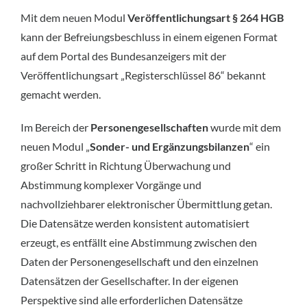
Mit dem neuen Modul
Veröffentlichungsart § 264 HGB
kann der Befreiungsbeschluss in einem eigenen Format
auf dem Portal des Bundesanzeigers mit der
Veröffentlichungsart „Registerschlüssel 86“ bekannt
gemacht werden.
Im Bereich der
Personengesellschaften
wurde mit dem
neuen Modul „
Sonder- und Ergänzungsbilanzen
“ ein
großer Schritt in Richtung Überwachung und
Abstimmung komplexer Vorgänge und
nachvollziehbarer elektronischer Übermittlung getan.
Die Datensätze werden konsistent automatisiert
erzeugt, es entfällt eine Abstimmung zwischen den
Daten der Personengesellschaft und den einzelnen
Datensätzen der Gesellschafter. In der eigenen
Perspektive sind alle erforderlichen Datensätze