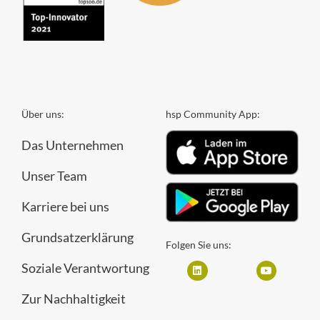
Über uns:
hsp Community App:
Das Unternehmen
Unser Team
Karriere bei uns
Grundsatzerklärung
Folgen Sie uns:
Soziale Verantwortung
Zur Nachhaltigkeit