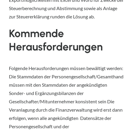
Steuerberechnung und Abstimmung sowie als Anlage
zur Steuererklärung runden die Lösung ab.
Kommende
Herausforderungen
Folgende Herausforderungen müssen bewältigt werden:
Die Stammdaten der Personengesellschaft/Gesamthand
müssen mit den Stammdaten der angekündigten
Sonder- und Ergänzungsbilanzen der
Gesellschafter/Mit­unter­nehmer konsistent sein Die
Veranlagung durch die Finanzverwaltung wird erst dann
erfolgen, wenn alle ange­kündigten Datensätze der
Personengesellschaft und der