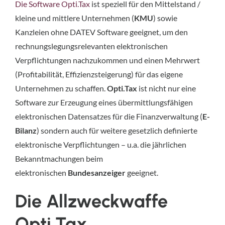
Die Software Opti.Tax
ist speziell für den Mittelstand /
kleine und mittlere Unternehmen (
KMU
) sowie
Kanzleien ohne DATEV Software geeignet, um den
rechnungslegungsrelevanten elektronischen
Verpflichtungen nachzukommen und einen Mehrwert
(Profitabilität, Effizienzsteigerung) für das eigene
Unternehmen zu schaffen.
Opti.Tax
ist nicht nur eine
Software zur Erzeugung eines übermittlungsfähigen
elektronischen Datensatzes für die Finanzverwaltung (
E-
Bilanz
) sondern auch für weitere gesetzlich definierte
elektronische Verpflichtungen – u.a. die jährlichen
Bekanntmachungen beim
elektronischen
Bundesanzeiger
geeignet.
Die Allzweckwaffe
Opti.Tax