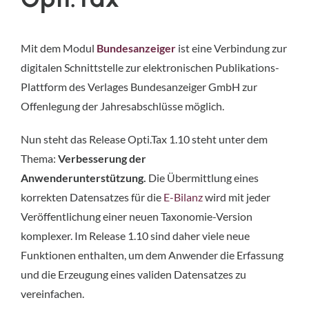
Mit dem Modul
Bundesanzeiger
ist eine Verbindung zur
digitalen Schnittstelle zur elektronischen Publikations-
Plattform des Verlages Bundesanzeiger GmbH zur
Offenlegung der Jahresabschlüsse möglich.
Nun steht das Release Opti.Tax 1.10 steht unter dem
Thema:
Verbesserung der
Anwenderunterstützung.
Die Übermittlung eines
korrekten Datensatzes für die
E-Bilanz
wird mit jeder
Veröffentlichung einer neuen Taxonomie-Version
komplexer. Im Release 1.10 sind daher viele neue
Funktionen enthalten, um dem Anwender die Erfassung
und die Erzeugung eines validen Datensatzes zu
vereinfachen.