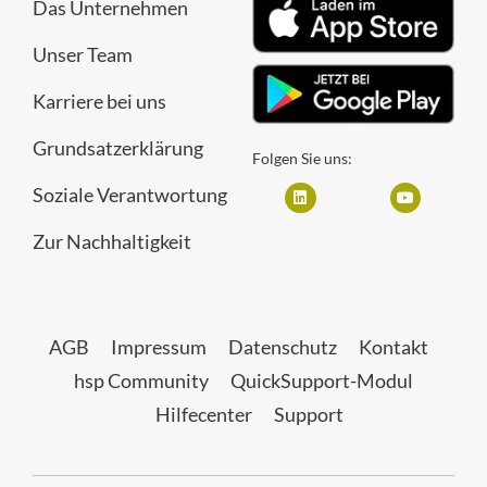
Das Unternehmen
Unser Team
Karriere bei uns
Grundsatzerklärung
Folgen Sie uns:
Soziale Verantwortung
Zur Nachhaltigkeit
AGB
Impressum
Datenschutz
Kontakt
hsp Community
QuickSupport-Modul
Hilfecenter
Support