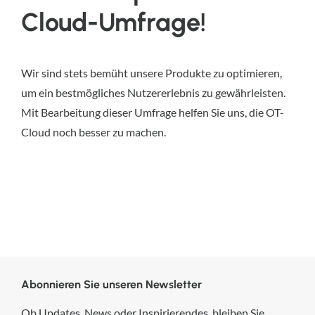
Cloud-Umfrage!
Wir sind stets bemüht unsere Produkte zu optimieren,
um ein bestmögliches Nutzererlebnis zu gewährleisten.
Mit Bearbeitung dieser Umfrage helfen Sie uns, die OT-
Cloud noch besser zu machen.
Abonnieren Sie unseren Newsletter
Ob Updates, News oder Inspirierendes, bleiben Sie