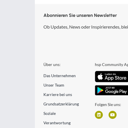
Abonnieren Sie unseren Newsletter
Ob Updates, News oder Inspirierendes, blei
Über uns:
hsp Community A
Das Unternehmen
Unser Team
Karriere bei uns
Grundsatzerklärung
Folgen Sie uns:
Soziale
Verantwortung