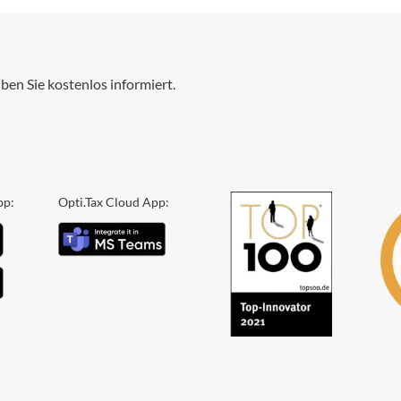
ben Sie kostenlos informiert.
pp:
Opti.Tax Cloud App: