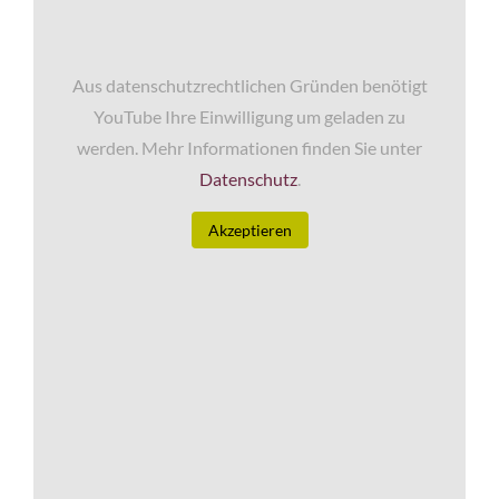
Aus datenschutzrechtlichen Gründen benötigt
YouTube Ihre Einwilligung um geladen zu
werden. Mehr Informationen finden Sie unter
Datenschutz
.
Akzeptieren