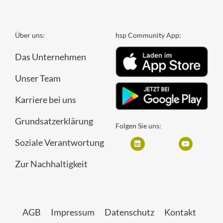
Über uns:
hsp Community App:
Das Unternehmen
Unser Team
Karriere bei uns
Grundsatzerklärung
Folgen Sie uns:
Soziale Verantwortung
Zur Nachhaltigkeit
AGB
Impressum
Datenschutz
Kontakt