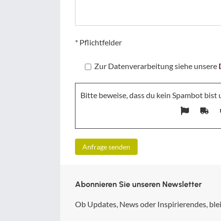
* Pflichtfelder
Zur Datenverarbeitung siehe unsere
Bitte beweise, dass du kein Spambot bist
Abonnieren Sie unseren Newsletter
Ob Updates, News oder Inspirierendes, blei