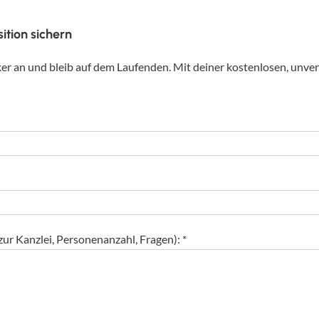
ition sichern
er an und bleib auf dem Laufenden. Mit deiner kostenlosen, unve
ur Kanzlei, Personenanzahl, Fragen): *