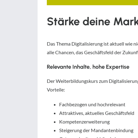
Stärke deine Mark
Das Thema Digitalisierung ist aktuell wie 
alle Chancen, das Geschäftsfeld der Zukunft
Relevante Inhalte, hohe Expertise
Der Weiterbildungskurs zum Digitalisierung
Vorteile:
Fachbezogen und hochrelevant
Attraktives, aktuelles Geschäftsfeld
Kompetenzerweiterung
Steigerung der Mandantenbindung