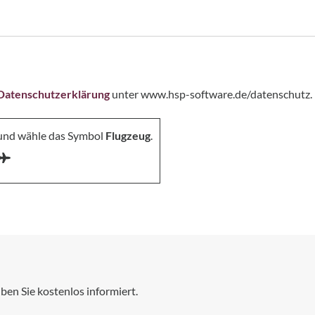
Datenschutzerklärung
unter www.hsp-software.de/datenschutz.
 und wähle das Symbol
Flugzeug
.
ben Sie kostenlos informiert.