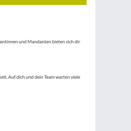
ndantinnen und Mandanten bieten sich dir
elt. Auf dich und dein Team warten viele