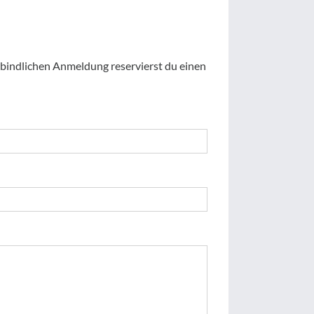
rbindlichen Anmeldung reservierst du einen