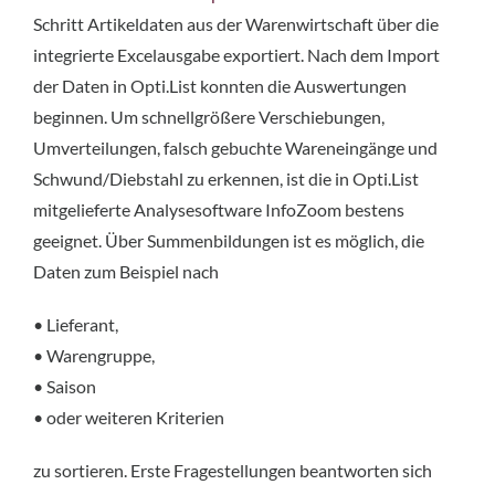
Schritt Artikeldaten aus der Warenwirtschaft über die
integrierte Excelausgabe exportiert. Nach dem Import
der Daten in Opti.List konnten die Auswertungen
beginnen. Um schnellgrößere Verschiebungen,
Umverteilungen, falsch gebuchte Wareneingänge und
Schwund/Diebstahl zu erkennen, ist die in Opti.List
mitgelieferte Analysesoftware InfoZoom bestens
geeignet. Über Summenbildungen ist es möglich, die
Daten zum Beispiel nach
• Lieferant,
• Warengruppe,
• Saison
• oder weiteren Kriterien
zu sortieren. Erste Fragestellungen beantworten sich