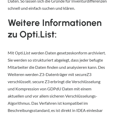
Daten. So lassen sich die Gründe für Inventurdifferenzen
schnell und einfach suchen und klären.
Weitere Informationen
zu Opti.List:
Mit Opti.List werden Daten gesetzeskonform archiviert.
Sie werden so strukturiert abgelegt, dass jeder befugte
Mitarbeiter die Daten finden und analysieren kann. Des
Weiteren werden Z3-Datenträger mit secureZ3
verschlüsselt. secure Z3 erbringt die Verschlüsselung
und Kompression von GDPdU Daten mit einem
aktuellen und vor allem sicheren Verschlüsselungs-
Algorithmus. Das Verfahren ist kompatibel im
Beschreibungsstandard, es ist direkt in IDEA einlesbar