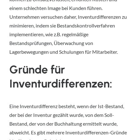
einem schlechten Image bei Kunden führen.
Unternehmen versuchen daher, Inventurdifferenzen zu
minimieren, indem sie Bestandskontrollverfahren
implementieren, wie z.B. regelmäßige
Bestandsprüfungen, Überwachung von
Lagerbewegungen und Schulungen für Mitarbeiter.
Gründe für
Inventurdifferenzen:
Eine Inventurdifferenz besteht, wenn der Ist-Bestand,
der bei der Inventur gezählt wurde, von dem Soll-
Bestand, der von der Buchhaltung ermittelt wurde,
abweicht. Es gibt mehrere Inventurdifferenzen-Gründe