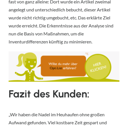
fast von ganz alleine: Dort wurde ein Artikel zweimal
angelegt und unterschiedlich bebucht, dieser Artikel
wurde nicht richtig umgebucht, etc. Das erklärte Ziel
wurde erreicht. Die Erkenntnisse aus der Analyse sind
nun die Basis von Maßnahmen, um die
Inventurdifferenzen künftig zu minimieren.
Fazit des Kunden:
„Wir haben die Nadel im Heuhaufen ohne großen
Aufwand gefunden. Viel kostbare Zeit gespart und