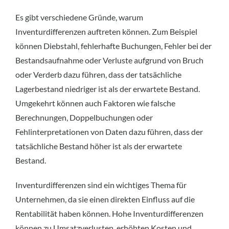
Es gibt verschiedene Gründe, warum
Inventurdifferenzen auftreten können. Zum Beispiel
können Diebstahl, fehlerhafte Buchungen, Fehler bei der
Bestandsaufnahme oder Verluste aufgrund von Bruch
oder Verderb dazu führen, dass der tatsächliche
Lagerbestand niedriger ist als der erwartete Bestand.
Umgekehrt können auch Faktoren wie falsche
Berechnungen, Doppelbuchungen oder
Fehlinterpretationen von Daten dazu führen, dass der
tatsächliche Bestand höher ist als der erwartete
Bestand.
Inventurdifferenzen sind ein wichtiges Thema für
Unternehmen, da sie einen direkten Einfluss auf die
Rentabilität haben können. Hohe Inventurdifferenzen
können zu Umsatzverlusten, erhöhten Kosten und