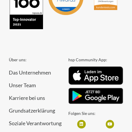
Über uns:
hsp Community App:
Das Unternehmen
Unser Team
Karriere bei uns
Grundsatzerklärung
Folgen Sie uns:
Soziale Verantwortung