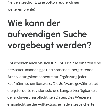
Nerven geschont. Eine Software, die ich gern
weiterempfehle.“
Wie kann der
aufwendigen Suche
vorgebeugt werden?
Entscheiden auch Sie sich für Opti.List! Sie erhalten eine
herstellerunabhängige und branchenübergreifende
Archivierungskomponente zur Ergänzung jeder
kaufmännischen Software. Die Software gewährleistet
die geforderte revisionssichere Langzeitverfügbarkeit
der archivierungspflichtigen Daten. Des Weiteren
ermöglicht sie die Volltextsuche in den gespeicherten