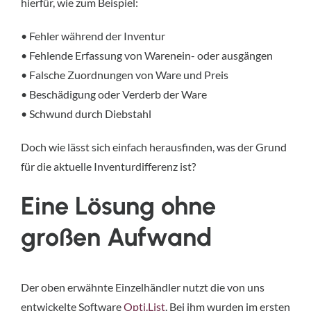
hierfür, wie zum Beispiel:
• Fehler während der Inventur
• Fehlende Erfassung von Warenein- oder ausgängen
• Falsche Zuordnungen von Ware und Preis
• Beschädigung oder Verderb der Ware
• Schwund durch Diebstahl
Doch wie lässt sich einfach herausfinden, was der Grund
für die aktuelle Inventurdifferenz ist?
Eine Lösung ohne
großen Aufwand
Der oben erwähnte Einzelhändler nutzt die von uns
entwickelte Software
Opti.List
. Bei ihm wurden im ersten