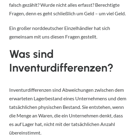
falsch gezählt? Wurde nicht alles erfasst? Berechtigte
Fragen, denn es geht schließlich um Geld – um viel Geld.
Ein großer norddeutscher Einzelhändler hat sich
gemeinsam mit uns diesen Fragen gestellt.
Was sind
Inventurdifferenzen?
Inventurdifferenzen sind Abweichungen zwischen dem
erwarteten Lagerbestand eines Unternehmens und dem
tatsächlichen physischen Bestand. Sie entstehen, wenn
die Menge an Waren, die ein Unternehmen denkt, dass
es auf Lager hat, nicht mit der tatsächlichen Anzahl
übereinstimmt.