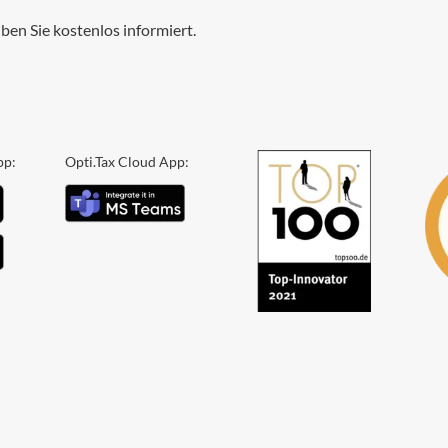
ben Sie kostenlos informiert.
pp:
Opti.Tax Cloud App: