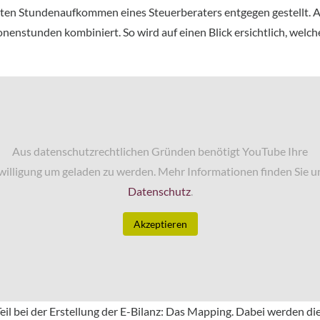
zten Stundenaufkommen eines Steuerberaters entgegen gestellt. A
nenstunden kombiniert. So wird auf einen Blick ersichtlich, welch
Aus datenschutzrechtlichen Gründen benötigt YouTube Ihre
willigung um geladen zu werden. Mehr Informationen finden Sie u
Datenschutz
.
Akzeptieren
eil bei der Erstellung der E-Bilanz: Das Mapping. Dabei werden 