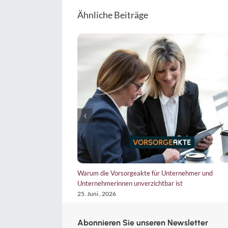
Ähnliche Beiträge
 irritiert, dann aber
Warum die Vorsorgeakte für Unternehmer und
Unternehmerinnen unverzichtbar ist
25. Juni , 2026
Abonnieren Sie unseren Newsletter