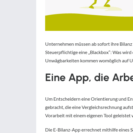
Unternehmen müssen ab sofort ihre Bilanz e
Steuerpflichtige eine „Blackbox“: Was wird
Unwägbarkeiten kommen womöglich auf U
Eine App, die Arb
Um Entscheidern eine Orientierung und En
gebracht, die eine Vergleichsrechnung aufs
Vorarbeit mit einem eigenen Tool geleistet 
Die E-Bilanz-App errechnet mithilfe eines S