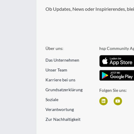
Ob Updates, News oder Inspirierendes, blei
Über uns:
hsp Community A
Das Unternehmen
Unser Team
Karriere bei uns
Grundsatzerklärung
Folgen Sie uns:
Soziale
Verantwortung
Zur Nachhaltigkeit