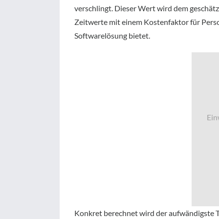
verschlingt. Dieser Wert wird dem geschät
Zeitwerte mit einem Kostenfaktor für Perso
Softwarelösung bietet.
Ein
Konkret berechnet wird der aufwändigste T