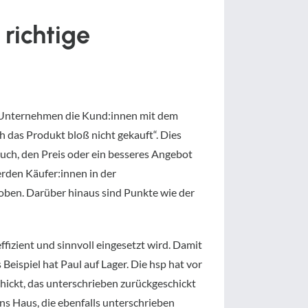
 richtige
s Unternehmen die Kund:innen mit dem
h das Produkt bloß nicht gekauft“. Dies
uch, den Preis oder ein besseres Angebot
rden Käufer:innen in der
oben. Darüber hinaus sind Punkte wie der
ffizient und sinnvoll eingesetzt wird. Damit
eispiel hat Paul auf Lager. Die hsp hat vor
hickt, das unterschrieben zurückgeschickt
ns Haus, die ebenfalls unterschrieben