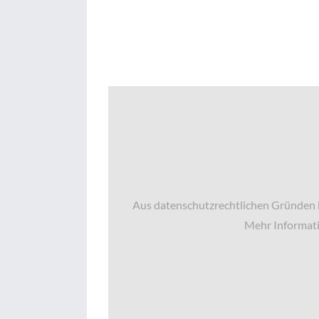
Aus datenschutzrechtlichen Gründen b
Mehr Informati