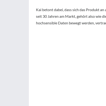
Kai betont dabei, dass sich das Produkt an 
seit 30 Jahren am Markt, gehört also wie d
hochsensible Daten bewegt werden, vertra