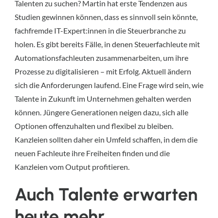
Talenten zu suchen? Martin hat erste Tendenzen aus
Studien gewinnen können, dass es sinnvoll sein könnte,
fachfremde IT-Expert:innen in die Steuerbranche zu
holen. Es gibt bereits Fälle, in denen Steuerfachleute mit
Automationsfachleuten zusammenarbeiten, um ihre
Prozesse zu digitalisieren – mit Erfolg. Aktuell ändern
sich die Anforderungen laufend. Eine Frage wird sein, wie
Talente in Zukunft im Unternehmen gehalten werden
können. Jüngere Generationen neigen dazu, sich alle
Optionen offenzuhalten und flexibel zu bleiben.
Kanzleien sollten daher ein Umfeld schaffen, in dem die
neuen Fachleute ihre Freiheiten finden und die
Kanzleien vom Output profitieren.
Auch Talente erwarten
heute mehr