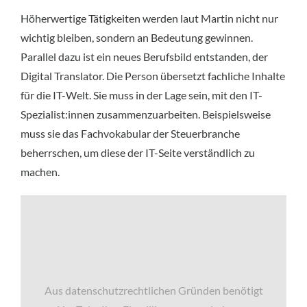
Höherwertige Tätigkeiten werden laut Martin nicht nur
wichtig bleiben, sondern an Bedeutung gewinnen.
Parallel dazu ist ein neues Berufsbild entstanden, der
Digital Translator. Die Person übersetzt fachliche Inhalte
für die IT-Welt. Sie muss in der Lage sein, mit den IT-
Spezialist:innen zusammenzuarbeiten. Beispielsweise
muss sie das Fachvokabular der Steuerbranche
beherrschen, um diese der IT-Seite verständlich zu
machen.
Aus datenschutzrechtlichen Gründen benötigt