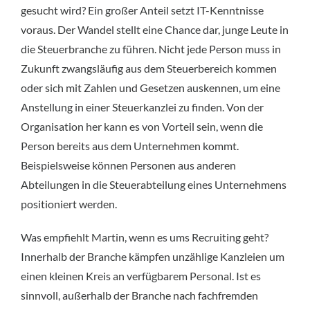
gesucht wird? Ein großer Anteil setzt IT-Kenntnisse
voraus. Der Wandel stellt eine Chance dar, junge Leute in
die Steuerbranche zu führen. Nicht jede Person muss in
Zukunft zwangsläufig aus dem Steuerbereich kommen
oder sich mit Zahlen und Gesetzen auskennen, um eine
Anstellung in einer Steuerkanzlei zu finden. Von der
Organisation her kann es von Vorteil sein, wenn die
Person bereits aus dem Unternehmen kommt.
Beispielsweise können Personen aus anderen
Abteilungen in die Steuerabteilung eines Unternehmens
positioniert werden.
Was empfiehlt Martin, wenn es ums Recruiting geht?
Innerhalb der Branche kämpfen unzählige Kanzleien um
einen kleinen Kreis an verfügbarem Personal. Ist es
sinnvoll, außerhalb der Branche nach fachfremden