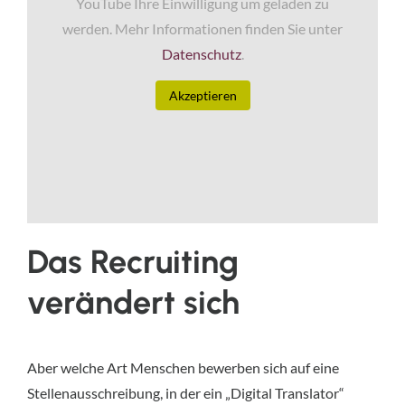
YouTube Ihre Einwilligung um geladen zu
werden. Mehr Informationen finden Sie unter
Datenschutz
.
Akzeptieren
Das Recruiting
verändert sich
Aber welche Art Menschen bewerben sich auf eine
Stellenausschreibung, in der ein „Digital Translator“