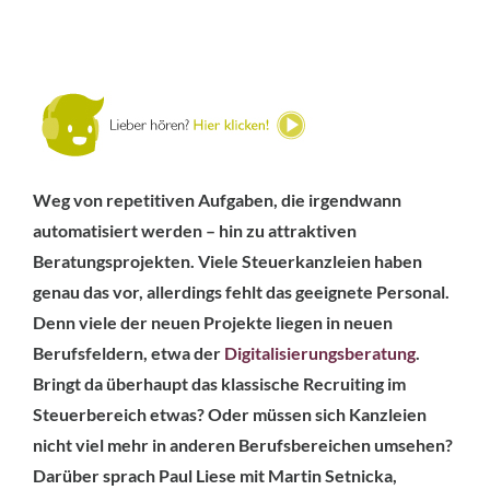
Weg von repetitiven Aufgaben, die irgendwann
automatisiert werden – hin zu attraktiven
Beratungsprojekten. Viele Steuerkanzleien haben
genau das vor, allerdings fehlt das geeignete Personal.
Denn viele der neuen Projekte liegen in neuen
Berufsfeldern, etwa der
Digitalisierungsberatung
.
Bringt da überhaupt das klassische Recruiting im
Steuerbereich etwas? Oder müssen sich Kanzleien
nicht viel mehr in anderen Berufsbereichen umsehen?
Darüber sprach Paul Liese mit Martin Setnicka,