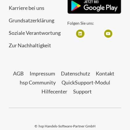
Karriere bei uns
Grundsatzerklärung
Folgen Sie uns:
Soziale Verantwortung
Zur Nachhaltigkeit
AGB
Impressum
Datenschutz
Kontakt
hsp Community
QuickSupport-Modul
Hilfecenter
Support
©
hsp Handels-Software-Partner GmbH