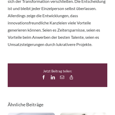
sich der Transformation verschließen. Die Entscheidung
ist und bleibt jeder Einzelperson selbst überlassen.
Allerdings zeige die Entwicklungen, dass
innovationsfreundliche Kanzleien viele Vorteile
generieren können. Seien es Zeitersparnisse, seien es
Vorteile beim Anwerben der besten Talente, seien es
Umsatzsteigerungen durch lukrativere Projekte.
Jetzt Beitrag teilen:
Facebook
LinkedIn
E-
Copy
Mail
Link
Ähnliche Beiträge