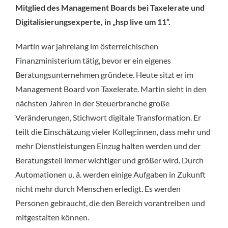
Mitglied des Management Boards bei Taxelerate und
Digitalisierungsexperte, in „hsp live um 11“.
Martin war jahrelang im österreichischen
Finanzministerium tätig, bevor er ein eigenes
Beratungsunternehmen gründete. Heute sitzt er im
Management Board von Taxelerate. Martin sieht in den
nächsten Jahren in der Steuerbranche große
Veränderungen, Stichwort digitale Transformation. Er
teilt die Einschätzung vieler Kolleg:innen, dass mehr und
mehr Dienstleistungen Einzug halten werden und der
Beratungsteil immer wichtiger und größer wird. Durch
Automationen u. ä. werden einige Aufgaben in Zukunft
nicht mehr durch Menschen erledigt. Es werden
Personen gebraucht, die den Bereich vorantreiben und
mitgestalten können.