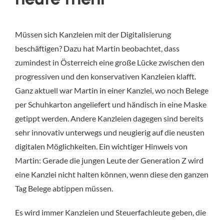
Müssen sich Kanzleien mit der Digitalisierung
beschäftigen? Dazu hat Martin beobachtet, dass
zumindest in Österreich eine große Lücke zwischen den
progressiven und den konservativen Kanzleien klafft.
Ganz aktuell war Martin in einer Kanzlei, wo noch Belege
per Schuhkarton angeliefert und händisch in eine Maske
getippt werden. Andere Kanzleien dagegen sind bereits
sehr innovativ unterwegs und neugierig auf die neusten
digitalen Möglichkeiten. Ein wichtiger Hinweis von
Martin: Gerade die jungen Leute der Generation Z wird
eine Kanzlei nicht halten können, wenn diese den ganzen
Tag Belege abtippen müssen.
Es wird immer Kanzleien und Steuerfachleute geben, die