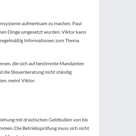
assensysteme aufmerksam zu machen. Paul
henen Dinge umgesetzt wurden. Viktor kann
en regelmäßig Informationen zum Thema
:innen, die sich auf bestimmte Mandanten
d die Steuerberatung nicht ständig
ten, meint Viktor.
rziehung mit drastischen Geldbußen von bis
mmen. Die Betriebsprüfung muss sich nicht