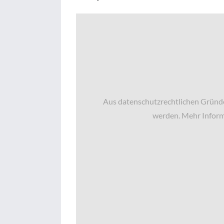
Aus datenschutzrechtlichen Gründe
werden. Mehr Inform