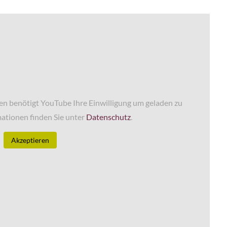
n benötigt YouTube Ihre Einwilligung um geladen zu
ationen finden Sie unter
Datenschutz
.
Akzeptieren