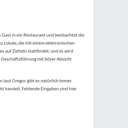
ls Gast in ein Restaurant und beobachtet die
ss Lokale, die mit einem elektronischen
s auf Zetteln stattfindet, und es wird
ie Geschäftsführung mit böser Absicht
n laut Gregor gibt es natürlich immer
ht handelt. Fehlende Eingaben sind hier