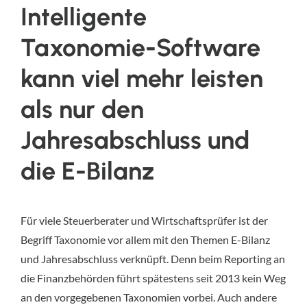
Intelligente
Taxonomie-Software
kann viel mehr leisten
als nur den
Jahresabschluss und
die E-Bilanz
Für viele Steuerberater und Wirtschaftsprüfer ist der
Begriff Taxonomie vor allem mit den Themen E-Bilanz
und Jahresabschluss verknüpft. Denn beim Reporting an
die Finanzbehörden führt spätestens seit 2013 kein Weg
an den vorgegebenen Taxonomien vorbei. Auch andere