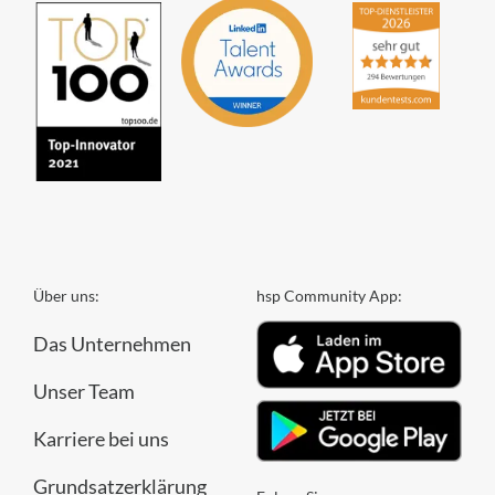
Über uns:
hsp Community App:
Das Unternehmen
Unser Team
Karriere bei uns
Grundsatzerklärung