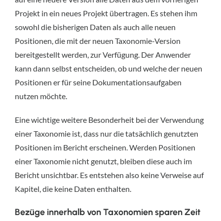
Projekt in ein neues Projekt übertragen. Es stehen ihm
sowohl die bisherigen Daten als auch alle neuen
Positionen, die mit der neuen Taxonomie-Version
bereitgestellt werden, zur Verfügung. Der Anwender
kann dann selbst entscheiden, ob und welche der neuen
Positionen er für seine Dokumentationsaufgaben
nutzen möchte.
Eine wichtige weitere Besonderheit bei der Verwendung
einer Taxonomie ist, dass nur die tatsächlich genutzten
Positionen im Bericht erscheinen. Werden Positionen
einer Taxonomie nicht genutzt, bleiben diese auch im
Bericht unsichtbar. Es entstehen also keine Verweise auf
Kapitel, die keine Daten enthalten.
Bezüge innerhalb von Taxonomien sparen Zeit