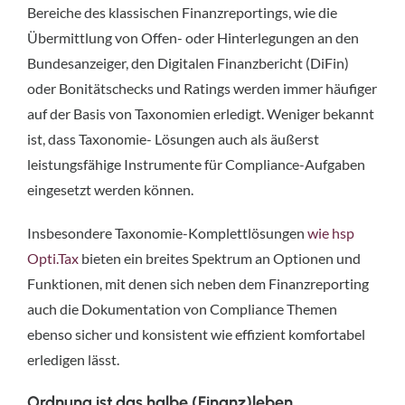
Bereiche des klassischen Finanzreportings, wie die
Übermittlung von Offen- oder Hinterlegungen an den
Bundesanzeiger, den Digitalen Finanzbericht (DiFin)
oder Bonitätschecks und Ratings werden immer häufiger
auf der Basis von Taxonomien erledigt. Weniger bekannt
ist, dass Taxonomie- Lösungen auch als äußerst
leistungsfähige Instrumente für Compliance-Aufgaben
eingesetzt werden können.
Insbesondere Taxonomie-Komplettlösungen
wie hsp
Opti.Tax
bieten ein breites Spektrum an Optionen und
Funktionen, mit denen sich neben dem Finanzreporting
auch die Dokumentation von Compliance Themen
ebenso sicher und konsistent wie effizient komfortabel
erledigen lässt.
Ordnung ist das halbe (Finanz)leben