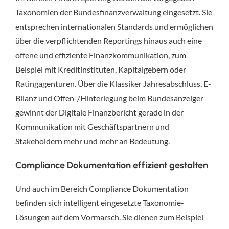
Taxonomien der Bundesfinanzverwaltung eingesetzt. Sie
entsprechen internationalen Standards und ermöglichen
über die verpflichtenden Reportings hinaus auch eine
offene und effiziente Finanzkommunikation, zum
Beispiel mit Kreditinstituten, Kapitalgebern oder
Ratingagenturen. Über die Klassiker Jahresabschluss, E-
Bilanz und Offen-/Hinterlegung beim Bundesanzeiger
gewinnt der Digitale Finanzbericht gerade in der
Kommunikation mit Geschäftspartnern und
Stakeholdern mehr und mehr an Bedeutung.
Compliance Dokumentation effizient gestalten
Und auch im Bereich Compliance Dokumentation
befinden sich intelligent eingesetzte Taxonomie-
Lösungen auf dem Vormarsch. Sie dienen zum Beispiel