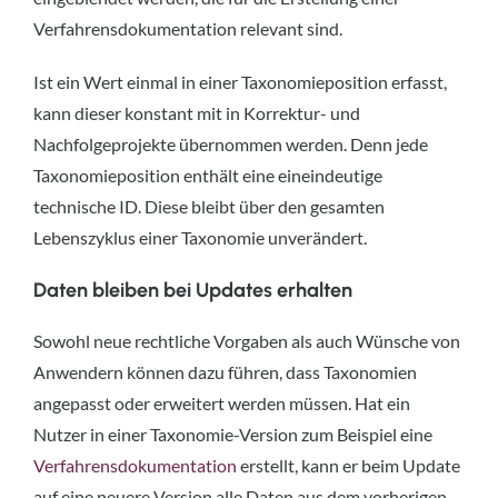
Verfahrensdokumentation relevant sind.
Ist ein Wert einmal in einer Taxonomieposition erfasst,
kann dieser konstant mit in Korrektur- und
Nachfolgeprojekte übernommen werden. Denn jede
Taxonomieposition enthält eine eineindeutige
technische ID. Diese bleibt über den gesamten
Lebenszyklus einer Taxonomie unverändert.
Daten bleiben bei Updates erhalten
Sowohl neue rechtliche Vorgaben als auch Wünsche von
Anwendern können dazu führen, dass Taxonomien
angepasst oder erweitert werden müssen. Hat ein
Nutzer in einer Taxonomie-Version zum Beispiel eine
Verfahrensdokumentation
erstellt, kann er beim Update
auf eine neuere Version alle Daten aus dem vorherigen