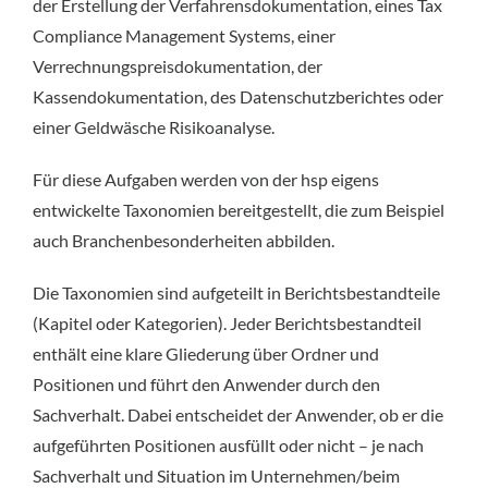
der Erstellung der Verfahrensdokumentation, eines Tax
Compliance Management Systems, einer
Verrechnungspreisdokumentation, der
Kassendokumentation, des Datenschutzberichtes oder
einer Geldwäsche Risikoanalyse.
Für diese Aufgaben werden von der hsp eigens
entwickelte Taxonomien bereitgestellt, die zum Beispiel
auch Branchenbesonderheiten abbilden.
Die Taxonomien sind aufgeteilt in Berichtsbestandteile
(Kapitel oder Kategorien). Jeder Berichtsbestandteil
enthält eine klare Gliederung über Ordner und
Positionen und führt den Anwender durch den
Sachverhalt. Dabei entscheidet der Anwender, ob er die
aufgeführten Positionen ausfüllt oder nicht – je nach
Sachverhalt und Situation im Unternehmen/beim