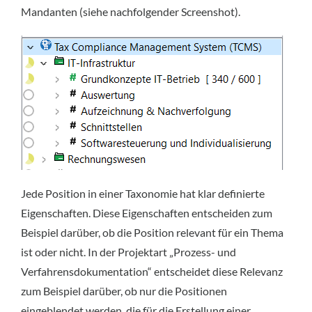
Mandanten (siehe nachfolgender Screenshot).
Jede Position in einer Taxonomie hat klar definierte
Eigenschaften. Diese Eigenschaften entscheiden zum
Beispiel darüber, ob die Position relevant für ein Thema
ist oder nicht. In der Projektart „Prozess- und
Verfahrensdokumentation“ entscheidet diese Relevanz
zum Beispiel darüber, ob nur die Positionen
eingeblendet werden, die für die Erstellung einer