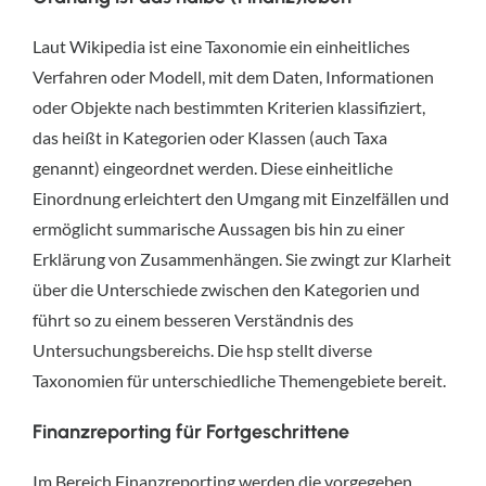
Laut Wikipedia ist eine Taxonomie ein einheitliches
Verfahren oder Modell, mit dem Daten, Informationen
oder Objekte nach bestimmten Kriterien klassifiziert,
das heißt in Kategorien oder Klassen (auch Taxa
genannt) eingeordnet werden. Diese einheitliche
Einordnung erleichtert den Umgang mit Einzelfällen und
ermöglicht summarische Aussagen bis hin zu einer
Erklärung von Zusammenhängen. Sie zwingt zur Klarheit
über die Unterschiede zwischen den Kategorien und
führt so zu einem besseren Verständnis des
Untersuchungsbereichs. Die hsp stellt diverse
Taxonomien für unterschiedliche Themengebiete bereit.
Finanzreporting für Fortgeschrittene
Im Bereich Finanzreporting werden die vorgegeben