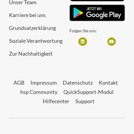
Unser Team
Karriere bei uns
Grundsatzerklärung
Folgen Sie uns:
Soziale Verantwortung
Zur Nachhaltigkeit
AGB
Impressum
Datenschutz
Kontakt
hsp Community
QuickSupport-Modul
Hilfecenter
Support