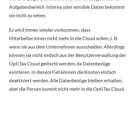
Aufgabenbereich. Interna oder sensible Daten bekommt
sie nicht zu sehen.
Es wird immer wieder vorkommen, dass
Mitarbeiter:innen nicht mehr in die Cloud sollen, z. B.
wenn sie aus dem Unternehmen ausscheiden. Allerdings
können sie nicht einfach aus der Benutzerverwaltung der
Opti.Tax Cloud gelöscht werden, da Datenbezüge
existieren. In diesem Fall können die Konten einfach
deaktiviert werden. Alle Datenbezüge bleiben erhalten,
aber die Person kommt nicht mehr in die Opti.Tax Cloud.