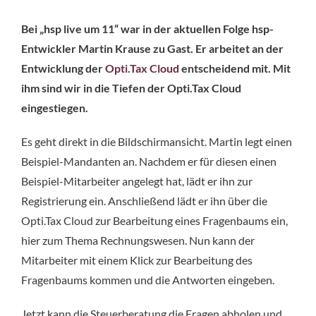
Bei „hsp live um 11“ war in der aktuellen Folge hsp-
Entwickler Martin Krause zu Gast. Er arbeitet an der
Entwicklung der
Opti.Tax Cloud
entscheidend mit. Mit
ihm sind wir in die Tiefen der Opti.Tax Cloud
eingestiegen.
Es geht direkt in die Bildschirmansicht. Martin legt einen
Beispiel-Mandanten an. Nachdem er für diesen einen
Beispiel-Mitarbeiter angelegt hat, lädt er ihn zur
Registrierung ein. Anschließend lädt er ihn über die
Opti.Tax Cloud zur Bearbeitung eines Fragenbaums ein,
hier zum Thema Rechnungswesen. Nun kann der
Mitarbeiter mit einem Klick zur Bearbeitung des
Fragenbaums kommen und die Antworten eingeben.
Jetzt kann die Steuerberatung die Fragen abholen und