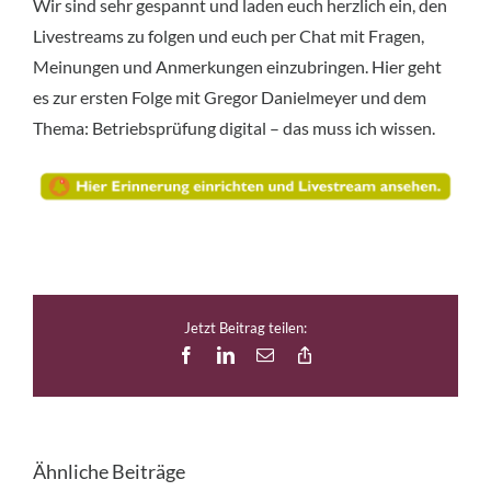
Wir sind sehr gespannt und laden euch herzlich ein, den
Livestreams zu folgen und euch per Chat mit Fragen,
Meinungen und Anmerkungen einzubringen. Hier geht
es zur ersten Folge mit Gregor Danielmeyer und dem
Thema: Betriebsprüfung digital – das muss ich wissen.
Jetzt Beitrag teilen:
Facebook
LinkedIn
E-
Copy
Mail
Link
Ähnliche Beiträge