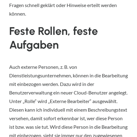
Fragen schnell geklärt oder Hinweise erteilt werden
können.
Feste Rollen, feste
Aufgaben
Auch externe Personen, z. B. von
Dienstleistungsunternehmen, können in die Bearbeitung
mit einbezogen werden. Dazu wird in der
Benutzerverwaltung ein neuer Cloud-Benutzer angelegt.
Unter „Rolle“ wird „Externe Bearbeiter“ ausgewählt.
Diesen kann ich individuell mit einem Beschreibungstext
versehen, damit sofort erkennbar ist, wer diese Person
ist bzw. was sie tut. Wird diese Person in die Bearbeitung
mit einbezogen, sieht sie immer nur den zugewiesenen