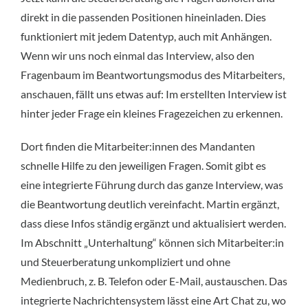
direkt in die passenden Positionen hineinladen. Dies
funktioniert mit jedem Datentyp, auch mit Anhängen.
Wenn wir uns noch einmal das Interview, also den
Fragenbaum im Beantwortungsmodus des Mitarbeiters,
anschauen, fällt uns etwas auf: Im erstellten Interview ist
hinter jeder Frage ein kleines Fragezeichen zu erkennen.
Dort finden die Mitarbeiter:innen des Mandanten
schnelle Hilfe zu den jeweiligen Fragen. Somit gibt es
eine integrierte Führung durch das ganze Interview, was
die Beantwortung deutlich vereinfacht. Martin ergänzt,
dass diese Infos ständig ergänzt und aktualisiert werden.
Im Abschnitt „Unterhaltung“ können sich Mitarbeiter:in
und Steuerberatung unkompliziert und ohne
Medienbruch, z. B. Telefon oder E-Mail, austauschen. Das
integrierte Nachrichtensystem lässt eine Art Chat zu, wo