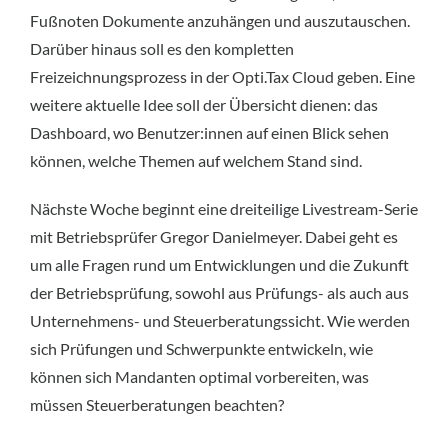
Fußnoten Dokumente anzuhängen und auszutauschen.
Darüber hinaus soll es den kompletten
Freizeichnungsprozess in der Opti.Tax Cloud geben. Eine
weitere aktuelle Idee soll der Übersicht dienen: das
Dashboard, wo Benutzer:innen auf einen Blick sehen
können, welche Themen auf welchem Stand sind.
Nächste Woche beginnt eine dreiteilige Livestream-Serie
mit Betriebsprüfer Gregor Danielmeyer. Dabei geht es
um alle Fragen rund um Entwicklungen und die Zukunft
der Betriebsprüfung, sowohl aus Prüfungs- als auch aus
Unternehmens- und Steuerberatungssicht. Wie werden
sich Prüfungen und Schwerpunkte entwickeln, wie
können sich Mandanten optimal vorbereiten, was
müssen Steuerberatungen beachten?