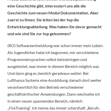
eine Geschichte gibt, interessiert uns alle die
Geschichte zum neuen Modul Dokumentation. Aber
zuerst zu Ihnen. Sie leiten bei der hsp die
Entwicklungsabteilung. Was haben Sie davor gemacht
und wie sind Sie zur hsp gekommen?
(RO) Softwareentwicklung war schon immer mein Leben.
Als Jugendlicher habe ich begonnen, mir verschiedene
Programmiersprachen selbst beizubringen und
ausgetestet, was immer in diesem Bereich möglich war.
Und dann ging es ziemlich geradeaus weiter: Bei
Lufthansa Systems eine Ausbildung, danach dort weiter
verantwortlich für den Betrieb verschiedener
geschäftskritischer Anwendungen. Dann wechselte ich
in einen neuen spannenden Bereich, nämlich
„FireTraining“. Ich nenne das immer scherzhaft „Berufs-