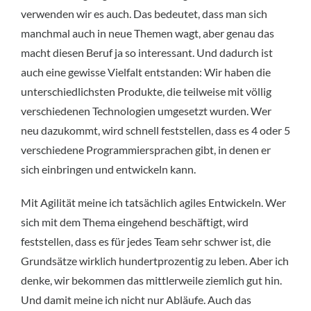
verwenden wir es auch. Das bedeutet, dass man sich
manchmal auch in neue Themen wagt, aber genau das
macht diesen Beruf ja so interessant. Und dadurch ist
auch eine gewisse Vielfalt entstanden: Wir haben die
unterschiedlichsten Produkte, die teilweise mit völlig
verschiedenen Technologien umgesetzt wurden. Wer
neu dazukommt, wird schnell feststellen, dass es 4 oder 5
verschiedene Programmiersprachen gibt, in denen er
sich einbringen und entwickeln kann.
Mit Agilität meine ich tatsächlich agiles Entwickeln. Wer
sich mit dem Thema eingehend beschäftigt, wird
feststellen, dass es für jedes Team sehr schwer ist, die
Grundsätze wirklich hundertprozentig zu leben. Aber ich
denke, wir bekommen das mittlerweile ziemlich gut hin.
Und damit meine ich nicht nur Abläufe. Auch das