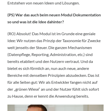
Entstehen von neuen Ideen und Lösungen.
(PS) War das auch beim neuen Modul Dokumentation
so und was ist die Idee dahinter?
(RO) Absolut! Das Modul ist im Grunde eine geniale
Idee: Wir nutzen das Prinzip der Taxonomie für Zwecke
weit jenseits der Steuer. Die ganzen Mechanismen
(Datenpflege, Reporting, Administration, etc.) sind
bereits etabliert und den Nutzern vertraut. Und da
bietet es sich förmlich an, nun auch neue, andere
Bereiche mit denselben Prinzipien abzudecken. Das ist
für alle Seiten gut: Wir als Entwickler fangen nicht auf
der „grünen Wiese“ an und der Nutzer fühlt sich sofort
zu Hause, denn er kennt die Anwendung bereits.