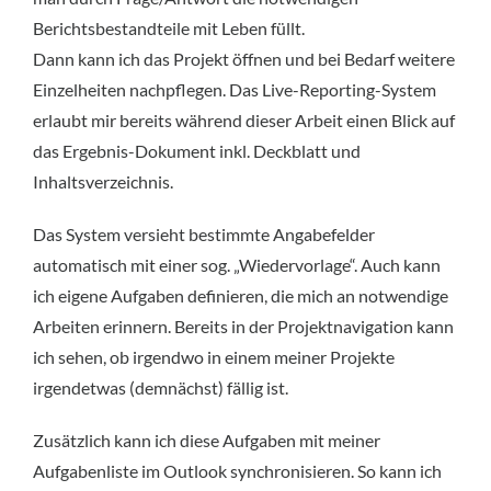
Berichtsbestandteile mit Leben füllt.
Dann kann ich das Projekt öffnen und bei Bedarf weitere
Einzelheiten nachpflegen. Das Live-Reporting-System
erlaubt mir bereits während dieser Arbeit einen Blick auf
das Ergebnis-Dokument inkl. Deckblatt und
Inhaltsverzeichnis.
Das System versieht bestimmte Angabefelder
automatisch mit einer sog. „Wiedervorlage“. Auch kann
ich eigene Aufgaben definieren, die mich an notwendige
Arbeiten erinnern. Bereits in der Projektnavigation kann
ich sehen, ob irgendwo in einem meiner Projekte
irgendetwas (demnächst) fällig ist.
Zusätzlich kann ich diese Aufgaben mit meiner
Aufgabenliste im Outlook synchronisieren. So kann ich