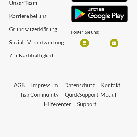
Unser Team
Karriere bei uns
Grundsatzerklärung
Folgen Sie uns:
Soziale Verantwortung
Zur Nachhaltigkeit
AGB
Impressum
Datenschutz
Kontakt
hsp Community
QuickSupport-Modul
Hilfecenter
Support