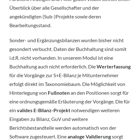
Überblick über alle Gesellschafter und der
angekündigten (Sub-)Projekte sowie deren
Bearbeitungsstand.
Sonder- und Ergänzungsbilanzen wurden bisher nicht
gesondert verbucht. Daten der Buchhaltung sind somit
i.d.R. nicht vorhanden. In unserem Modul ist eine
Buchhaltung auch nicht erforderlich. Die
Werterfassung
für die Vorgänge zur S+E-Bilanz je Mitunternehmer
erfolgt direkt im Taxonomiebaum. Die Möglichkeit von
Hinterlegung von
Fußnoten
an den Positionen sorgt für
eine ordnungsgemäße Erläuterung der Vorgänge. Die für
ein
valides E-Bilanz-Projekt
notwendigen weiteren
Eingaben zu Bilanz, GuV und weitere
Berichtsbestandteile werden automatisch von der
Software zugesteuert. Eine
analoge Validierung
sorgt