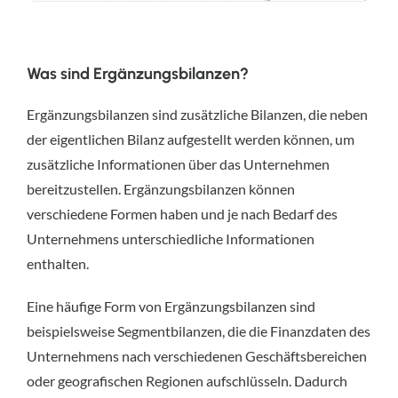
Was sind Ergänzungsbilanzen?
Ergänzungsbilanzen sind zusätzliche Bilanzen, die neben
der eigentlichen Bilanz aufgestellt werden können, um
zusätzliche Informationen über das Unternehmen
bereitzustellen. Ergänzungsbilanzen können
verschiedene Formen haben und je nach Bedarf des
Unternehmens unterschiedliche Informationen
enthalten.
Eine häufige Form von Ergänzungsbilanzen sind
beispielsweise Segmentbilanzen, die die Finanzdaten des
Unternehmens nach verschiedenen Geschäftsbereichen
oder geografischen Regionen aufschlüsseln. Dadurch