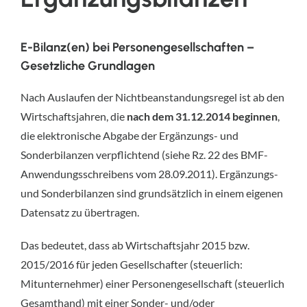
E-Bilanz(en) bei Personengesellschaften –
Gesetzliche Grundlagen
Nach Auslaufen der Nichtbeanstandungsregel ist ab den
Wirtschaftsjahren, die
nach dem 31.12.2014 beginnen
,
die elektronische Abgabe der Ergänzungs- und
Sonderbilanzen verpflichtend (siehe Rz. 22 des BMF-
Anwendungsschreibens vom 28.09.2011). Ergänzungs-
und Sonderbilanzen sind grundsätzlich in einem eigenen
Datensatz zu übertragen.
Das bedeutet, dass ab Wirtschaftsjahr 2015 bzw.
2015/2016 für jeden Gesellschafter (steuerlich:
Mitunternehmer) einer Personengesellschaft (steuerlich
Gesamthand) mit einer Sonder- und/oder