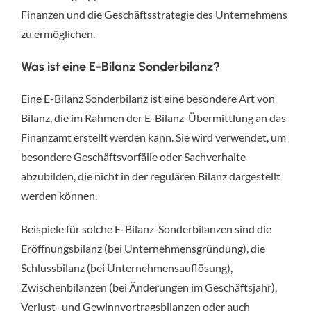
Finanzen und die Geschäftsstrategie des Unternehmens
zu ermöglichen.
Was ist eine E-Bilanz Sonderbilanz?
Eine E-Bilanz Sonderbilanz ist eine besondere Art von
Bilanz, die im Rahmen der E-Bilanz-Übermittlung an das
Finanzamt erstellt werden kann. Sie wird verwendet, um
besondere Geschäftsvorfälle oder Sachverhalte
abzubilden, die nicht in der regulären Bilanz dargestellt
werden können.
Beispiele für solche E-Bilanz-Sonderbilanzen sind die
Eröffnungsbilanz (bei Unternehmensgründung), die
Schlussbilanz (bei Unternehmensauflösung),
Zwischenbilanzen (bei Änderungen im Geschäftsjahr),
Verlust- und Gewinnvortragsbilanzen oder auch