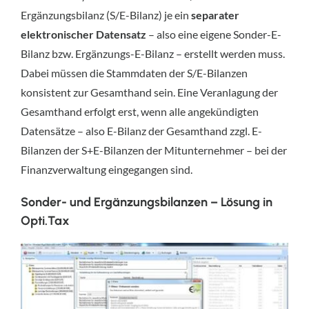
Ergänzungsbilanz (S/E-Bilanz) je ein
separater
elektronischer Datensatz
– also eine eigene Sonder-E-
Bilanz bzw. Ergänzungs-E-Bilanz – erstellt werden muss.
Dabei müssen die Stammdaten der S/E-Bilanzen
konsistent zur Gesamthand sein. Eine Veranlagung der
Gesamthand erfolgt erst, wenn alle angekündigten
Datensätze – also E-Bilanz der Gesamthand zzgl. E-
Bilanzen der S+E-Bilanzen der Mitunternehmer – bei der
Finanzverwaltung eingegangen sind.
Sonder- und Ergänzungsbilanzen – Lösung in
Opti.Tax