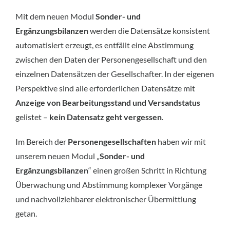
Mit dem neuen Modul
Sonder- und
Ergänzungsbilanzen
werden die Datensätze konsistent
automatisiert erzeugt, es entfällt eine Abstimmung
zwischen den Daten der Personengesellschaft und den
einzelnen Datensätzen der Gesellschafter. In der eigenen
Perspektive sind alle erforderlichen Datensätze mit
Anzeige von Bearbeitungsstand und Versandstatus
gelistet –
kein Datensatz geht vergessen
.
Im Bereich der
Personengesellschaften
haben wir mit
unserem neuen Modul „
Sonder- und
Ergänzungsbilanzen
“ einen großen Schritt in Richtung
Überwachung und Abstimmung komplexer Vorgänge
und nachvollziehbarer elektronischer Übermittlung
getan.