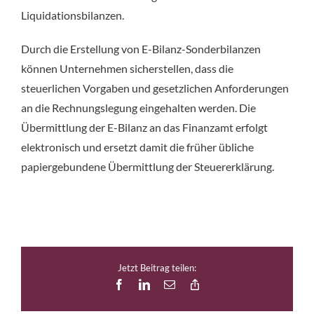
Liquidationsbilanzen.
Durch die Erstellung von E-Bilanz-Sonderbilanzen
können Unternehmen sicherstellen, dass die
steuerlichen Vorgaben und gesetzlichen Anforderungen
an die Rechnungslegung eingehalten werden. Die
Übermittlung der E-Bilanz an das Finanzamt erfolgt
elektronisch und ersetzt damit die früher übliche
papiergebundene Übermittlung der Steuererklärung.
Jetzt Beitrag teilen:
Facebook
LinkedIn
E-
Copy
Mail
Link