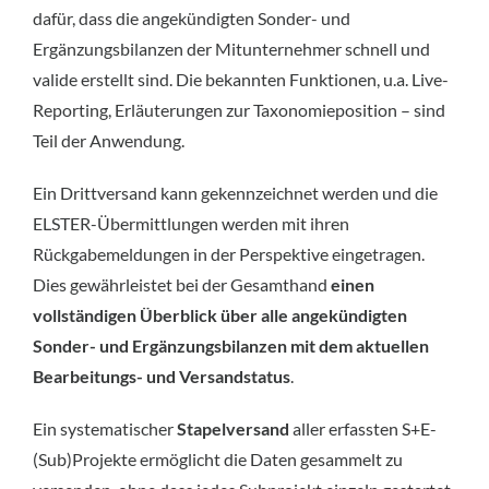
dafür, dass die angekündigten Sonder- und
Ergänzungsbilanzen der Mitunternehmer schnell und
valide erstellt sind. Die bekannten Funktionen, u.a. Live-
Reporting, Erläuterungen zur Taxonomieposition – sind
Teil der Anwendung.
Ein Drittversand kann gekennzeichnet werden und die
ELSTER-Übermittlungen werden mit ihren
Rückgabemeldungen in der Perspektive eingetragen.
Dies gewährleistet bei der Gesamthand
einen
vollständigen Überblick über alle angekündigten
Sonder- und Ergänzungsbilanzen mit dem aktuellen
Bearbeitungs- und Versandstatus
.
Ein systematischer
Stapelversand
aller erfassten S+E-
(Sub)Projekte ermöglicht die Daten gesammelt zu