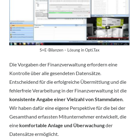
S+E-Bilanzen – Lösung in Opti.Tax
Die Vorgaben der Finanzverwaltung erfordern eine
Kontrolle über alle gesendeten Datensätze.
Entscheidend für die erfolgreiche Übermittlung und die
fehlerfreie Verarbeitung in der Finanzverwaltung ist die
konsistente Angabe einer Vielzahl von Stammdaten
.
Wir haben dafür eine eigene Perspektive für die bei der
Gesamthand erfassten Mitunternehmer entwickelt, die
eine
komfortable Anlage und Überwachung
der
Datensätze ermöglicht.