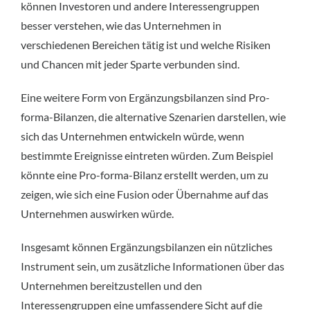
können Investoren und andere Interessengruppen
besser verstehen, wie das Unternehmen in
verschiedenen Bereichen tätig ist und welche Risiken
und Chancen mit jeder Sparte verbunden sind.
Eine weitere Form von Ergänzungsbilanzen sind Pro-
forma-Bilanzen, die alternative Szenarien darstellen, wie
sich das Unternehmen entwickeln würde, wenn
bestimmte Ereignisse eintreten würden. Zum Beispiel
könnte eine Pro-forma-Bilanz erstellt werden, um zu
zeigen, wie sich eine Fusion oder Übernahme auf das
Unternehmen auswirken würde.
Insgesamt können Ergänzungsbilanzen ein nützliches
Instrument sein, um zusätzliche Informationen über das
Unternehmen bereitzustellen und den
Interessengruppen eine umfassendere Sicht auf die