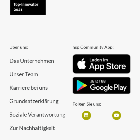
Über uns:
hsp Community App:
Das Unternehmen
Unser Team
Karriere bei uns
Grundsatzerklärung
Folgen Sie uns:
Soziale Verantwortung
Zur Nachhaltigkeit