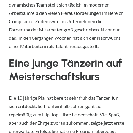
dynamisches Team stellt sich täglich im modernen
Arbeitsumfeld den vielen Herausforderungen im Bereich
Compliance. Zudem wird im Unternehmen die
Förderung der Mitarbeiter groß geschrieben. Nicht nur
das! In den vergangen Wochen hat sich der Nachwuchs
einer Mitarbeiterin als Talent herausgestellt.
Eine junge Tänzerin auf
Meisterschaftskurs
Die 10 jährige Pia, hat bereits sehr früh das Tanzen für
sich entdeckt. Seit fünfeinhalb Jahren geht sie
regelmäßig zum HipHop – ihre Leidenschaft. Viel Spaß,
aber auch der Ehrgeiz voran zukommen, zeigte jetzt erste
unerwartete Erfolge. Sie hat eine Freundin überzeugt