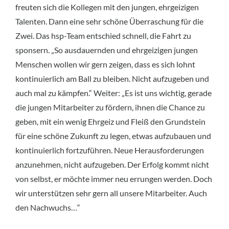
freuten sich die Kollegen mit den jungen, ehrgeizigen
Talenten. Dann eine sehr schöne Überraschung für die
Zwei. Das hsp-Team entschied schnell, die Fahrt zu
sponsern. „So ausdauernden und ehrgeizigen jungen
Menschen wollen wir gern zeigen, dass es sich lohnt
kontinuierlich am Ball zu bleiben. Nicht aufzugeben und
auch mal zu kämpfen.“ Weiter: „Es ist uns wichtig, gerade
die jungen Mitarbeiter zu fördern, ihnen die Chance zu
geben, mit ein wenig Ehrgeiz und Fleiß den Grundstein
für eine schöne Zukunft zu legen, etwas aufzubauen und
kontinuierlich fortzuführen. Neue Herausforderungen
anzunehmen, nicht aufzugeben. Der Erfolg kommt nicht
von selbst, er möchte immer neu errungen werden. Doch
wir unterstützen sehr gern all unsere Mitarbeiter. Auch
den Nachwuchs…“