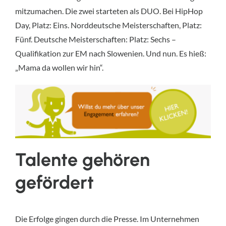
mitzumachen. Die zwei starteten als DUO. Bei HipHop
Day, Platz: Eins. Norddeutsche Meisterschaften, Platz:
Fünf. Deutsche Meisterschaften: Platz: Sechs –
Qualifikation zur EM nach Slowenien. Und nun. Es hieß:
„Mama da wollen wir hin“.
Talente gehören
gefördert
Die Erfolge gingen durch die Presse. Im Unternehmen