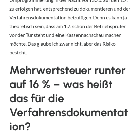
zu erfolgen hat, entsprechend zu dokumentieren und der
Verfahrensdokumentation beizufügen. Denn es kann ja
theoretisch sein, dass am 1.7. schon der Betriebsprüfer
vor der Tür steht und eine Kassennachschau machen
möchte. Das glaube ich zwar nicht, aber das Risiko
besteht.
Mehrwertsteuer runter
auf 16 % – was heißt
das für die
Verfahrensdokumentat
ion?