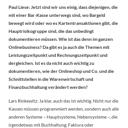
Paul Liese: Jetzt sind wir uns einig, dass diejenigen, die
mit einer Bar‑Kasse unterwegs sind, wo Bargeld
bewegt wird oder wo es Kartentransaktionen gibt, die
Hauptrisikogruppe sind, die das unbedingt
dokumentieren müssen. Wie ist das denn im ganzen
Onlinebusiness? Da gibt es ja auch die Themen mit
Leistungszeitpunkt und Rechnungszeitpunkt und
dergleichen. Ist es da nicht auch wichtig zu
dokumentieren, wie der Onlineshop und Co. und die
Schnittstellen in die Warenwirtschaft und
Finanzbuchhaltung verändert werden?
Lars Rinkewitz: Ja klar, auch das ist wichtig. Nicht nur die
Kassen müssen programmiert werden, sondern auch alle
anderen Systeme – Hauptsysteme, Nebensysteme –, die
irgendetwas mit Buchhaltung, Faktura oder