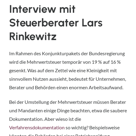
Interview mit
Steuerberater Lars
Rinkewitz
Im Rahmen des Konjunkturpakets der Bundesregierung
wird die Mehrwertsteuer temporär von 19 % auf 16 %
gesenkt. Was auf dem Zettel wie eine Kleinigkeit mit
sinnvollem Nutzen aussieht, bedeutet für Unternehmen,
Berater und Behörden einen enormen Arbeitsaufwand.
Bei der Umstellung der Mehrwertsteuer müssen Berater
und Mandanten einige Dinge beachten, etwa die saubere
Dokumentation. Aber wieso ist die
Verfahrensdokumentation
so wichtig? Beispielsweise
könnten die Behörden bei einer Betriebsprüfung