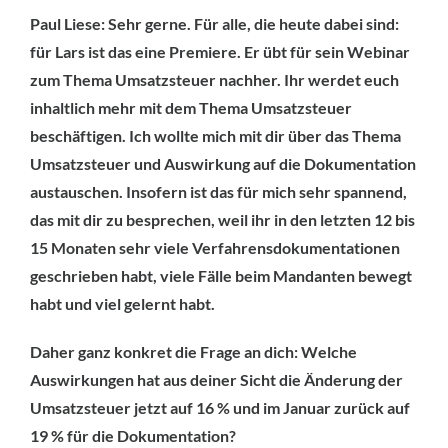
Paul Liese: Sehr gerne. Für alle, die heute dabei sind:
für Lars ist das eine Premiere. Er übt für sein Webinar
zum Thema Umsatzsteuer nachher. Ihr werdet euch
inhaltlich mehr mit dem Thema Umsatzsteuer
beschäftigen. Ich wollte mich mit dir über das Thema
Umsatzsteuer und Auswirkung auf die Dokumentation
austauschen. Insofern ist das für mich sehr spannend,
das mit dir zu besprechen, weil ihr in den letzten 12 bis
15 Monaten sehr viele Verfahrensdokumentationen
geschrieben habt, viele Fälle beim Mandanten bewegt
habt und viel gelernt habt.
Daher ganz konkret die Frage an dich: Welche
Auswirkungen hat aus deiner Sicht die Änderung der
Umsatzsteuer jetzt auf 16 % und im Januar zurück auf
19 % für die Dokumentation?