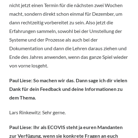
nicht jetzt einen Termin für die nächsten zwei Wochen
macht, sondern direkt schon einmal für Dezember, um
dann rechtzeitig vorbereitet zu sein. Also jetzt die
Erfahrungen sammeln, sowohl bei der Umstellung der
Systeme und der Prozesse als auch bei der
Dokumentation und dann die Lehren daraus ziehen und
Ende des Jahres anwenden, wenn das ganze Spiel wieder
von vorne losgeht.
Paul Liese: So machen wir das. Dann sage ich dir vielen
Dank für dein Feedback und deine Informationen zu
dem Thema.
Lars Rinkewitz: Sehr gerne.
Paul Liese: Ihr als ECOVIS steht ja euren Mandanten
zur Verfügung, wenn sie konkrete Fragen an euch