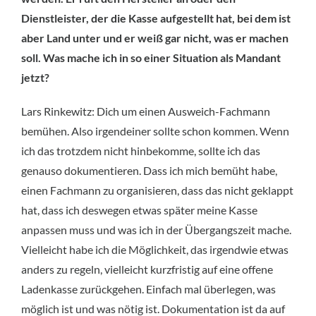
Dienstleister, der die Kasse aufgestellt hat, bei dem ist
aber Land unter und er weiß gar nicht, was er machen
soll. Was mache ich in so einer Situation als Mandant
jetzt?
Lars Rinkewitz: Dich um einen Ausweich-Fachmann
bemühen. Also irgendeiner sollte schon kommen. Wenn
ich das trotzdem nicht hinbekomme, sollte ich das
genauso dokumentieren. Dass ich mich bemüht habe,
einen Fachmann zu organisieren, dass das nicht geklappt
hat, dass ich deswegen etwas später meine Kasse
anpassen muss und was ich in der Übergangszeit mache.
Vielleicht habe ich die Möglichkeit, das irgendwie etwas
anders zu regeln, vielleicht kurzfristig auf eine offene
Ladenkasse zurückgehen. Einfach mal überlegen, was
möglich ist und was nötig ist. Dokumentation ist da auf