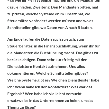
– so wie ihr – ein Webinar machen und die Mandanten
dazu einladen. Zweitens: Den Mandanten bitten, mal
zu prüfen, welche Systeme er im Einsatz hat, wo
Steuersätze verändert werden müssen und wo es
Schnittstellen gibt, wo Daten von A nach B laufen.
Am Ende laufen die Daten auch zu euch, zum
Steuerberater, in die Finanzbuchhaltung, wenn ihr für
die Mandanten die Buchführung macht. Das gilt es zu
berücksichtigen. Dann sehr kurzfristig mit den
Dienstleistern Kontakt aufnehmen. Und alles
dokumentieren. Welche Schnittstellen gibt es?
Welche Systeme gibt es? Welchen Dienstleister habe
ich? Wann habe ich den kontaktiert? Was war das
Ergebnis? Wen habe ich vielleicht versucht
ersatzweise in das Unternehmen zu holen, um das
Thema zu lösen?