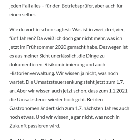
jeden Fall alles – für den Betriebsprüfer, aber auch für
einen selber.
Wie du vorhin schon sagtest: Was ist in zwei, drei, vier,
fünf Jahren? Da weiß ich doch gar nicht mehr, was ich
jetzt im Frühsommer 2020 gemacht habe. Deswegen ist
es aus meiner Sicht unerlässlich, die Dinge zu
dokumentieren. Risikominimierung und auch
Historienverwaltung. Wir wissen ja nicht, was noch
wartet. Die Umsatzsteuersenkung steht jetzt zum 1.7.
an. Aber wir wissen auch jetzt schon, dass zum 1.1.2021
die Umsatzsteuer wieder hoch geht. Bei den
Gastronomen ändert sich zum 1.7. nächsten Jahres auch
noch etwas. Und wir wissen ja gar nicht, was noch in
Zukunft passieren wird.