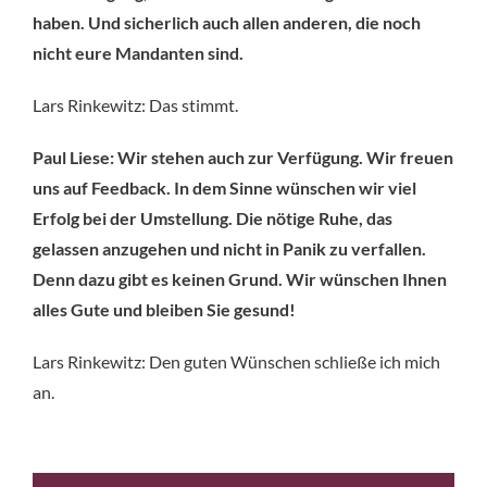
haben. Und sicherlich auch allen anderen, die noch
nicht eure Mandanten sind.
Lars Rinkewitz: Das stimmt.
Paul Liese: Wir stehen auch zur Verfügung. Wir freuen
uns auf Feedback. In dem Sinne wünschen wir viel
Erfolg bei der Umstellung. Die nötige Ruhe, das
gelassen anzugehen und nicht in Panik zu verfallen.
Denn dazu gibt es keinen Grund. Wir wünschen Ihnen
alles Gute und bleiben Sie gesund!
Lars Rinkewitz: Den guten Wünschen schließe ich mich
an.