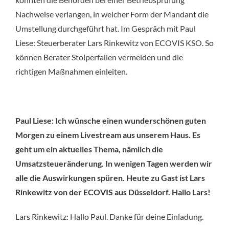
Nachweise verlangen, in welcher Form der Mandant die
Umstellung durchgeführt hat. Im Gespräch mit Paul
Liese: Steuerberater Lars Rinkewitz von ECOVIS KSO. So
können Berater Stolperfallen vermeiden und die
richtigen Maßnahmen einleiten.
Paul Liese: Ich wünsche einen wunderschönen guten
Morgen zu einem Livestream aus unserem Haus. Es
geht um ein aktuelles Thema, nämlich die
Umsatzsteueränderung. In wenigen Tagen werden wir
alle die Auswirkungen spüren. Heute zu Gast ist Lars
Rinkewitz von der ECOVIS aus Düsseldorf. Hallo Lars!
Lars Rinkewitz: Hallo Paul. Danke für deine Einladung.