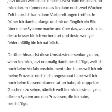
jetzt idealerweise nach diesem Livestream hinsetze und
mich darum kümmere, dass ich dann noch zwei Wochen
Zeit habe. Ich kann dann Vorbereitungen treffen. Je
früher ich damit anfange und mir umfänglich ein Bild
über meine Systeme mache und über das, was zu tun ist,
desto besser bin ich vorbereitet und desto weniger
fehleranfällig bin ich natürlich.
Darüber hinaus ist diese Umsatzsteuersenkung dann,
wenn ich mich jetzt erstmalig damit beschäftige, weil ich
noch keine Verfahrensdokumentation habe, weil ich mir
meine Prozesse noch nicht angeschaut habe, weil ich
noch keine Kassendokumentation habe, als doppeltes
Geschenk zu sehen, nämlich weil ich mich erstmalig mit
diesem System und den Prozessen, die ich habe,
beschäftige.