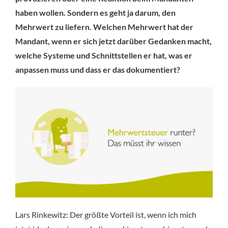
haben wollen. Sondern es geht ja darum, den
Mehrwert zu liefern. Welchen Mehrwert hat der
Mandant, wenn er sich jetzt darüber Gedanken macht,
welche Systeme und Schnittstellen er hat, was er
anpassen muss und dass er das dokumentiert?
Lars Rinkewitz: Der größte Vorteil ist, wenn ich mich