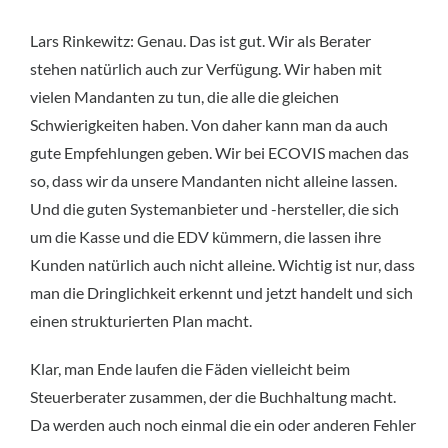
Lars Rinkewitz: Genau. Das ist gut. Wir als Berater
stehen natürlich auch zur Verfügung. Wir haben mit
vielen Mandanten zu tun, die alle die gleichen
Schwierigkeiten haben. Von daher kann man da auch
gute Empfehlungen geben. Wir bei ECOVIS machen das
so, dass wir da unsere Mandanten nicht alleine lassen.
Und die guten Systemanbieter und -hersteller, die sich
um die Kasse und die EDV kümmern, die lassen ihre
Kunden natürlich auch nicht alleine. Wichtig ist nur, dass
man die Dringlichkeit erkennt und jetzt handelt und sich
einen strukturierten Plan macht.
Klar, man Ende laufen die Fäden vielleicht beim
Steuerberater zusammen, der die Buchhaltung macht.
Da werden auch noch einmal die ein oder anderen Fehler