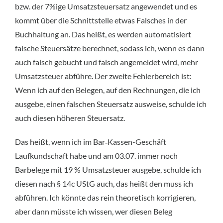
bzw. der 7%ige Umsatzsteuersatz angewendet und es
kommt über die Schnittstelle etwas Falsches in der
Buchhaltung an. Das heißt, es werden automatisiert
falsche Steuersätze berechnet, sodass ich, wenn es dann
auch falsch gebucht und falsch angemeldet wird, mehr
Umsatzsteuer abführe. Der zweite Fehlerbereich ist:
Wenn ich auf den Belegen, auf den Rechnungen, die ich
ausgebe, einen falschen Steuersatz ausweise, schulde ich
auch diesen höheren Steuersatz.
Das heißt, wenn ich im Bar‑Kassen-Geschäft
Laufkundschaft habe und am 03.07. immer noch
Barbelege mit 19 % Umsatzsteuer ausgebe, schulde ich
diesen nach § 14c UStG auch, das heißt den muss ich
abführen. Ich könnte das rein theoretisch korrigieren,
aber dann müsste ich wissen, wer diesen Beleg