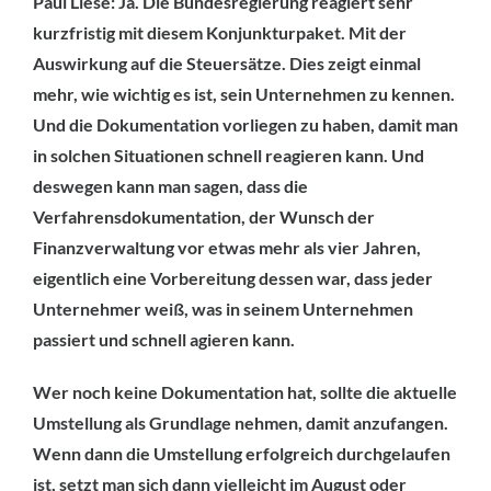
Paul Liese: Ja. Die Bundesregierung reagiert sehr
kurzfristig mit diesem Konjunkturpaket. Mit der
Auswirkung auf die Steuersätze. Dies zeigt einmal
mehr, wie wichtig es ist, sein Unternehmen zu kennen.
Und die Dokumentation vorliegen zu haben,
damit man
in solchen Situationen schnell reagieren kann. Und
deswegen kann man sagen, dass die
Verfahrensdokumentation, der Wunsch der
Finanzverwaltung vor etwas mehr als vier Jahren,
eigentlich eine Vorbereitung dessen war, dass jeder
Unternehmer weiß, was in seinem Unternehmen
passiert und schnell agieren kann.
Wer noch keine Dokumentation hat, sollte die aktuelle
Umstellung als Grundlage nehmen, damit anzufangen.
Wenn dann die Umstellung erfolgreich durchgelaufen
ist, setzt man sich dann vielleicht im August oder