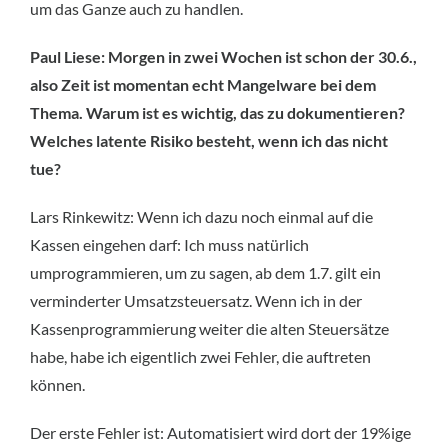
um das Ganze auch zu handlen.
Paul Liese: Morgen in zwei Wochen ist schon der 30.6.,
also Zeit ist momentan echt Mangelware bei dem
Thema. Warum ist es wichtig, das zu dokumentieren?
Welches latente Risiko besteht, wenn ich das nicht
tue?
Lars Rinkewitz: Wenn ich dazu noch einmal auf die
Kassen eingehen darf: Ich muss natürlich
umprogrammieren, um zu sagen, ab dem 1.7. gilt ein
verminderter Umsatzsteuersatz. Wenn ich in der
Kassenprogrammierung weiter die alten Steuersätze
habe, habe ich eigentlich zwei Fehler, die auftreten
können.
Der erste Fehler ist: Automatisiert wird dort der 19%ige