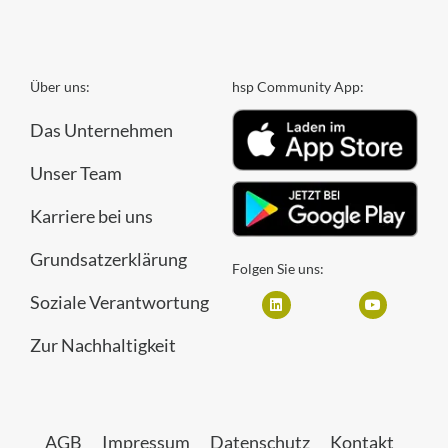
Über uns:
hsp Community App:
Das Unternehmen
Unser Team
Karriere bei uns
Grundsatzerklärung
Folgen Sie uns:
Soziale Verantwortung
Zur Nachhaltigkeit
AGB
Impressum
Datenschutz
Kontakt