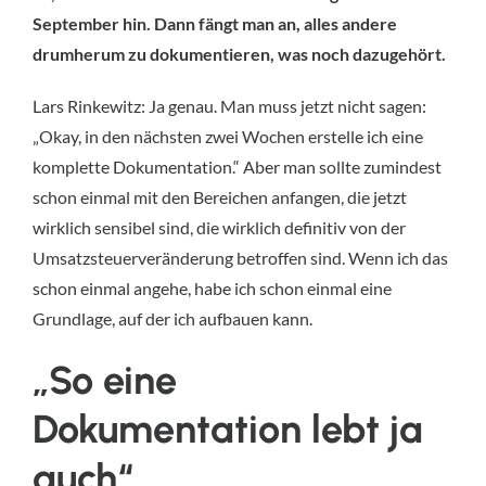
September hin. Dann fängt man an, alles andere
drumherum zu dokumentieren, was noch dazugehört.
Lars Rinkewitz: Ja genau. Man muss jetzt nicht sagen:
„Okay, in den nächsten zwei Wochen erstelle ich eine
komplette Dokumentation.“ Aber man sollte zumindest
schon einmal mit den Bereichen anfangen, die jetzt
wirklich sensibel sind, die wirklich definitiv von der
Umsatzsteuerveränderung betroffen sind. Wenn ich das
schon einmal angehe, habe ich schon einmal eine
Grundlage, auf der ich aufbauen kann.
„So eine
Dokumentation lebt ja
auch“