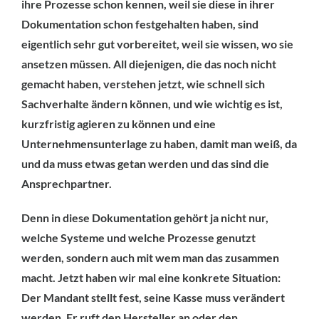
ihre Prozesse schon kennen, weil sie diese in ihrer
Dokumentation schon festgehalten haben, sind
eigentlich sehr gut vorbereitet, weil sie wissen, wo sie
ansetzen müssen. All diejenigen, die das noch nicht
gemacht haben, verstehen jetzt, wie schnell sich
Sachverhalte ändern können, und wie wichtig es ist,
kurzfristig agieren zu können und eine
Unternehmensunterlage zu haben, damit man weiß, da
und da muss etwas getan werden und das sind die
Ansprechpartner.
Denn in diese Dokumentation gehört ja nicht nur,
welche Systeme und welche Prozesse genutzt
werden, sondern auch mit wem man das zusammen
macht. Jetzt haben wir mal eine konkrete Situation:
Der Mandant stellt fest, seine Kasse muss verändert
werden. Er ruft den Hersteller an oder den