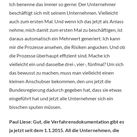
Ich benenne das immer so gerne: Der Unternehmer
beschäftigt sich mit seinem Unternehmen. Vielleicht
auch zum ersten Mal. Und wenn ich das jetzt als Anlass
nehme, mich damit zum ersten Mal zu beschäftigen, ist
daraus automatisch ein Mehrwert generiert. Ich kann
mir die Prozesse ansehen, die Risiken angucken. Und ob
die Prozesse überhaupt effizient sind. Mache ich
vielleicht ein und dasselbe drei-, vier-, fünfmal? Um sich
das bewusst zu machen, muss man vielleicht einen
kleinen Anschubser bekommen, den uns jetzt die
Bundesregierung dadurch gegeben hat, dass sie etwas
eingeführt hat und jetzt alle Unternehmer sich ein
bisschen sputen müssen.
Paul Liese: Gut, die Verfahrensdokumentation gibt es
ja jetzt seit dem 1.1.2015. All die Unternehmen, die