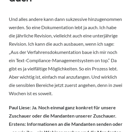
Und alles andere kann dann sukzessive hinzugenommen
werden. So eine Dokumentation lebt ja auch. Ich habe
die jährliche Revision, vielleicht auch eine unterjährige
Revision. Ich kann die auch ausbauen, wenn ich sage:
„Aus der Verfahrensdokumentation baue ich mir noch
ein Text-Compliance-Managementsystem on top.“ Da
gibt es ja vielfältige Möglichkeiten. So ein Prozess lebt.
Aber wichtig ist, einfach mal anzufangen. Und wirklich
die sensiblen Bereiche jetzt zuerst angehen, denn in zwei
Wochen ist es soweit.
Paul Liese: Ja. Noch einmal ganz konkret für unsere
Zuschauer oder die Mandanten unserer Zuschauer.
Erstens: Informationen an die Mandanten senden oder