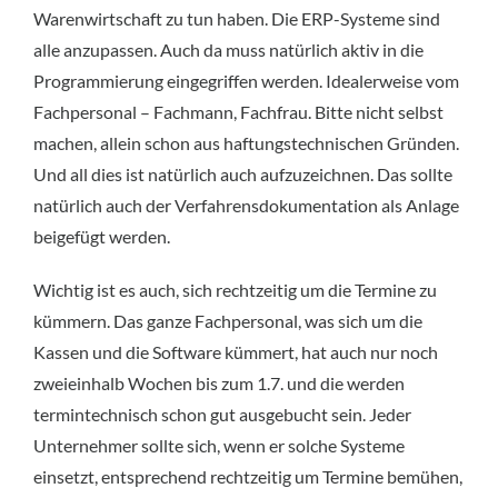
Warenwirtschaft zu tun haben. Die ERP-Systeme sind
alle anzupassen. Auch da muss natürlich aktiv in die
Programmierung eingegriffen werden. Idealerweise vom
Fachpersonal – Fachmann, Fachfrau. Bitte nicht selbst
machen, allein schon aus haftungstechnischen Gründen.
Und all dies ist natürlich auch aufzuzeichnen. Das sollte
natürlich auch der Verfahrensdokumentation als Anlage
beigefügt werden.
Wichtig ist es auch, sich rechtzeitig um die Termine zu
kümmern. Das ganze Fachpersonal, was sich um die
Kassen und die Software kümmert, hat auch nur noch
zweieinhalb Wochen bis zum 1.7. und die werden
termintechnisch schon gut ausgebucht sein. Jeder
Unternehmer sollte sich, wenn er solche Systeme
einsetzt, entsprechend rechtzeitig um Termine bemühen,