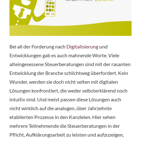
Bei all der Forderung nach
Digitalisierung
und
Entwicklungen gab es auch mahnende Worte. Viele
alteingesessene Steuerberatungen sind mit der rasanten
Entwicklung der Branche schlichtweg überfordert. Kein
Wunder, werden sie doch nicht selten mit digitalen
Lösungen konfrontiert, die weder selbsterklärend noch
intuitiv sind. Und meist passen diese Lösungen auch
nicht wirklich auf die analogen, über Jahrzehnte
etablierten Prozesse in den Kanzleien. Hier sehen
mehrere Teilnehmende die Steuerberatungen in der
Pflicht, Aufklärungsarbeit zu leisten und aufzuzeigen,