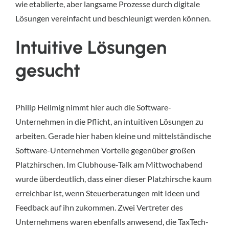
wie etablierte, aber langsame Prozesse durch digitale
Lösungen vereinfacht und beschleunigt werden können.
Intuitive Lösungen
gesucht
Philip Hellmig nimmt hier auch die Software-
Unternehmen in die Pflicht, an intuitiven Lösungen zu
arbeiten. Gerade hier haben kleine und mittelständische
Software-Unternehmen Vorteile gegenüber großen
Platzhirschen. Im Clubhouse-Talk am Mittwochabend
wurde überdeutlich, dass einer dieser Platzhirsche kaum
erreichbar ist, wenn Steuerberatungen mit Ideen und
Feedback auf ihn zukommen. Zwei Vertreter des
Unternehmens waren ebenfalls anwesend, die TaxTech-