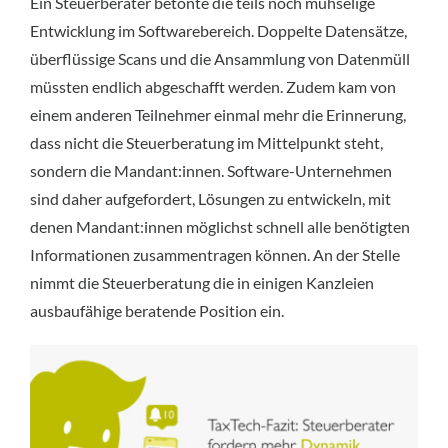
Ein Steuerberater betonte die teils noch mühselige
Entwicklung im Softwarebereich. Doppelte Datensätze,
überflüssige Scans und die Ansammlung von Datenmüll
müssten endlich abgeschafft werden. Zudem kam von
einem anderen Teilnehmer einmal mehr die Erinnerung,
dass nicht die Steuerberatung im Mittelpunkt steht,
sondern die Mandant:innen. Software-Unternehmen
sind daher aufgefordert, Lösungen zu entwickeln, mit
denen Mandant:innen möglichst schnell alle benötigten
Informationen zusammentragen können. An der Stelle
nimmt die Steuerberatung die in einigen Kanzleien
ausbaufähige beratende Position ein.