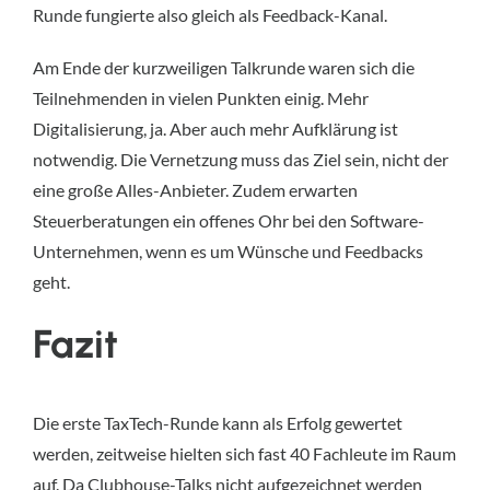
Runde fungierte also gleich als Feedback-Kanal.
Am Ende der kurzweiligen Talkrunde waren sich die
Teilnehmenden in vielen Punkten einig. Mehr
Digitalisierung, ja. Aber auch mehr Aufklärung ist
notwendig. Die Vernetzung muss das Ziel sein, nicht der
eine große Alles-Anbieter. Zudem erwarten
Steuerberatungen ein offenes Ohr bei den Software-
Unternehmen, wenn es um Wünsche und Feedbacks
geht.
Fazit
Die erste TaxTech-Runde kann als Erfolg gewertet
werden, zeitweise hielten sich fast 40 Fachleute im Raum
auf. Da Clubhouse-Talks nicht aufgezeichnet werden