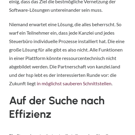
einig, dass das Ziel die bestmögliche Vernetzung der
Software-Lösungen untereinander sein muss.
Niemand erwartet eine Lösung, die alles beherrscht. So
warf ein Teilnehmer ein, dass jede Kanzlei und jedes
Steuerbüro individuelle Prozesse installiert hat. Die eine
große Lösung für alle gibt es also nicht. Alle Funktionen
in einer Plattform könnte ressourcentechnisch nicht
abgebildet werden. Die Partnerschaft von kanzlei.land
und der hsp lebt es der interessierten Runde vor: die
Zukunft liegt
in möglichst sauberen Schnittstellen
.
Auf der Suche nach
Effizienz