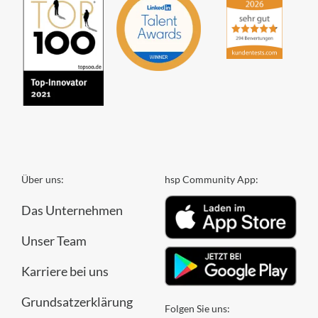
Über uns:
hsp Community App:
Das Unternehmen
Unser Team
Karriere bei uns
Grundsatzerklärung
Folgen Sie uns: