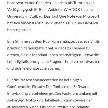
beantwortet und über den Helpdesk als Tutorials zur
Verfügung gestellt. Beim Anbieter WIADOK ist eine
University im Aufbau. Das Tool One Note von Microsoft
hat sich für ein Kanzlei-Wiki aber als zu unübersichtlich
herausgestellt.
Eine Stimme aus dem Publikum ergänzte, dass es sich als
praktisch herausgestellt hat, Videos zu Themen zu
drehen, die die Mandant:innen beschäftigten – etwa die
Lohndigitalisierung –, um Fragen schnell zu beantworten
und sich Telefonate zu ersparen.
Für die
Prozessdokumentation
ist bei einigen
Confluence im Einsatz: Das Tool aus der Software-
Entwicklung bietet einen großen Funktionsumfang mit
Anhängen, Notiz- und Tabellenfunktion sowie einer
ausgereiften Suche. Die hsp nutzt für ihre Belange