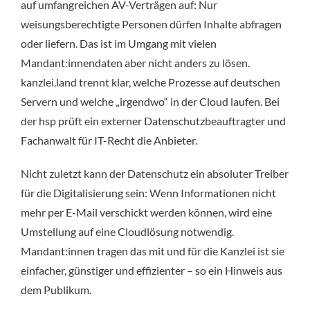
auf umfangreichen AV-Verträgen auf: Nur
weisungsberechtigte Personen dürfen Inhalte abfragen
oder liefern. Das ist im Umgang mit vielen
Mandant:innendaten aber nicht anders zu lösen.
kanzlei.land trennt klar, welche Prozesse auf deutschen
Servern und welche „irgendwo“ in der Cloud laufen. Bei
der hsp prüft ein externer Datenschutzbeauftragter und
Fachanwalt für IT-Recht die Anbieter.
Nicht zuletzt kann der Datenschutz ein absoluter Treiber
für die Digitalisierung sein: Wenn Informationen nicht
mehr per E-Mail verschickt werden können, wird eine
Umstellung auf eine Cloudlösung notwendig.
Mandant:innen tragen das mit und für die Kanzlei ist sie
einfacher, günstiger und effizienter – so ein Hinweis aus
dem Publikum.