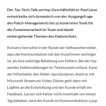
Der Tax-Tech-Talk um hsp-Geschäftsführer Paul Liese
entwickelte sich dynamisch von der Ausgangsfrage
des Patch-Managements hin zu konkreten Tools für
die Zusammenarbeit im Team und damit
einhergehende Themen des Datenschutz.
Konsens herrschte in der Runde der Softwarehersteller,
dass die Kommunikation mit den Kund:innen wichtiger
ist, als eine sofortige Behebung von Fehlern. Bei der hsp
werden Fehlermeldungen im Ticketsystem erfasst. Kann
der Mitarbeiter den Fehler reproduzieren, dreht er mit
Microsoft Stream ein Video. Dieses geht dann mit
Logfiles an die Entwicklung und der Kunde erhält ein
Feedback. Lassen sich Fehler nicht innerhalb von einem
Tag beheben, wird der Kunde im Kommunikations-Loop