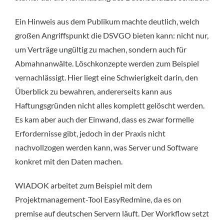
Ein Hinweis aus dem Publikum machte deutlich, welch
großen Angriffspunkt die DSVGO bieten kann: nicht nur,
um Verträge ungültig zu machen, sondern auch für
Abmahnanwälte. Löschkonzepte werden zum Beispiel
vernachlässigt. Hier liegt eine Schwierigkeit darin, den
Überblick zu bewahren, andererseits kann aus
Haftungsgründen nicht alles komplett gelöscht werden.
Es kam aber auch der Einwand, dass es zwar formelle
Erfordernisse gibt, jedoch in der Praxis nicht
nachvollzogen werden kann, was Server und Software
konkret mit den Daten machen.
WIADOK arbeitet zum Beispiel mit dem
Projektmanagement-Tool EasyRedmine, da es on
premise auf deutschen Servern läuft. Der Workflow setzt