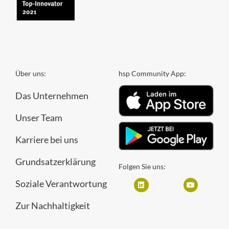
Über uns:
hsp Community App:
Das Unternehmen
Unser Team
Karriere bei uns
Grundsatzerklärung
Folgen Sie uns:
Soziale Verantwortung
Zur Nachhaltigkeit