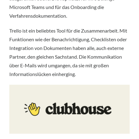
Microsoft Teams und für das Onboarding die
Verfahrensdokumentation.
Trello ist ein beliebtes Tool für die Zusammenarbeit. Mit
Funktionen wie der Benachrichtigung, Checklisten oder
Integration von Dokumenten haben alle, auch externe
Partner, den gleichen Sachstand. Die Kommunikation
über E-Mails wird umgangen, da sie mit großen
Informationslücken einherging.