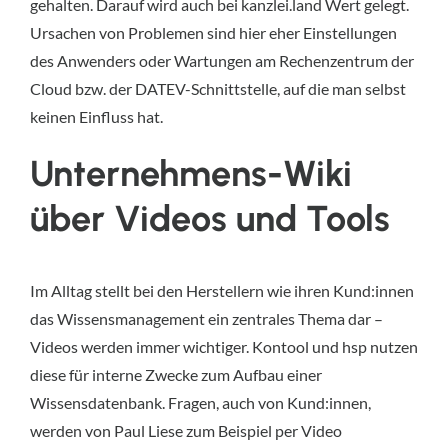
gehalten. Darauf wird auch bei kanzlei.land Wert gelegt.
Ursachen von Problemen sind hier eher Einstellungen
des Anwenders oder Wartungen am Rechenzentrum der
Cloud bzw. der DATEV-Schnittstelle, auf die man selbst
keinen Einfluss hat.
Unternehmens-Wiki
über Videos und Tools
Im Alltag stellt bei den Herstellern wie ihren Kund:innen
das Wissensmanagement ein zentrales Thema dar –
Videos werden immer wichtiger. Kontool und hsp nutzen
diese für interne Zwecke zum Aufbau einer
Wissensdatenbank. Fragen, auch von Kund:innen,
werden von Paul Liese zum Beispiel per Video