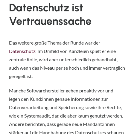
Datenschutz ist
Vertrauenssache
Das weitere große Thema der Runde war der
Datenschutz
: Im Umfeld von Kanzleien spielt er eine
zentrale Rolle, wird aber unterschiedlich gehandhabt,
auch wenn das Niveau per se hoch und immer vertraglich
geregelt ist.
Manche Softwarehersteller gehen proaktiv vor und
legen den Kund:innen genaue Informationen zur
Datenverarbeitung und Speicherung sowie ihre Rechte,
wie ein Systemaudit, dar, die aber kaum genutzt werden.
Andere berichten, dass gerade neue Mandant:innen
stärker auf die Handhabung des Datenschutzes schauen.