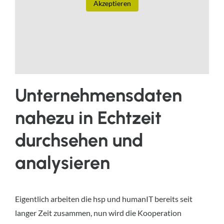
Akzeptieren
Unternehmensdaten
nahezu in Echtzeit
durchsehen und
analysieren
Eigentlich arbeiten die hsp und humanIT bereits seit
langer Zeit zusammen, nun wird die Kooperation