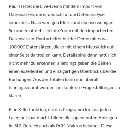
Paul startet die Live-Demo mit dem Import von
Datensätzen, die er danach für die Datenanalyse
exportiert. Nach wenigen Klicks und ebenso wenigen
Sekunden öffnet sich InfoZoom mit den importierten
Datensätzen. Paul arbeitet bei der Demo mit etwa
100.000 Datensätzen, die er mit einem Mausklick auf
einer Seite darstellen kann. Details sind dann natürlich
nicht mehr zu erkennen, allerdings geben die Balken
einen exzellenten und einzigartigen Überblick über die
Buchungen. Aus der Totalen kann nun überall
hineingezoomt werden, um konkrete Fragestellungen zu
klären.
Eine Killerfunktion, die das Programm für fast jeden
Laien nutzbar macht, bilden die sogenannten Anfragen –
im StB-Bereich auch als Prüf-Makros bekannt. Diese