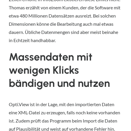
Thomas erzählt von einem Kunden, der die Software mit
etwa 480 Millionen Datensätzen ausreizt. Bei solchen
Dimensionen könne die Bearbeitung auch mal etwas
dauern. Übliche Datenmengen sind aber meist beinahe
in Echtzeit handhabbar.
Massendaten mit
wenigen Klicks
bändigen und nutzen
Opti.View ist in der Lage, mit den importierten Daten
eine XML-Datei zu erzeugen, falls noch keine vorhanden
ist. Zudem prüft das Programm beim Import die Daten
auf Plausibilität und weist auf vorhandene Fehler hin.