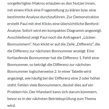
vorgefertigten Makros erlauben es den Nutzer:innen,
mit einem Klick eine Fragestellung zu klären bzw. eine
bestimmte Analyse durchzuführen. Zur Demonstration
erstellt Paul mit drei Klicks eine übersichtliche Benford-
Analyse. Sofort wird ein kompaktes Diagramm angezeigt.
Anschließend zeigt Paul noch die Anfrageart „Lücken
Bonnummern“. Nun klickt er auf die Zeile „Differenz“, die
die Differenz zur nächsten Bonnummer anzeigt. Eine
fortlaufende Bonnummer hat die Differenz 1. Fehlt eine
Bonnummer, so beträgt die Differenz zur nächsten
Bonnummer logischerweise 2. In einer Tabelle wird
angezeigt, wie häufig bei der Differenz eine 2 oder höher
steht. Fehlen viele Bonnummern, deutet dies auf ein
Problem hin. Der Mandant kann sich darum kümmern,
bevor es in der nächsten Betriebsprüfung zum Thema
wird.