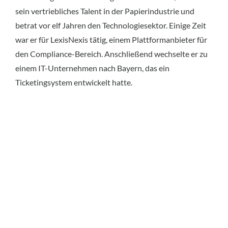
sein vertriebliches Talent in der Papierindustrie und
betrat vor elf Jahren den Technologiesektor. Einige Zeit
war er für LexisNexis tätig, einem Plattformanbieter für
den Compliance-Bereich. Anschließend wechselte er zu
einem IT-Unternehmen nach Bayern, das ein
Ticketingsystem entwickelt hatte.