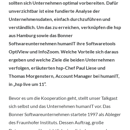
sollten sich Unternehmen optimal vorbereiten. Dafür
unverzichtbar ist eine fundierte Analyse der
Unternehmensdaten, einfach durchzuführen und
verständlich. Um das zu erreichen, verknüpfen die hsp
aus Hamburg sowie das Bonner
Softwareunternehmen humanIT ihre Softwaretools
OptiView und InfoZoom. Welche Vorteile sich daraus
ergeben und welche Ziele die beiden Unternehmen
verfolgen, erläuterten hsp-Chef Paul Liese und
Thomas Morgenstern, Account Manager bei humanIT,
in „hsp live um 11“.
Bevor es um die Kooperation geht, stellt unser Talkgast
sich selbst und das Unternehmen humanIT vor. Das
Bonner Softwareunternehmen startete 1997 als Ableger
des Fraunhofer Instituts. Dessen Auftrag, große