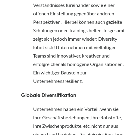
Verständnisses füreinander sowie einer 
offenen Einstellung gegenüber anderen 
Perspektiven. Hierbei können auch gezielte 
Schulungen oder Trainings helfen. Insgesamt 
zeigt sich jedoch immer wieder: Diversity 
lohnt sich! Unternehmen mit vielfältigen 
Teams sind innovativer, kreativer und 
erfolgreicher als homogene Organisationen. 
Ein wichtiger Baustein zur 
Unternehmensresilienz.
Globale Diversifikation
Unternehmen haben ein Vorteil, wenn sie 
ihre Geschäftsbeziehungen, ihre Rohstoffe, 
ihre Zwischenprodukte, etc. nicht nur aus 
einem Land beziehen. Das Beispiel Russland 