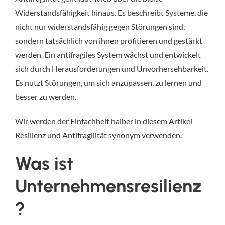
Widerstandsfähigkeit hinaus. Es beschreibt Systeme, die 
nicht nur widerstandsfähig gegen Störungen sind, 
sondern tatsächlich von ihnen profitieren und gestärkt 
werden. Ein antifragiles System wächst und entwickelt 
sich durch Herausforderungen und Unvorhersehbarkeit. 
Es nutzt Störungen, um sich anzupassen, zu lernen und 
besser zu werden.
Wir werden der Einfachheit halber in diesem Artikel 
Resilienz und Antifragilität synonym verwenden.
Was ist 
Unternehmensresilienz
?