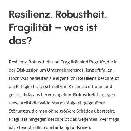
Resilienz, Robustheit, 
Fragilität – was ist 
das?
Resilienz, Robustheit und Fragilität sind Begriffe, die in 
der Diskussion um Unternehmensresilienz oft fallen. 
Doch was bedeuten sie eigentlich? 
Resilienz 
beschreibt 
die Fähigkeit, sich schnell von Krisen zu erholen und 
gestärkt daraus hervorzugehen. 
Robustheit
 hingegen 
umschreibt die Widerstandsfähigkeit gegenüber 
Störungen, die man ohne größere Schäden übersteht. 
Fragilität 
hingegen beschreibt das Gegenteil: Wer fragil 
ist, ist empfindlich und anfällig für Krisen.