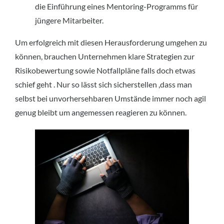
die Einführung eines Mentoring-Programms für 
jüngere Mitarbeiter.
Um erfolgreich mit diesen Herausforderung umgehen zu 
können, brauchen Unternehmen klare Strategien zur 
Risikobewertung sowie Notfallpläne falls doch etwas 
schief geht . Nur so lässt sich sicherstellen ,dass man 
selbst bei unvorhersehbaren Umstände immer noch agil 
genug bleibt um angemessen reagieren zu können.