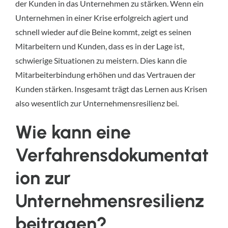
der Kunden in das Unternehmen zu stärken. Wenn ein 
Unternehmen in einer Krise erfolgreich agiert und 
schnell wieder auf die Beine kommt, zeigt es seinen 
Mitarbeitern und Kunden, dass es in der Lage ist, 
schwierige Situationen zu meistern. Dies kann die 
Mitarbeiterbindung erhöhen und das Vertrauen der 
Kunden stärken. Insgesamt trägt das Lernen aus Krisen 
also wesentlich zur Unternehmensresilienz bei.
Wie kann eine 
Verfahrensdokumentat
ion zur 
Unternehmensresilienz 
beitragen?