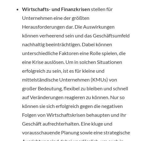
Wirtschafts- und Finanzkrisen
 stellen für 
Unternehmen eine der größten 
Herausforderungen dar. Die Auswirkungen 
können verheerend sein und das Geschäftsumfeld 
nachhaltig beeinträchtigen. Dabei können 
unterschiedliche Faktoren eine Rolle spielen, die 
eine Krise auslösen. Um in solchen Situationen 
erfolgreich zu sein, ist es für kleine und 
mittelständische Unternehmen (KMUs) von 
großer Bedeutung, flexibel zu bleiben und schnell 
auf Veränderungen reagieren zu können. Nur so 
können sie sich erfolgreich gegen die negativen 
Folgen von Wirtschaftskrisen behaupten und ihr 
Geschäft aufrechterhalten. Eine kluge und 
vorausschauende Planung sowie eine strategische 