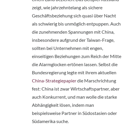
zeigt, wie jahrzehntelang als sichere 
Geschäftsbeziehung sich quasi über Nacht 
als schwierig bis unmöglich entpuppen. Auch 
die zunehmenden Spannungen mit China, 
insbesondere aufgrund der Taiwan-Frage, 
sollten bei Unternehmen mit engen, 
einseitigen Beziehungen zum Reich der Mitte 
die Alarmglocken ertönen lassen. Selbst die 
Bundesregierung legte mit ihrem aktuellen 
China-Strategiepapier
 die Marschrichtung 
fest: China ist zwar Wirtschaftspartner, aber 
auch Konkurrent, und man wolle die starke 
Abhängigkeit lösen, indem man 
beispielsweise Partner in Südostasien oder 
Südamerika suche.