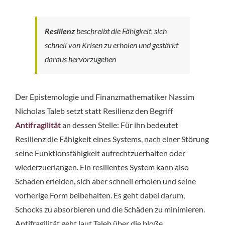
Resilienz
beschreibt die Fähigkeit, sich
schnell von Krisen zu erholen und gestärkt
daraus hervorzugehen
Der Epistemologie und Finanzmathematiker Nassim 
Nicholas Taleb setzt statt Resilienz den Begriff 
Antifragilität
 an dessen Stelle: Für ihn bedeutet 
Resilienz die Fähigkeit eines Systems, nach einer Störung 
seine Funktionsfähigkeit aufrechtzuerhalten oder 
wiederzuerlangen. Ein resilientes System kann also 
Schaden erleiden, sich aber schnell erholen und seine 
vorherige Form beibehalten. Es geht dabei darum, 
Schocks zu absorbieren und die Schäden zu minimieren. 
Antifragilität geht laut Taleb über die bloße 