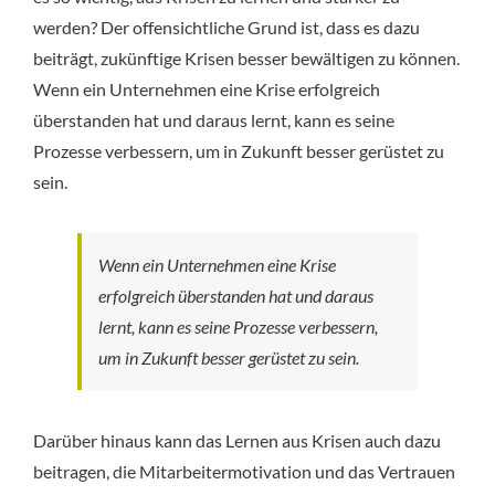
werden? Der offensichtliche Grund ist, dass es dazu 
beiträgt, zukünftige Krisen besser bewältigen zu können. 
Wenn ein Unternehmen eine Krise erfolgreich 
überstanden hat und daraus lernt, kann es seine 
Prozesse verbessern, um in Zukunft besser gerüstet zu 
sein.
Wenn ein Unternehmen eine Krise 
erfolgreich überstanden hat und daraus 
lernt, kann es seine Prozesse verbessern, 
um in Zukunft besser gerüstet zu sein.
Darüber hinaus kann das Lernen aus Krisen auch dazu 
beitragen, die Mitarbeitermotivation und das Vertrauen 