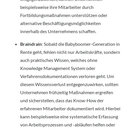
beispielsweise ihre Mitarbeiter durch 
Fortbildungsmaßnahmen unterstützen oder 
alternative Beschäftigungsmöglichkeiten 
innerhalb des Unternehmens schaffen.
Braindrain
: Sobald die Babyboomer-Generation in 
Rente geht, fehlen nicht nur Arbeitskräfte, sondern 
auch praktisches Wissen, welches ohne 
Knowledge Management System oder 
Verfahrensdokumentationen verloren geht. Um 
diesem Wissensverlust entgegenzuwirken, sollten 
Unternehmen frühzeitig Maßnahmen ergreifen 
und sicherstellen, dass das Know-How der 
erfahrenen Mitarbeiter dokumentiert wird. Hierbei 
kann beispielsweise eine systematische Erfassung 
von Arbeitsprozessen und -abläufen helfen oder 