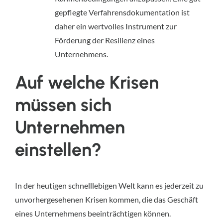
gepflegte Verfahrensdokumentation ist
daher ein wertvolles Instrument zur
Förderung der Resilienz eines
Unternehmens.
Auf welche Krisen 
müssen sich 
Unternehmen 
einstellen?
In der heutigen schnelllebigen Welt kann es jederzeit zu 
unvorhergesehenen Krisen kommen, die das Geschäft 
eines Unternehmens beeinträchtigen können.