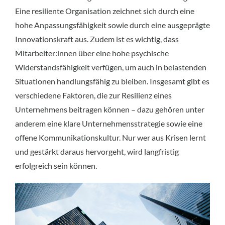
Eine resiliente Organisation zeichnet sich durch eine 
hohe Anpassungsfähigkeit sowie durch eine ausgeprägte 
Innovationskraft aus. Zudem ist es wichtig, dass 
Mitarbeiter:innen über eine hohe psychische 
Widerstandsfähigkeit verfügen, um auch in belastenden 
Situationen handlungsfähig zu bleiben. Insgesamt gibt es 
verschiedene Faktoren, die zur Resilienz eines 
Unternehmens beitragen können – dazu gehören unter 
anderem eine klare Unternehmensstrategie sowie eine 
offene Kommunikationskultur. Nur wer aus Krisen lernt 
und gestärkt daraus hervorgeht, wird langfristig 
erfolgreich sein können.