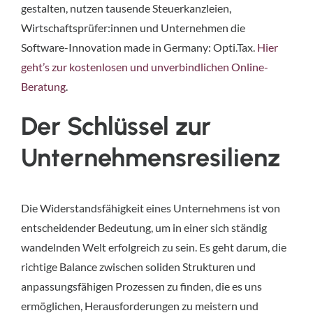
gestalten, nutzen tausende Steuerkanzleien,
Wirtschaftsprüfer:innen und Unternehmen die
Software-Innovation made in Germany: Opti.Tax.
Hier
geht’s zur kostenlosen und unverbindlichen Online-
Beratung
.
Der Schlüssel zur 
Unternehmensresilienz
Die Widerstandsfähigkeit eines Unternehmens ist von
entscheidender Bedeutung, um in einer sich ständig
wandelnden Welt erfolgreich zu sein. Es geht darum, die
richtige Balance zwischen soliden Strukturen und
anpassungsfähigen Prozessen zu finden, die es uns
ermöglichen, Herausforderungen zu meistern und