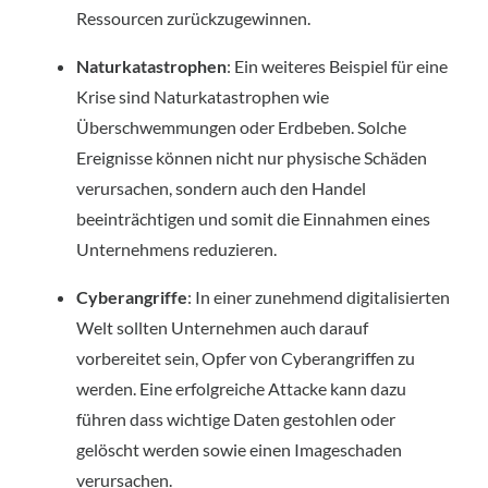
Ressourcen zurückzugewinnen.
Naturkatastrophen
: Ein weiteres Beispiel für eine 
Krise sind Naturkatastrophen wie 
Überschwemmungen oder Erdbeben. Solche 
Ereignisse können nicht nur physische Schäden 
verursachen, sondern auch den Handel 
beeinträchtigen und somit die Einnahmen eines 
Unternehmens reduzieren.
Cyberangriffe
: In einer zunehmend digitalisierten 
Welt sollten Unternehmen auch darauf 
vorbereitet sein, Opfer von Cyberangriffen zu 
werden. Eine erfolgreiche Attacke kann dazu 
führen dass wichtige Daten gestohlen oder 
gelöscht werden sowie einen Imageschaden 
verursachen.