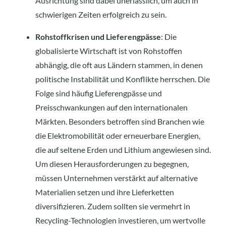
Ausrichtung sind dabei unerlässlich, um auch in 
schwierigen Zeiten erfolgreich zu sein.
Rohstoffkrisen und Lieferengpässe
: Die 
globalisierte Wirtschaft ist von Rohstoffen 
abhängig, die oft aus Ländern stammen, in denen 
politische Instabilität und Konflikte herrschen. Die 
Folge sind häufig Lieferengpässe und 
Preisschwankungen auf den internationalen 
Märkten. Besonders betroffen sind Branchen wie 
die Elektromobilität oder erneuerbare Energien, 
die auf seltene Erden und Lithium angewiesen sind. 
Um diesen Herausforderungen zu begegnen, 
müssen Unternehmen verstärkt auf alternative 
Materialien setzen und ihre Lieferketten 
diversifizieren. Zudem sollten sie vermehrt in 
Recycling-Technologien investieren, um wertvolle 