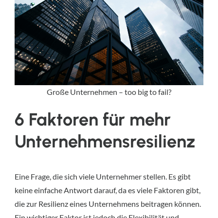
Große Unternehmen – too big to fail?
6 Faktoren für mehr 
Unternehmensresilienz
Eine Frage, die sich viele Unternehmer stellen. Es gibt 
keine einfache Antwort darauf, da es viele Faktoren gibt, 
die zur Resilienz eines Unternehmens beitragen können. 
Ein wichtiger Faktor ist jedoch die Flexibilität und 