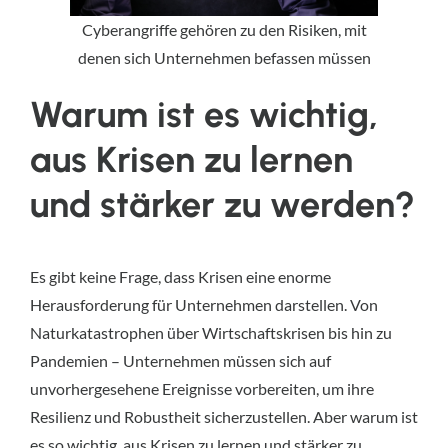
Cyberangriffe gehören zu den Risiken, mit
denen sich Unternehmen befassen müssen
Warum ist es wichtig, 
aus Krisen zu lernen 
und stärker zu werden?
Es gibt keine Frage, dass Krisen eine enorme 
Herausforderung für Unternehmen darstellen. Von 
Naturkatastrophen über Wirtschaftskrisen bis hin zu 
Pandemien – Unternehmen müssen sich auf 
unvorhergesehene Ereignisse vorbereiten, um ihre 
Resilienz und Robustheit sicherzustellen. Aber warum ist 
es so wichtig, aus Krisen zu lernen und stärker zu 