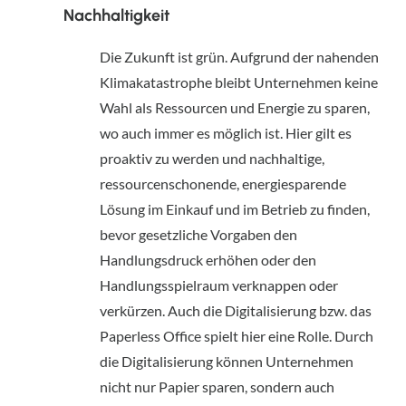
Nachhaltigkeit
Die Zukunft ist grün. Aufgrund der nahenden 
Klimakatastrophe bleibt Unternehmen keine 
Wahl als Ressourcen und Energie zu sparen, 
wo auch immer es möglich ist. Hier gilt es 
proaktiv zu werden und nachhaltige, 
ressourcenschonende, energiesparende 
Lösung im Einkauf und im Betrieb zu finden, 
bevor gesetzliche Vorgaben den 
Handlungsdruck erhöhen oder den 
Handlungsspielraum verknappen oder 
verkürzen. Auch die Digitalisierung bzw. das 
Paperless Office spielt hier eine Rolle. Durch 
die Digitalisierung können Unternehmen 
nicht nur Papier sparen, sondern auch 