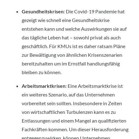
Gesundheitskrisen
: Die Covid-19 Pandemie hat 
gezeigt wie schnell eine Gesundheitskrise 
entstehen kann und welche Auswirkungen sie auf 
das tägliche Leben hat – sowohl privat als auch 
geschäftlich. Für KMUs ist es daher ratsam Pläne 
zur Bewältigung von ähnlichen Krisenszenarien 
bereitzuhalten um im Ernstfall handlungsfähig 
bleiben zu können.
Arbeitsmarktkrisen
: Eine Arbeitsmarktkrise ist 
ein weiteres Szenario, auf das Unternehmen 
vorbereitet sein sollten. Insbesondere in Zeiten 
von wirtschaftlichen Turbulenzen kann es zu 
Entlassungen und einem Mangel an qualifizierten 
Fachkräften kommen. Um dieser Herausforderung 
entgegenzuwirken, können Unternehmen 