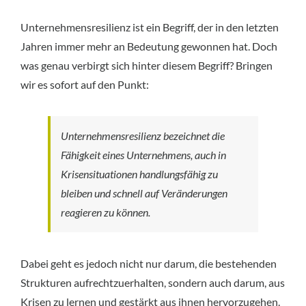
Unternehmensresilienz ist ein Begriff, der in den letzten 
Jahren immer mehr an Bedeutung gewonnen hat. Doch 
was genau verbirgt sich hinter diesem Begriff? Bringen 
wir es sofort auf den Punkt:
Unternehmensresilienz bezeichnet die 
Fähigkeit eines Unternehmens, auch in 
Krisensituationen handlungsfähig zu 
bleiben und schnell auf Veränderungen 
reagieren zu können.
Dabei geht es jedoch nicht nur darum, die bestehenden 
Strukturen aufrechtzuerhalten, sondern auch darum, aus 
Krisen zu lernen und gestärkt aus ihnen hervorzugehen. 