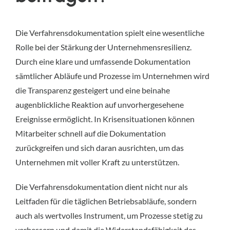
Die Verfahrensdokumentation spielt eine wesentliche 
Rolle bei der Stärkung der Unternehmensresilienz. 
Durch eine klare und umfassende Dokumentation 
sämtlicher Abläufe und Prozesse im Unternehmen wird 
die Transparenz gesteigert und eine beinahe 
augenblickliche Reaktion auf unvorhergesehene 
Ereignisse ermöglicht. In Krisensituationen können 
Mitarbeiter schnell auf die Dokumentation 
zurückgreifen und sich daran ausrichten, um das 
Unternehmen mit voller Kraft zu unterstützen.
Die Verfahrensdokumentation dient nicht nur als 
Leitfaden für die täglichen Betriebsabläufe, sondern 
auch als wertvolles Instrument, um Prozesse stetig zu 
verbessern und damit die Widerstandsfähigkeit des 