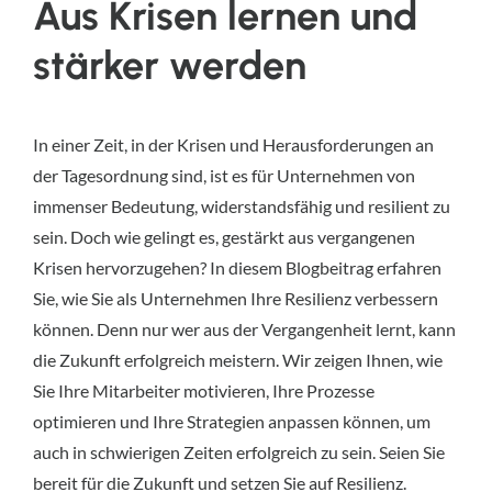
Aus Krisen lernen und
stärker werden
In einer Zeit, in der Krisen und Herausforderungen an 
der Tagesordnung sind, ist es für Unternehmen von 
immenser Bedeutung, widerstandsfähig und resilient zu 
sein. Doch wie gelingt es, gestärkt aus vergangenen 
Krisen hervorzugehen? In diesem Blogbeitrag erfahren 
Sie, wie Sie als Unternehmen Ihre Resilienz verbessern 
können. Denn nur wer aus der Vergangenheit lernt, kann 
die Zukunft erfolgreich meistern. Wir zeigen Ihnen, wie 
Sie Ihre Mitarbeiter motivieren, Ihre Prozesse 
optimieren und Ihre Strategien anpassen können, um 
auch in schwierigen Zeiten erfolgreich zu sein. Seien Sie 
bereit für die Zukunft und setzen Sie auf Resilienz.