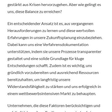
gestärkt aus Krisen hervorzugehen. Aber wie gelingt es
uns, diese Balance zu erreichen?
Ein entscheidender Ansatz ist es, aus vergangenen
Herausforderungen zu lernen und diese wertvollen
Erfahrungen in unsere Zukunftsplanung einzubeziehen.
Dabei kann uns eine Verfahrensdokumentation
unterstützen, indem sie unsere Prozesse transparenter
gestaltet und eine solide Grundlage für kluge
Entscheidungen schafft. Zudem ist es wichtig, uns
gründlich vorzubereiten und ausreichend Ressourcen
bereitzuhalten, um langfristig unsere
Widerstandsfähigkeit zu stärken und uns erfolgreich in
einem wettbewerbsintensiven Markt zu behaupten.
Unternehmen, die diese Faktoren berücksichtigen und