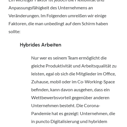
Anpassungsfähigkeit des Unternehmens an 
Veränderungen. Im Folgenden umreißen wir einige 
Faktoren, die man unbedingt auf dem Schirm haben 
sollte:
Hybrides Arbeiten
Nur wer es seinem Team ermöglicht die 
gleiche Produktivität und Arbeitsqualität zu 
leisten, egal ob sich die Mitglieder im Office, 
Zuhause, mobil oder im Co-Working-Space 
befinden, kann davon ausgehen, dass ein 
Wettbewerbsvorteil gegenüber anderen 
Unternehmen besteht. Die Corona-
Pandemie hat es gezeigt: Unternehmen, die 
in puncto Digitalisierung und hybridem 