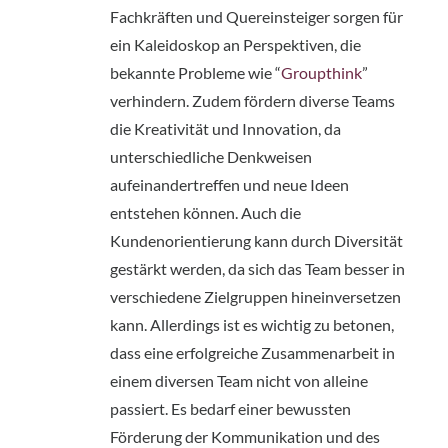
Fachkräften und Quereinsteiger sorgen für 
ein Kaleidoskop an Perspektiven, die 
bekannte Probleme wie “
Groupthink
” 
verhindern. Zudem fördern diverse Teams 
die Kreativität und Innovation, da 
unterschiedliche Denkweisen 
aufeinandertreffen und neue Ideen 
entstehen können. Auch die 
Kundenorientierung kann durch Diversität 
gestärkt werden, da sich das Team besser in 
verschiedene Zielgruppen hineinversetzen 
kann. Allerdings ist es wichtig zu betonen, 
dass eine erfolgreiche Zusammenarbeit in 
einem diversen Team nicht von alleine 
passiert. Es bedarf einer bewussten 
Förderung der Kommunikation und des 