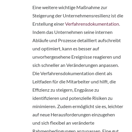
Eine weitere wichtige Maßnahme zur
Steigerung der Unternehmensresilienz ist die
Erstellung einer
Verfahrensdokumentation
.
Indem das Unternehmen seine internen
Abläufe und Prozesse detailliert aufschreibt
und optimiert, kann es besser auf
unvorhergesehene Ereignisse reagieren und
sich schneller an Veränderungen anpassen.
Die Verfahrensdokumentation dient als
Leitfaden für die Mitarbeiter und hilft, die
Effizienz zu steigern, Engpässe zu
identifizieren und potenzielle Risiken zu
minimieren. Zudem ermöglicht sie es, leichter
auf neue Herausforderungen einzugehen
und sich flexibel an veränderte
Rahmenbedingungen anzupassen. Eine gut