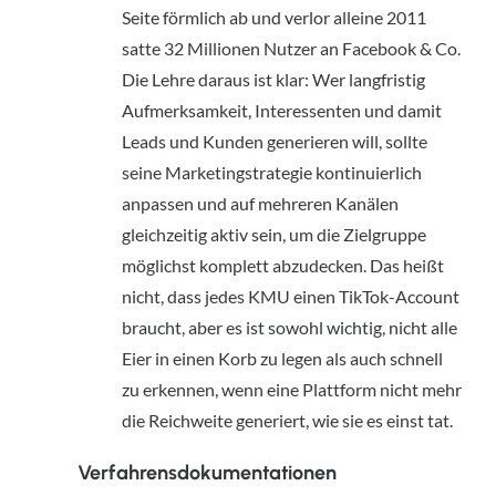
Seite förmlich ab und verlor alleine 2011 
satte 32 Millionen Nutzer an Facebook & Co. 
Die Lehre daraus ist klar: Wer langfristig 
Aufmerksamkeit, Interessenten und damit 
Leads und Kunden generieren will, sollte 
seine Marketingstrategie kontinuierlich 
anpassen und auf mehreren Kanälen 
gleichzeitig aktiv sein, um die Zielgruppe 
möglichst komplett abzudecken. Das heißt 
nicht, dass jedes KMU einen TikTok-Account 
braucht, aber es ist sowohl wichtig, nicht alle 
Eier in einen Korb zu legen als auch schnell 
zu erkennen, wenn eine Plattform nicht mehr 
die Reichweite generiert, wie sie es einst tat.
Verfahrensdokumentationen