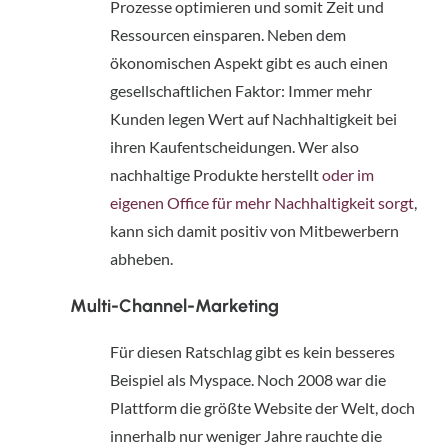
Prozesse optimieren und somit Zeit und 
Ressourcen einsparen. Neben dem 
ökonomischen Aspekt gibt es auch einen 
gesellschaftlichen Faktor: Immer mehr 
Kunden legen Wert auf Nachhaltigkeit bei 
ihren Kaufentscheidungen. Wer also 
nachhaltige Produkte herstellt 
oder im 
eigenen Office für mehr Nachhaltigkeit sorgt
, 
kann sich damit positiv von Mitbewerbern 
abheben.
Multi-Channel-Marketing
Für diesen Ratschlag gibt es kein besseres 
Beispiel als Myspace. Noch 2008 war die 
Plattform die größte Website der Welt, doch 
innerhalb nur weniger Jahre rauchte die 