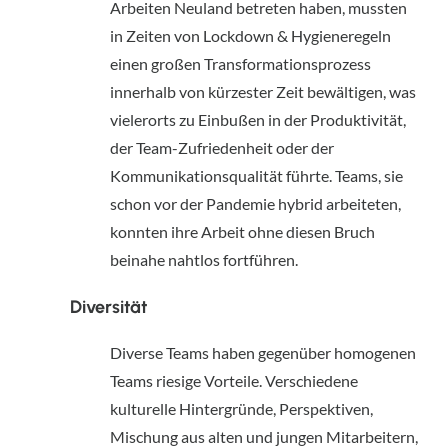
Arbeiten Neuland betreten haben, mussten 
in Zeiten von Lockdown & Hygieneregeln 
einen großen Transformationsprozess 
innerhalb von kürzester Zeit bewältigen, was 
vielerorts zu Einbußen in der Produktivität, 
der Team-Zufriedenheit oder der 
Kommunikationsqualität führte. Teams, sie 
schon vor der Pandemie hybrid arbeiteten, 
konnten ihre Arbeit ohne diesen Bruch 
beinahe nahtlos fortführen.
Diversität
Diverse Teams haben gegenüber homogenen 
Teams riesige Vorteile. Verschiedene 
kulturelle Hintergründe, Perspektiven, 
Mischung aus alten und jungen Mitarbeitern, 