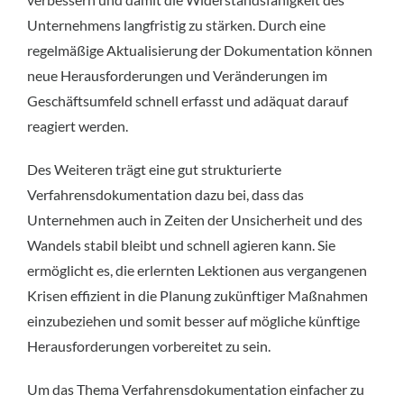
Unternehmens langfristig zu stärken. Durch eine 
regelmäßige Aktualisierung der Dokumentation können 
neue Herausforderungen und Veränderungen im 
Geschäftsumfeld schnell erfasst und adäquat darauf 
reagiert werden.
Des Weiteren trägt eine gut strukturierte 
Verfahrensdokumentation dazu bei, dass das 
Unternehmen auch in Zeiten der Unsicherheit und des 
Wandels stabil bleibt und schnell agieren kann. Sie 
ermöglicht es, die erlernten Lektionen aus vergangenen 
Krisen effizient in die Planung zukünftiger Maßnahmen 
einzubeziehen und somit besser auf mögliche künftige 
Herausforderungen vorbereitet zu sein.
Um das Thema Verfahrensdokumentation einfacher zu