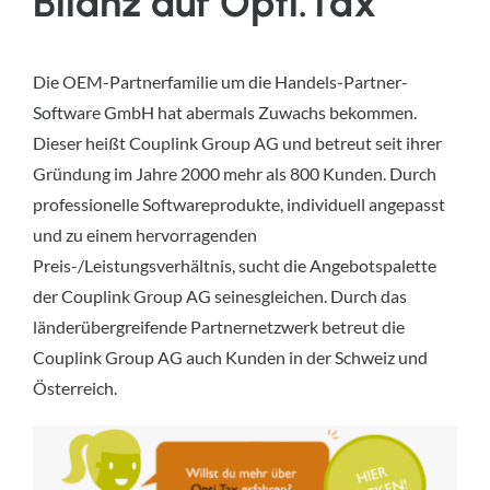
Bilanz auf Opti.Tax
Die OEM-Partnerfamilie um die Handels-Partner-
Software GmbH hat abermals Zuwachs bekommen.
Dieser heißt Couplink Group AG und betreut seit ihrer
Gründung im Jahre 2000 mehr als 800 Kunden. Durch
professionelle Softwareprodukte, individuell angepasst
und zu einem hervorragenden
Preis-/Leistungsverhältnis, sucht die Angebotspalette
der Couplink Group AG seinesgleichen. Durch das
länderübergreifende Partnernetzwerk betreut die
Couplink Group AG auch Kunden in der Schweiz und
Österreich.