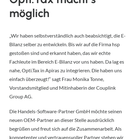
möglich
„Wir haben selbstverständlich auch beabsichtigt, die E-
Bilanz selber zu entwickeln. Bis wir auf die Firma hsp
gestoßen sind und erkannt haben, das wir echte
Fachleute im Bereich E-Bilanz vor uns haben. Da lag es
nahe, Opti.Tax in Apiras zu integrieren. Die haben uns
einfach überzeugt!“ sagt Frau Monika Tonne,
Vorstandsmitglied und Mitinhaberin der Couplink
Group AG.
Die Handels-Software-Partner GmbH möchte seinen
neuen OEM-Partner an dieser Stelle ausdrücklich
begrüßen und freut sich auf die Zusammenarbeit. Als
kompetenter und vertrauensvoller Partner stehen wir