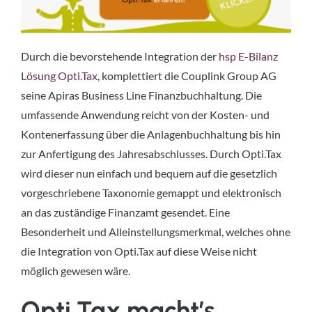
Durch die bevorstehende Integration der
hsp E-Bilanz
Lösung Opti.Tax
, komplettiert die Couplink Group AG
seine Apiras Business Line Finanzbuchhaltung. Die
umfassende Anwendung reicht von der Kosten- und
Kontenerfassung über die Anlagenbuchhaltung bis hin
zur Anfertigung des Jahresabschlusses. Durch Opti.Tax
wird dieser nun einfach und bequem auf die gesetzlich
vorgeschriebene Taxonomie gemappt und elektronisch
an das zuständige Finanzamt gesendet. Eine
Besonderheit und Alleinstellungsmerkmal, welches ohne
die Integration von Opti.Tax auf diese Weise nicht
möglich gewesen wäre.
Opti.Tax macht’s