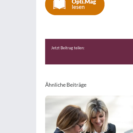
Jetzt Beitrag teilen:
Ähnliche Beiträge