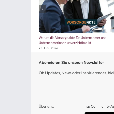
 irritiert, dann aber
Warum die Vorsorgeakte für Unternehmer und
Unternehmerinnen unverzichtbar ist
25. Juni , 2026
Abonnieren Sie unseren Newsletter
Ob Updates, News oder Inspirierendes, blei
Über uns:
hsp Community A