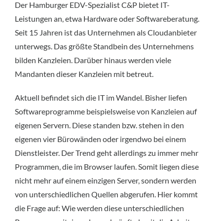
Der Hamburger EDV-Spezialist C&P bietet IT-
Leistungen an, etwa Hardware oder Softwareberatung.
Seit 15 Jahren ist das Unternehmen als Cloudanbieter
unterwegs. Das größte Standbein des Unternehmens
bilden Kanzleien. Darüber hinaus werden viele
Mandanten dieser Kanzleien mit betreut.
Aktuell befindet sich die IT im Wandel. Bisher liefen
Softwareprogramme beispielsweise von Kanzleien auf
eigenen Servern. Diese standen bzw. stehen in den
eigenen vier Bürowänden oder irgendwo bei einem
Dienstleister. Der Trend geht allerdings zu immer mehr
Programmen, die im Browser laufen. Somit liegen diese
nicht mehr auf einem einzigen Server, sondern werden
von unterschiedlichen Quellen abgerufen. Hier kommt
die Frage auf: Wie werden diese unterschiedlichen