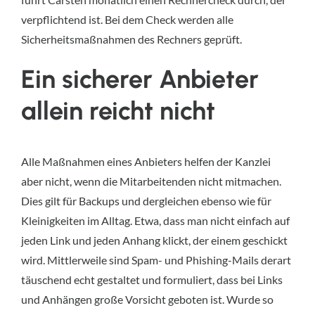
verpflichtend ist. Bei dem Check werden alle
Sicherheitsmaßnahmen des Rechners geprüft.
Ein sicherer Anbieter
allein reicht nicht
Alle Maßnahmen eines Anbieters helfen der Kanzlei
aber nicht, wenn die Mitarbeitenden nicht mitmachen.
Dies gilt für Backups und dergleichen ebenso wie für
Kleinigkeiten im Alltag. Etwa, dass man nicht einfach auf
jeden Link und jeden Anhang klickt, der einem geschickt
wird. Mittlerweile sind Spam- und Phishing-Mails derart
täuschend echt gestaltet und formuliert, dass bei Links
und Anhängen große Vorsicht geboten ist. Wurde so