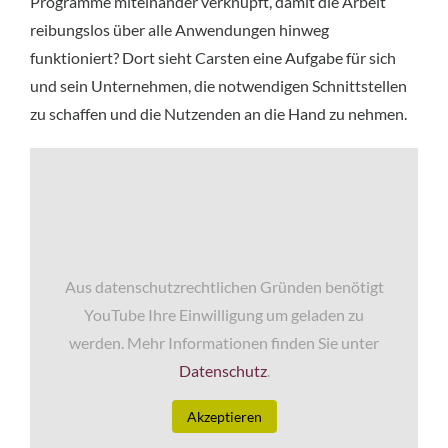
Programme miteinander verknüpft, damit die Arbeit
reibungslos über alle Anwendungen hinweg
funktioniert? Dort sieht Carsten eine Aufgabe für sich
und sein Unternehmen, die notwendigen Schnittstellen
zu schaffen und die Nutzenden an die Hand zu nehmen.
Aus datenschutzrechtlichen Gründen benötigt
YouTube Ihre Einwilligung um geladen zu
werden. Mehr Informationen finden Sie unter
Datenschutz
.
Akzeptieren