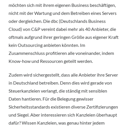
möchten sich mit ihrem eigenen Business beschäftigen,
nicht mit der Wartung und dem Betreiben eines Servers
oder dergleichen. Die dbc (Deutschlands Business
Cloud) von C&P vereint dabei mehr als 40 Anbieter, die
oftmals aufgrund ihrer geringen Größe aus eigener Kraft
kein Outsourcing anbieten könnten. Im
Zusammenschluss profitieren alle voneinander, indem
Know-how und Ressourcen geteilt werden.
Zudem wird sichergestellt, dass alle Anbieter ihre Server
in Deutschland betreiben. Denn dies wird gerade von
Steuerkanzleien verlangt, die ständig mit sensiblen
Daten hantieren. Für die Belegung gewisser
Sicherheitsstandards existieren diverse Zertifizierungen
und Siegel. Aber interessieren sich Kanzleien überhaupt
dafür? Wissen Kanzleien, was genau hinter jedem