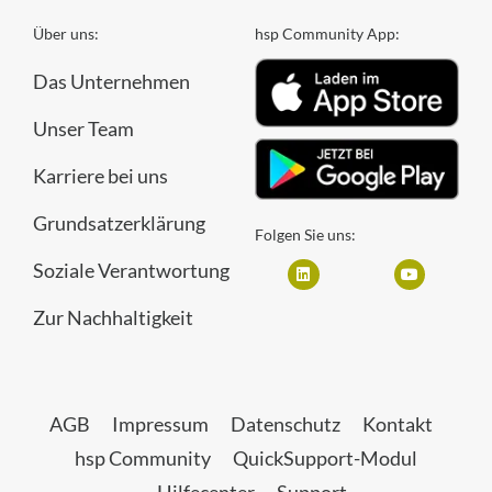
Über uns:
hsp Community App:
Das Unternehmen
Unser Team
Karriere bei uns
Grundsatzerklärung
Folgen Sie uns:
Soziale Verantwortung
Zur Nachhaltigkeit
AGB
Impressum
Datenschutz
Kontakt
hsp Community
QuickSupport-Modul