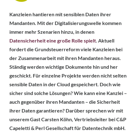
Kanzleien hantieren mit sensiblen Daten ihrer
Mandanten. Mit der Digitalisierungswelle kommen
immer mehr Szenarien hinzu, in denen
Datensicherheit eine große Rolle spielt
. Aktuell
fordert die Grundsteuerreform viele Kanzleien bei
der Zusammenarbeit mit ihren Mandanten heraus.
Ständig werden wichtige Dokumente hin und her
geschickt. Für einzelne Projekte werden nicht selten
sensible Daten in der Cloud gespeichert. Doch wie
sicher sind solche Lösungen? Wie kann eine Kanzlei –
auch gegenüber ihren Mandanten – die Sicherheit
ihrer Daten garantieren? Darüber sprechen wir mit
unserem Gast Carsten Köhn, Vertriebsleiter bei C&P
Capeletti & Perl Gesellschaft für Datentechnik mbH.