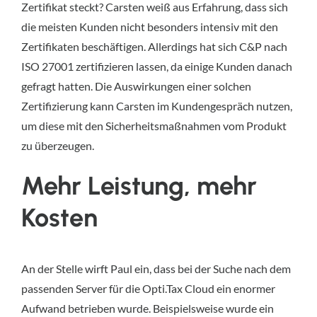
Zertifikat steckt? Carsten weiß aus Erfahrung, dass sich
die meisten Kunden nicht besonders intensiv mit den
Zertifikaten beschäftigen. Allerdings hat sich C&P nach
ISO 27001 zertifizieren lassen, da einige Kunden danach
gefragt hatten. Die Auswirkungen einer solchen
Zertifizierung kann Carsten im Kundengespräch nutzen,
um diese mit den Sicherheitsmaßnahmen vom Produkt
zu überzeugen.
Mehr Leistung, mehr
Kosten
An der Stelle wirft Paul ein, dass bei der Suche nach dem
passenden Server für die Opti.Tax Cloud ein enormer
Aufwand betrieben wurde. Beispielsweise wurde ein