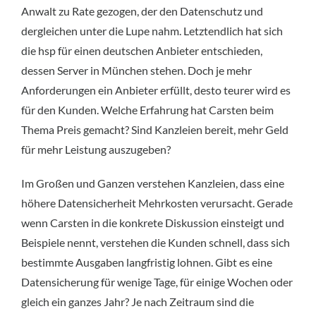
Anwalt zu Rate gezogen, der den Datenschutz und
dergleichen unter die Lupe nahm. Letztendlich hat sich
die hsp für einen deutschen Anbieter entschieden,
dessen Server in München stehen. Doch je mehr
Anforderungen ein Anbieter erfüllt, desto teurer wird es
für den Kunden. Welche Erfahrung hat Carsten beim
Thema Preis gemacht? Sind Kanzleien bereit, mehr Geld
für mehr Leistung auszugeben?
Im Großen und Ganzen verstehen Kanzleien, dass eine
höhere Datensicherheit Mehrkosten verursacht. Gerade
wenn Carsten in die konkrete Diskussion einsteigt und
Beispiele nennt, verstehen die Kunden schnell, dass sich
bestimmte Ausgaben langfristig lohnen. Gibt es eine
Datensicherung für wenige Tage, für einige Wochen oder
gleich ein ganzes Jahr? Je nach Zeitraum sind die