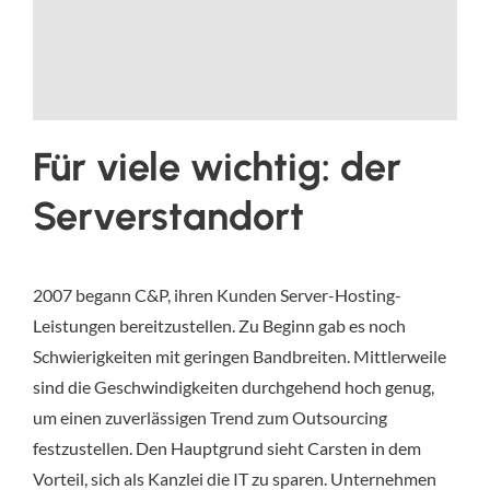
Für viele wichtig: der
Serverstandort
2007 begann C&P, ihren Kunden Server-Hosting-
Leistungen bereitzustellen. Zu Beginn gab es noch
Schwierigkeiten mit geringen Bandbreiten. Mittlerweile
sind die Geschwindigkeiten durchgehend hoch genug,
um einen zuverlässigen Trend zum Outsourcing
festzustellen. Den Hauptgrund sieht Carsten in dem
Vorteil, sich als Kanzlei die IT zu sparen. Unternehmen