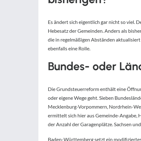
Es ändert sich eigentlich gar nicht so vie
Hebesatz der Gemeinden. Anders als bisher
die in regelmäßigen Abständen aktualisiert
ebenfalls eine Rolle.
Bundes- oder Län
Die Grundsteuerreform enthält eine Öffnung
oder eigene Wege geht. Sieben Bundesländ
Mecklenburg-Vorpommern, Nordrhein-Westfa
ermittelt sich hier aus Gemeinde-Angabe, 
der Anzahl der Garagenplätze. Sachsen und
Baden-Württemberg setzt ein modifizierte