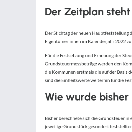
Der Zeitplan steht
Der Stichtag der neuen Hauptfeststellung 
Eigentümer:innen im Kalenderjahr 2022 zu
Für die Festsetzung und Erhebung der Ste
Grundsteuermessbeträge werden den Kommu
die Kommunen erstmals die auf der Basis d
sind die Einheitswerte weiterhin für die
Wie wurde bisher
Bisher berechnete sich die Grundsteuer in
jeweilige Grundstück gesondert feststellten