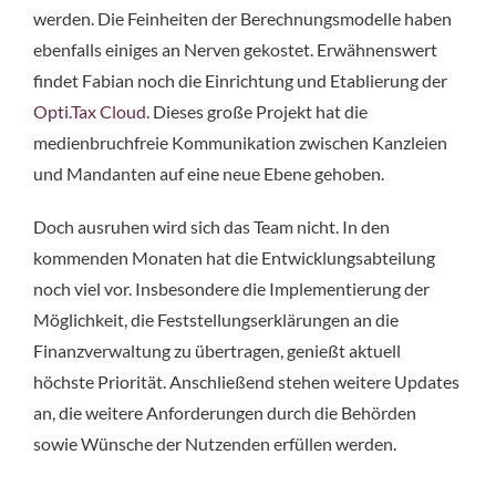
werden. Die Feinheiten der Berechnungsmodelle haben
ebenfalls einiges an Nerven gekostet. Erwähnenswert
findet Fabian noch die Einrichtung und Etablierung der
Opti.Tax Cloud
. Dieses große Projekt hat die
medienbruchfreie Kommunikation zwischen Kanzleien
und Mandanten auf eine neue Ebene gehoben.
Doch ausruhen wird sich das Team nicht. In den
kommenden Monaten hat die Entwicklungsabteilung
noch viel vor. Insbesondere die Implementierung der
Möglichkeit, die Feststellungserklärungen an die
Finanzverwaltung zu übertragen, genießt aktuell
höchste Priorität. Anschließend stehen weitere Updates
an, die weitere Anforderungen durch die Behörden
sowie Wünsche der Nutzenden erfüllen werden.