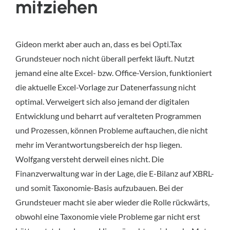
mitziehen
Gideon merkt aber auch an, dass es bei Opti.Tax
Grundsteuer noch nicht überall perfekt läuft. Nutzt
jemand eine alte Excel- bzw. Office-Version, funktioniert
die aktuelle Excel-Vorlage zur Datenerfassung nicht
optimal. Verweigert sich also jemand der digitalen
Entwicklung und beharrt auf veralteten Programmen
und Prozessen, können Probleme auftauchen, die nicht
mehr im Verantwortungsbereich der hsp liegen.
Wolfgang versteht derweil eines nicht. Die
Finanzverwaltung war in der Lage, die E-Bilanz auf XBRL-
und somit Taxonomie-Basis aufzubauen. Bei der
Grundsteuer macht sie aber wieder die Rolle rückwärts,
obwohl eine Taxonomie viele Probleme gar nicht erst