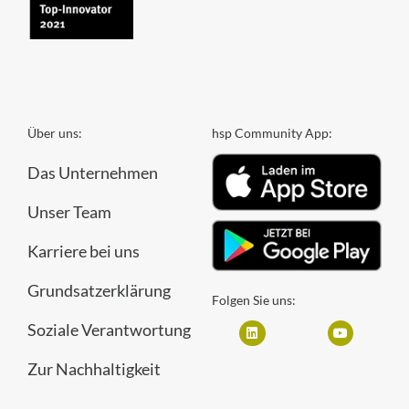
Über uns:
hsp Community App:
Das Unternehmen
Unser Team
Karriere bei uns
Grundsatzerklärung
Folgen Sie uns:
Soziale Verantwortung
Zur Nachhaltigkeit