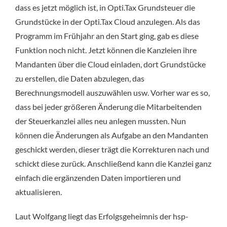
dass es jetzt möglich ist, in Opti.Tax Grundsteuer die
Grundstücke in der Opti.Tax Cloud anzulegen. Als das
Programm im Frühjahr an den Start ging, gab es diese
Funktion noch nicht. Jetzt können die Kanzleien ihre
Mandanten über die Cloud einladen, dort Grundstücke
zu erstellen, die Daten abzulegen, das
Berechnungsmodell auszuwählen usw. Vorher war es so,
dass bei jeder größeren Änderung die Mitarbeitenden
der Steuerkanzlei alles neu anlegen mussten. Nun
können die Änderungen als Aufgabe an den Mandanten
geschickt werden, dieser trägt die Korrekturen nach und
schickt diese zurück. Anschließend kann die Kanzlei ganz
einfach die ergänzenden Daten importieren und
aktualisieren.
Laut Wolfgang liegt das Erfolgsgeheimnis der hsp-