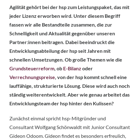
Agilität gehört bei der hsp zum Leistungspaket, das mit
jeder Lizenz erworben wird. Unter diesem Begriff
fassen wir alle Bestandteile zusammen, die zur
Schnelligkeit und Aktualität gegenüber unseren
Partner:innen beitragen. Dabei beeindruckt die
Entwicklungsabteilung der hsp seit Jahren mit
schnellen Umsetzungen. Ob große Themen wie die
Grundsteuerreform
, ob
E-Bilanz
oder
Verrechnungspreise
, von der hsp kommt schnell eine
lauffähige, strukturierte Lösung. Diese wird auch noch
ständig weiterentwickelt. Aber wie genau arbeitet das
Entwicklungsteam der hsp hinter den Kulissen?
Zunächst einmal spricht hsp-Mitgründer und
Consultant Wolfgang Schönwaldt mit Junior Consultant
Gideon Odoom. Gideon findet es besonders erfreulich,