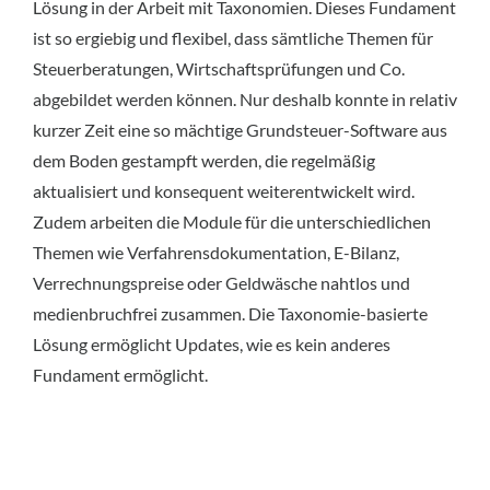
Lösung in der Arbeit mit Taxonomien. Dieses Fundament
ist so ergiebig und flexibel, dass sämtliche Themen für
Steuerberatungen, Wirtschaftsprüfungen und Co.
abgebildet werden können. Nur deshalb konnte in relativ
kurzer Zeit eine so mächtige Grundsteuer-Software aus
dem Boden gestampft werden, die regelmäßig
aktualisiert und konsequent weiterentwickelt wird.
Zudem arbeiten die Module für die unterschiedlichen
Themen wie Verfahrensdokumentation, E-Bilanz,
Verrechnungspreise oder Geldwäsche nahtlos und
medienbruchfrei zusammen. Die Taxonomie-basierte
Lösung ermöglicht Updates, wie es kein anderes
Fundament ermöglicht.