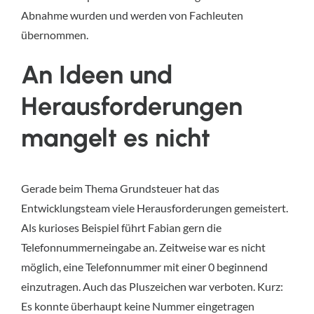
Abnahme wurden und werden von Fachleuten
übernommen.
An Ideen und
Herausforderungen
mangelt es nicht
Gerade beim Thema Grundsteuer hat das
Entwicklungsteam viele Herausforderungen gemeistert.
Als kurioses Beispiel führt Fabian gern die
Telefonnummerneingabe an. Zeitweise war es nicht
möglich, eine Telefonnummer mit einer 0 beginnend
einzutragen. Auch das Pluszeichen war verboten. Kurz:
Es konnte überhaupt keine Nummer eingetragen