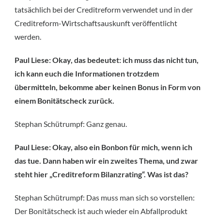
tatsächlich bei der Creditreform verwendet und in der
Creditreform-Wirtschaftsauskunft veröffentlicht
werden.
Paul Liese: Okay, das bedeutet: ich muss das nicht tun,
ich kann euch die Informationen trotzdem
übermitteln, bekomme aber keinen Bonus in Form von
einem Bonitätscheck zurück.
Stephan Schütrumpf: Ganz genau.
Paul Liese: Okay, also ein Bonbon für mich, wenn ich
das tue. Dann haben wir ein zweites Thema, und zwar
steht hier „Creditreform Bilanzrating“. Was ist das?
Stephan Schütrumpf: Das muss man sich so vorstellen:
Der Bonitätscheck ist auch wieder ein Abfallprodukt