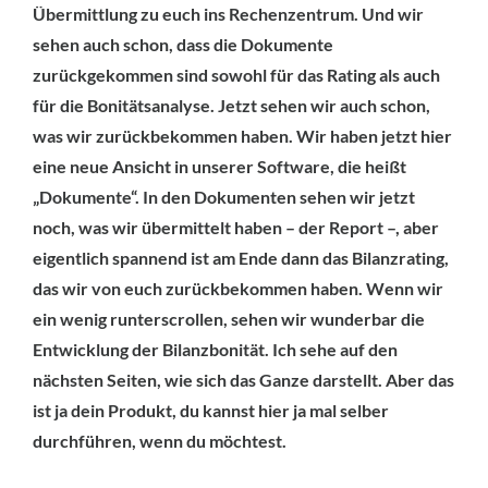
Übermittlung zu euch ins Rechenzentrum. Und wir
sehen auch schon, dass die Dokumente
zurückgekommen sind sowohl für das Rating als auch
für die Bonitätsanalyse. Jetzt sehen wir auch schon,
was wir zurückbekommen haben. Wir haben jetzt hier
eine neue Ansicht in unserer Software, die heißt
„Dokumente“. In den Dokumenten sehen wir jetzt
noch, was wir übermittelt haben – der Report –, aber
eigentlich spannend ist am Ende dann das Bilanzrating,
das wir von euch zurückbekommen haben. Wenn wir
ein wenig runterscrollen, sehen wir wunderbar die
Entwicklung der Bilanzbonität. Ich sehe auf den
nächsten Seiten, wie sich das Ganze darstellt. Aber das
ist ja dein Produkt, du kannst hier ja mal selber
durchführen, wenn du möchtest.