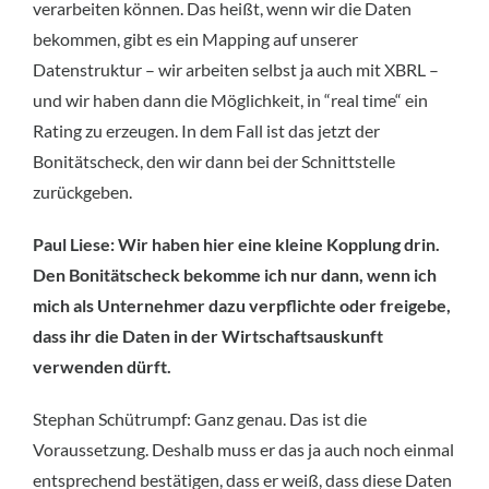
verarbeiten können. Das heißt, wenn wir die Daten
bekommen, gibt es ein Mapping auf unserer
Datenstruktur – wir arbeiten selbst ja auch mit XBRL –
und wir haben dann die Möglichkeit, in “real time“ ein
Rating zu erzeugen. In dem Fall ist das jetzt der
Bonitätscheck, den wir dann bei der Schnittstelle
zurückgeben.
Paul Liese: Wir haben hier eine kleine Kopplung drin.
Den Bonitätscheck bekomme ich nur dann, wenn ich
mich als Unternehmer dazu verpflichte oder freigebe,
dass ihr die Daten in der Wirtschaftsauskunft
verwenden dürft.
Stephan Schütrumpf: Ganz genau. Das ist die
Voraussetzung. Deshalb muss er das ja auch noch einmal
entsprechend bestätigen, dass er weiß, dass diese Daten