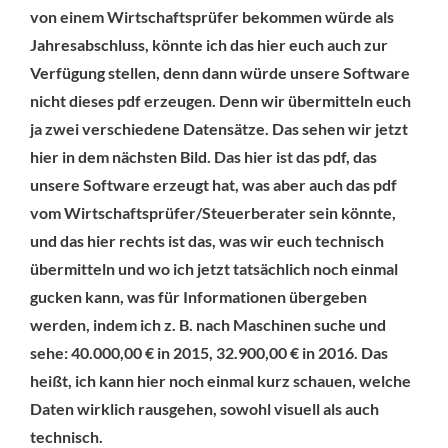
von einem Wirtschaftsprüfer bekommen würde als
Jahresabschluss, könnte ich das hier euch auch zur
Verfügung stellen, denn dann würde unsere Software
nicht dieses pdf erzeugen. Denn wir übermitteln euch
ja zwei verschiedene Datensätze. Das sehen wir jetzt
hier in dem nächsten Bild. Das hier ist das pdf, das
unsere Software erzeugt hat, was aber auch das pdf
vom Wirtschaftsprüfer/Steuerberater sein könnte,
und das hier rechts ist das, was wir euch technisch
übermitteln und wo ich jetzt tatsächlich noch einmal
gucken kann, was für Informationen übergeben
werden, indem ich z. B. nach Maschinen suche und
sehe: 40.000,00 € in 2015, 32.900,00 € in 2016. Das
heißt, ich kann hier noch einmal kurz schauen, welche
Daten wirklich rausgehen, sowohl visuell als auch
technisch.