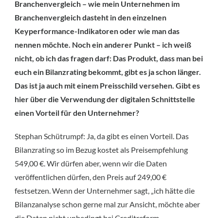
Branchenvergleich – wie mein Unternehmen im
Branchenvergleich dasteht in den einzelnen
Keyperformance-Indikatoren oder wie man das
nennen möchte. Noch ein anderer Punkt – ich weiß
nicht, ob ich das fragen darf: Das Produkt, dass man bei
euch ein Bilanzrating bekommt, gibt es ja schon länger.
Das ist ja auch mit einem Preisschild versehen. Gibt es
hier über die Verwendung der digitalen Schnittstelle
einen Vorteil für den Unternehmer?
Stephan Schütrumpf: Ja, da gibt es einen Vorteil. Das
Bilanzrating so im Bezug kostet als Preisempfehlung
549,00 €. Wir dürfen aber, wenn wir die Daten
veröffentlichen dürfen, den Preis auf 249,00 €
festsetzen. Wenn der Unternehmer sagt, „ich hätte die
Bilanzanalyse schon gerne mal zur Ansicht, möchte aber
die Daten nicht unbedingt bei Creditreform