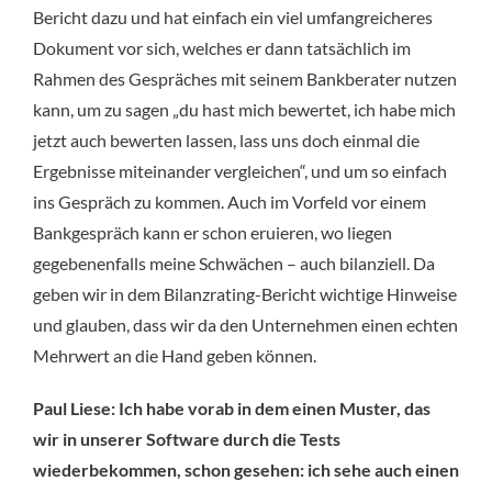
Bericht dazu und hat einfach ein viel umfangreicheres
Dokument vor sich, welches er dann tatsächlich im
Rahmen des Gespräches mit seinem Bankberater nutzen
kann, um zu sagen „du hast mich bewertet, ich habe mich
jetzt auch bewerten lassen, lass uns doch einmal die
Ergebnisse miteinander vergleichen“, und um so einfach
ins Gespräch zu kommen. Auch im Vorfeld vor einem
Bankgespräch kann er schon eruieren, wo liegen
gegebenenfalls meine Schwächen – auch bilanziell. Da
geben wir in dem Bilanzrating-Bericht wichtige Hinweise
und glauben, dass wir da den Unternehmen einen echten
Mehrwert an die Hand geben können.
Paul Liese: Ich habe vorab in dem einen Muster, das
wir in unserer Software durch die Tests
wiederbekommen, schon gesehen: ich sehe auch einen