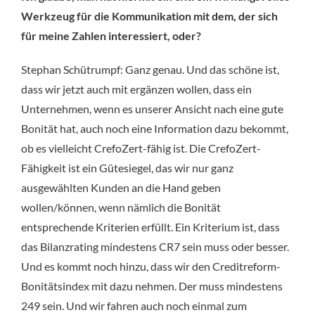
Werkzeug für die Kommunikation mit dem, der sich
für meine Zahlen interessiert, oder?
Stephan Schütrumpf: Ganz genau. Und das schöne ist,
dass wir jetzt auch mit ergänzen wollen, dass ein
Unternehmen, wenn es unserer Ansicht nach eine gute
Bonität hat, auch noch eine Information dazu bekommt,
ob es vielleicht CrefoZert-fähig ist. Die CrefoZert-
Fähigkeit ist ein Gütesiegel, das wir nur ganz
ausgewählten Kunden an die Hand geben
wollen/können, wenn nämlich die Bonität
entsprechende Kriterien erfüllt. Ein Kriterium ist, dass
das Bilanzrating mindestens CR7 sein muss oder besser.
Und es kommt noch hinzu, dass wir den Creditreform-
Bonitätsindex mit dazu nehmen. Der muss mindestens
249 sein. Und wir fahren auch noch einmal zum