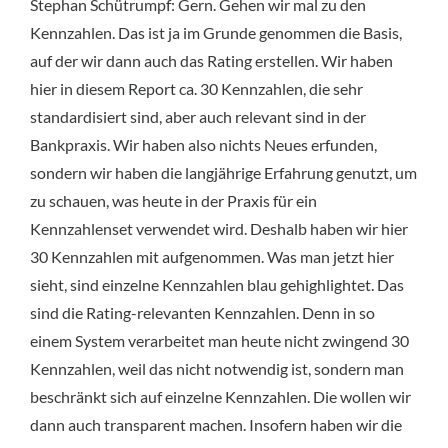
Stephan Schütrumpf: Gern. Gehen wir mal zu den
Kennzahlen. Das ist ja im Grunde genommen die Basis,
auf der wir dann auch das Rating erstellen. Wir haben
hier in diesem Report ca. 30 Kennzahlen, die sehr
standardisiert sind, aber auch relevant sind in der
Bankpraxis. Wir haben also nichts Neues erfunden,
sondern wir haben die langjährige Erfahrung genutzt, um
zu schauen, was heute in der Praxis für ein
Kennzahlenset verwendet wird. Deshalb haben wir hier
30 Kennzahlen mit aufgenommen. Was man jetzt hier
sieht, sind einzelne Kennzahlen blau gehighlightet. Das
sind die Rating-relevanten Kennzahlen. Denn in so
einem System verarbeitet man heute nicht zwingend 30
Kennzahlen, weil das nicht notwendig ist, sondern man
beschränkt sich auf einzelne Kennzahlen. Die wollen wir
dann auch transparent machen. Insofern haben wir die