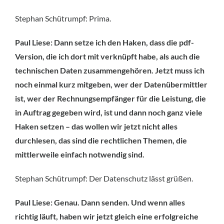
Stephan Schütrumpf: Prima.
Paul Liese: Dann setze ich den Haken, dass die pdf-
Version, die ich dort mit verknüpft habe, als auch die
technischen Daten zusammengehören. Jetzt muss ich
noch einmal kurz mitgeben, wer der Datenübermittler
ist, wer der Rechnungsempfänger für die Leistung, die
in Auftrag gegeben wird, ist und dann noch ganz viele
Haken setzen – das wollen wir jetzt nicht alles
durchlesen, das sind die rechtlichen Themen, die
mittlerweile einfach notwendig sind.
Stephan Schütrumpf: Der Datenschutz lässt grüßen.
Paul Liese: Genau. Dann senden. Und wenn alles
richtig läuft, haben wir jetzt gleich eine erfolgreiche