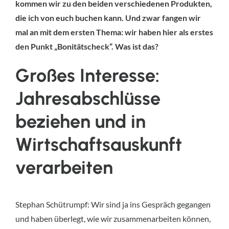
kommen wir zu den beiden verschiedenen Produkten,
die ich von euch buchen kann. Und zwar fangen wir
mal an mit dem ersten Thema: wir haben hier als erstes
den Punkt „Bonitätscheck“. Was ist das?
Großes Interesse:
Jahresabschlüsse
beziehen und in
Wirtschaftsauskunft
verarbeiten
Stephan Schütrumpf: Wir sind ja ins Gespräch gegangen
und haben überlegt, wie wir zusammenarbeiten können,