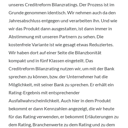
unseres Creditreform Bilanzratings. Der Prozess ist im
Grunde genommen identisch. Wir nehmen auch da den
Jahresabschluss entgegen und verarbeiten ihn. Und wie
wir das Produkt dann ausgestalten, ist dann immer in
Abstimmung mit unseren Partnern zu sehen. Die
kostenfreie Variante ist wie gesagt etwas Reduziertes.
Wir haben dort auf einer Seite die Bilanzbonität
kompakt und in fünf Klassen eingeteilt. Das
Creditreform Bilanzrating nutzen wir, um mit der Bank
sprechen zu können, bzw. der Unternehmer hat die
Möglichkeit, mit seiner Bank zu sprechen. Er erhält ein
Rating-Ergebnis mit entsprechender
Ausfallwahrscheinlichkeit. Auch hier in dem Produkt
bekommt er dann Kennzahlen angezeigt, die wir heute
für das Rating verwenden, er bekommt Erläuterungen zu
dem Rating, Branchenwerte zu dem Rating und zu dem