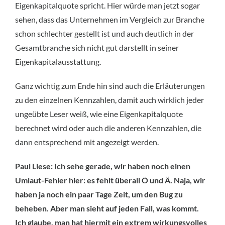
Eigenkapitalquote spricht. Hier würde man jetzt sogar
sehen, dass das Unternehmen im Vergleich zur Branche
schon schlechter gestellt ist und auch deutlich in der
Gesamtbranche sich nicht gut darstellt in seiner
Eigenkapitalausstattung.
Ganz wichtig zum Ende hin sind auch die Erläuterungen
zu den einzelnen Kennzahlen, damit auch wirklich jeder
ungeübte Leser weiß, wie eine Eigenkapitalquote
berechnet wird oder auch die anderen Kennzahlen, die
dann entsprechend mit angezeigt werden.
Paul Liese: Ich sehe gerade, wir haben noch einen
Umlaut-Fehler hier: es fehlt überall Ö und Ä. Naja, wir
haben ja noch ein paar Tage Zeit, um den Bug zu
beheben. Aber man sieht auf jeden Fall, was kommt.
Ich glaube, man hat hiermit ein extrem wirkungsvolles