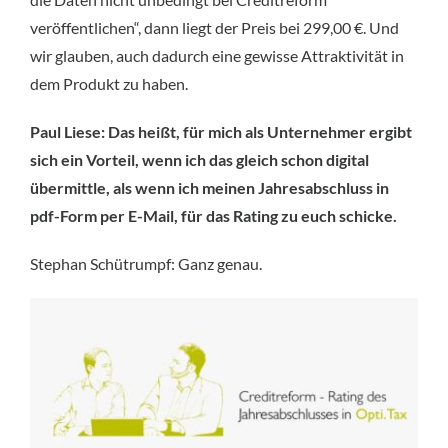
veröffentlichen“, dann liegt der Preis bei 299,00 €. Und
wir glauben, auch dadurch eine gewisse Attraktivität in
dem Produkt zu haben.
Paul Liese: Das heißt, für mich als Unternehmer ergibt
sich ein Vorteil, wenn ich das gleich schon digital
übermittle, als wenn ich meinen Jahresabschluss in
pdf-Form per E-Mail, für das Rating zu euch schicke.
Stephan Schütrumpf: Ganz genau.