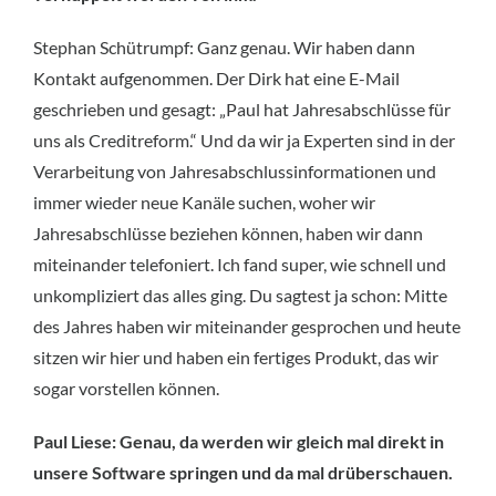
Stephan Schütrumpf: Ganz genau. Wir haben dann
Kontakt aufgenommen. Der Dirk hat eine E-Mail
geschrieben und gesagt: „Paul hat Jahresabschlüsse für
uns als Creditreform.“ Und da wir ja Experten sind in der
Verarbeitung von Jahresabschlussinformationen und
immer wieder neue Kanäle suchen, woher wir
Jahresabschlüsse beziehen können, haben wir dann
miteinander telefoniert. Ich fand super, wie schnell und
unkompliziert das alles ging. Du sagtest ja schon: Mitte
des Jahres haben wir miteinander gesprochen und heute
sitzen wir hier und haben ein fertiges Produkt, das wir
sogar vorstellen können.
Paul Liese: Genau, da werden wir gleich mal direkt in
unsere Software springen und da mal drüberschauen.