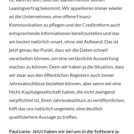
Leasingvertrag bekommt. Wir appellieren immer wieder
an die Unternehmen, eine offene Finanz-
Kommunikation zu pflegen und der Creditreform auch
entsprechende Informationen bereitzustellen und das
am besten natürlich smart, ohne viel Aufwand. Das ist
jetzt genau der Punkt, dass wir die Daten schnell
verarbeiten können, um eine verlässliche Auswertung
machen zu können. Denn wir haben ja die Situation, dass
wir zwar aus den öffentlichen Registern auch immer
Jahresabschlüsse beziehen können, aber wenn wir eine
Nicht‑Kapitalgesellschaft haben, die nicht zwingend
verpflichtet ist, ihren Jahresabschluss zu veröffentlichen,
hilft das uns natürlich ungemein, eine deutlich
qualifiziertere Aussage zu treffen.
Paul Liese: Jetzt haben wir bei uns in die Software ja