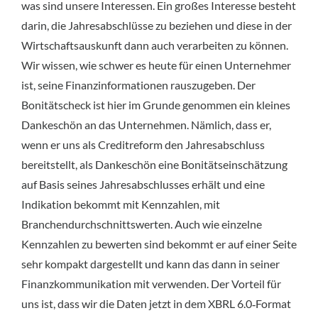
was sind unsere Interessen. Ein großes Interesse besteht
darin, die Jahresabschlüsse zu beziehen und diese in der
Wirtschaftsauskunft dann auch verarbeiten zu können.
Wir wissen, wie schwer es heute für einen Unternehmer
ist, seine Finanzinformationen rauszugeben. Der
Bonitätscheck ist hier im Grunde genommen ein kleines
Dankeschön an das Unternehmen. Nämlich, dass er,
wenn er uns als Creditreform den Jahresabschluss
bereitstellt, als Dankeschön eine Bonitätseinschätzung
auf Basis seines Jahresabschlusses erhält und eine
Indikation bekommt mit Kennzahlen, mit
Branchendurchschnittswerten. Auch wie einzelne
Kennzahlen zu bewerten sind bekommt er auf einer Seite
sehr kompakt dargestellt und kann das dann in seiner
Finanzkommunikation mit verwenden. Der Vorteil für
uns ist, dass wir die Daten jetzt in dem XBRL 6.0‑Format