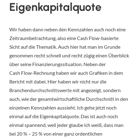
Eigenkapitalquote
Wir haben dann neben den Kennzahlen auch noch eine
Zeitraumbetrachtung, also eine Cash Flow-basierte
Sicht auf die Thematik. Auch hier hat man im Grunde
genommen recht schnell und recht zügig einen Überblick
über seine Finanzierungssituation. Neben der
Cash Flow-Rechnung haben wir auch Grafiken in dem
Bericht mit dabei. Hier haben wir nicht nur die
Branchendurchschnittswerte mit angezeigt, sondern
auch, wie der gesamtwirtschaftliche Durchschnitt in den
einzelnen Kennzahlen aussieht. Ich gehe jetzt noch
einmal auf die Eigenkapitalquote. Das ist auch noch
einmal spannend, weil jeder glaube ich weiß, dass man
bei 20 % – 25 % von einer ganz ordentlichen