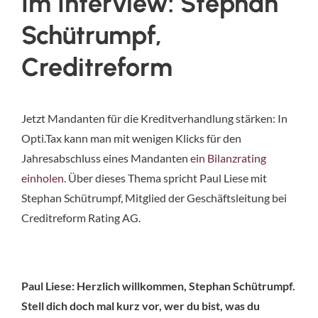
Im Interview: Stephan
Schütrumpf,
Creditreform
Jetzt Mandanten für die Kreditverhandlung stärken: In
Opti.​Tax kann man mit wenigen Klicks für den
Jahresabschluss eines Mandanten
ein Bilanzrating
einholen
. Über dieses Thema spricht Paul Liese mit
Stephan Schütrumpf, Mitglied der Geschäftsleitung bei
Creditreform Rating AG.
Paul Liese: Herzlich willkommen, Stephan Schütrumpf.
Stell dich doch mal kurz vor, wer du bist, was du