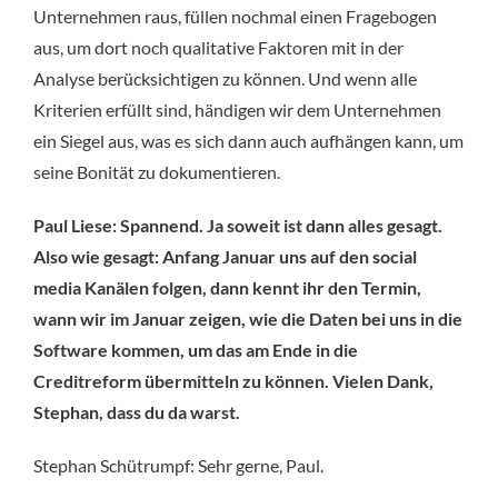
Unternehmen raus, füllen nochmal einen Fragebogen
aus, um dort noch qualitative Faktoren mit in der
Analyse berücksichtigen zu können. Und wenn alle
Kriterien erfüllt sind, händigen wir dem Unternehmen
ein Siegel aus, was es sich dann auch aufhängen kann, um
seine Bonität zu dokumentieren.
Paul Liese: Spannend. Ja soweit ist dann alles gesagt.
Also wie gesagt: Anfang Januar uns auf den social
media Kanälen folgen, dann kennt ihr den Termin,
wann wir im Januar zeigen, wie die Daten bei uns in die
Software kommen, um das am Ende in die
Creditreform übermitteln zu können. Vielen Dank,
Stephan, dass du da warst.
Stephan Schütrumpf: Sehr gerne, Paul.