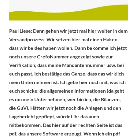
Paul Liese: Dann gehen wir jetzt mal hier weiter in dem
Versandprozess. Wir setzen hier mal einen Haken,
dass wir beides haben wollen. Dann bekomme ich jetzt
noch unsere CrefoNummer angezeigt sowie zur
Verifikation, dass meine Mandantennummer usw. bei
euch passt. Ich bestätige das Ganze, dass das wirklich
mein Unternehmen ist. Ich gebe hier noch mit, was ich
euch schicke: die allgemeinen Informationen (da geht
es um mein Unternehmen, wer bin ich, die Bilanzen,
die GuV). Hätten wir jetzt noch die Anlagen und den
Lagebericht gepflegt, würdet ihr das auch
mitbekommen. Das hier auf der rechten Seite ist das
pdf, das unsere Software erzeugt. Wenn ich ein pdf