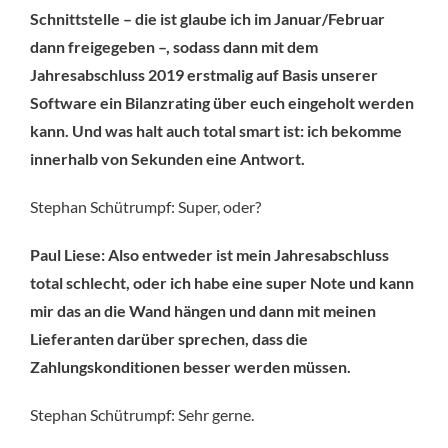
Schnittstelle – die ist glaube ich im Januar/Februar
dann freigegeben –, sodass dann mit dem
Jahresabschluss 2019 erstmalig auf Basis unserer
Software ein Bilanzrating über euch eingeholt werden
kann. Und was halt auch total smart ist: ich bekomme
innerhalb von Sekunden eine Antwort.
Stephan Schütrumpf: Super, oder?
Paul Liese: Also entweder ist mein Jahresabschluss
total schlecht, oder ich habe eine super Note und kann
mir das an die Wand hängen und dann mit meinen
Lieferanten darüber sprechen, dass die
Zahlungskonditionen besser werden müssen.
Stephan Schütrumpf: Sehr gerne.