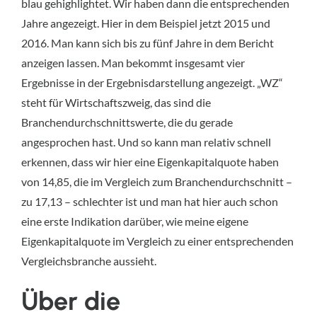
blau gehighlightet. Wir haben dann die entsprechenden
Jahre angezeigt. Hier in dem Beispiel jetzt 2015 und
2016. Man kann sich bis zu fünf Jahre in dem Bericht
anzeigen lassen. Man bekommt insgesamt vier
Ergebnisse in der Ergebnisdarstellung angezeigt. „WZ“
steht für Wirtschaftszweig, das sind die
Branchendurchschnittswerte, die du gerade
angesprochen hast. Und so kann man relativ schnell
erkennen, dass wir hier eine Eigenkapitalquote haben
von 14,85, die im Vergleich zum Branchendurchschnitt –
zu 17,13 – schlechter ist und man hat hier auch schon
eine erste Indikation darüber, wie meine eigene
Eigenkapitalquote im Vergleich zu einer entsprechenden
Vergleichsbranche aussieht.
Über die