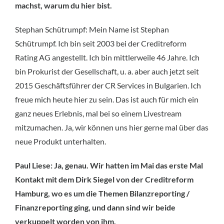
machst, warum du hier bist.
Stephan Schütrumpf: Mein Name ist Stephan
Schütrumpf. Ich bin seit 2003 bei der Creditreform
Rating AG angestellt. Ich bin mittlerweile 46 Jahre. Ich
bin Prokurist der Gesellschaft, u. a. aber auch jetzt seit
2015 Geschäftsführer der CR Services in Bulgarien. Ich
freue mich heute hier zu sein. Das ist auch für mich ein
ganz neues Erlebnis, mal bei so einem Livestream
mitzumachen. Ja, wir können uns hier gerne mal über das
neue Produkt unterhalten.
Paul Liese: Ja, genau. Wir hatten im Mai das erste Mal
Kontakt mit dem Dirk Siegel von der Creditreform
Hamburg, wo es um die Themen Bilanzreporting /
Finanzreporting ging, und dann sind wir beide
verkuppelt worden von ihm.