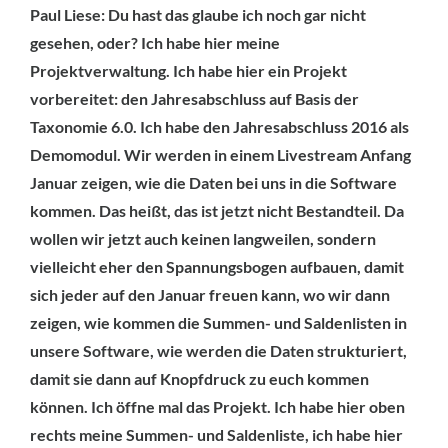
Paul Liese: Du hast das glaube ich noch gar nicht
gesehen, oder? Ich habe hier meine
Projektverwaltung. Ich habe hier ein Projekt
vorbereitet: den Jahresabschluss auf Basis der
Taxonomie 6.0. Ich habe den Jahresabschluss 2016 als
Demomodul. Wir werden in einem Livestream Anfang
Januar zeigen, wie die Daten bei uns in die Software
kommen. Das heißt, das ist jetzt nicht Bestandteil. Da
wollen wir jetzt auch keinen langweilen, sondern
vielleicht eher den Spannungsbogen aufbauen, damit
sich jeder auf den Januar freuen kann, wo wir dann
zeigen, wie kommen die Summen- und Saldenlisten in
unsere Software, wie werden die Daten strukturiert,
damit sie dann auf Knopfdruck zu euch kommen
können. Ich öffne mal das Projekt. Ich habe hier oben
rechts meine Summen- und Saldenliste, ich habe hier