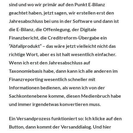
sind und wo wir primär auf den Punkt E‑Bilanz
geachtet haben, jetzt sagen, wir erstellen erst den
Jahresabschluss bei uns in der Software und dann ist
die E-Bilanz, die Offenlegung, der Digitale
Finanzbericht, die Creditreform-Übergabe ein
“Abfallprodukt“ – das wäre jetzt vielleicht nicht das
richtige Wort, aber es ist halt wesentlich einfacher.
Wenn ich erst den Jahresabschluss auf
Taxonomiebasis habe, dann kann ich alle anderen im
Finanzreporting wesentlich schneller mit
Informationen bedienen, als wenn ich von der
Sachkontenebene komme, diesen Medienbruch habe
und immer irgendetwas konvertieren muss.
Ein Versandprozess funktioniert so: Ich klicke auf den
Button, dann kommt der Versanddialog. Und hier