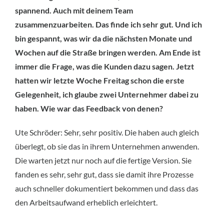
spannend. Auch mit deinem Team
zusammenzuarbeiten. Das finde ich sehr gut. Und ich
bin gespannt, was wir da die nächsten Monate und
Wochen auf die Straße bringen werden. Am Ende ist
immer die Frage, was die Kunden dazu sagen. Jetzt
hatten wir letzte Woche Freitag schon die erste
Gelegenheit, ich glaube zwei Unternehmer dabei zu
haben. Wie war das Feedback von denen?
Ute Schröder: Sehr, sehr positiv. Die haben auch gleich
überlegt, ob sie das in ihrem Unternehmen anwenden.
Die warten jetzt nur noch auf die fertige Version. Sie
fanden es sehr, sehr gut, dass sie damit ihre Prozesse
auch schneller dokumentiert bekommen und dass das
den Arbeitsaufwand erheblich erleichtert.