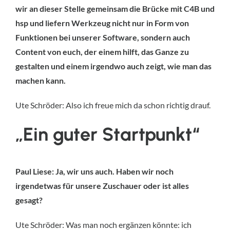
wir an dieser Stelle gemeinsam die Brücke mit C4B und
hsp und liefern Werkzeug nicht nur in Form von
Funktionen bei unserer Software, sondern auch
Content von euch, der einem hilft, das Ganze zu
gestalten und einem irgendwo auch zeigt, wie man das
machen kann.
Ute Schröder: Also ich freue mich da schon richtig drauf.
„Ein guter Startpunkt“
Paul Liese: Ja, wir uns auch. Haben wir noch
irgendetwas für unsere Zuschauer oder ist alles
gesagt?
Ute Schröder: Was man noch ergänzen könnte: ich