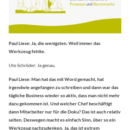
Paul Liese: Ja, die wenigsten. Weil immer das
Werkzeug fehlte.
Ute Schröder: Ja genau.
Paul Liese: Man hat das mit Word gemacht, hat
irgendwie angefangen zu schreiben und dann war das
tägliche Business wieder so aktiv, dass man nicht mehr
dazu gekommen ist. Und welcher Chef beschäftigt
dann Mitarbeiter nur für die Doku? Das ist auch relativ
selten. Deswegen macht es einfach Sinn, über so ein
Werkzeug nachzudenken. Ja, das ist extrem