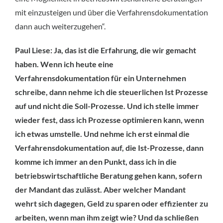
mit einzusteigen und über die Verfahrensdokumentation
dann auch weiterzugehen“.
Paul Liese: Ja, das ist die Erfahrung, die wir gemacht
haben. Wenn ich heute eine
Verfahrensdokumentation für ein Unternehmen
schreibe, dann nehme ich die steuerlichen Ist Prozesse
auf und nicht die Soll-Prozesse. Und ich stelle immer
wieder fest, dass ich Prozesse optimieren kann, wenn
ich etwas umstelle. Und nehme ich erst einmal die
Verfahrensdokumentation auf, die Ist-Prozesse, dann
komme ich immer an den Punkt, dass ich in die
betriebswirtschaftliche Beratung gehen kann, sofern
der Mandant das zulässt. Aber welcher Mandant
wehrt sich dagegen, Geld zu sparen oder effizienter zu
arbeiten, wenn man ihm zeigt wie? Und da schließen