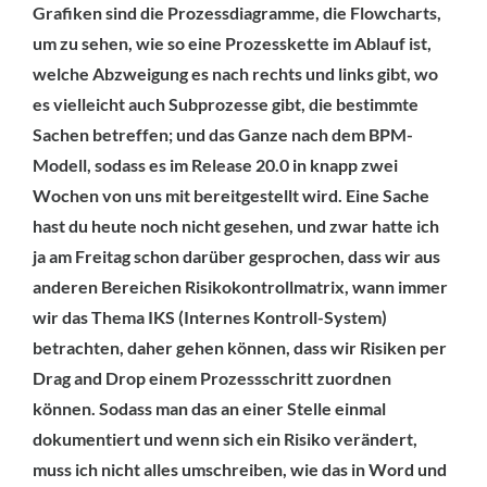
Grafiken sind die Prozessdiagramme, die Flowcharts,
um zu sehen, wie so eine Prozesskette im Ablauf ist,
welche Abzweigung es nach rechts und links gibt, wo
es vielleicht auch Subprozesse gibt, die bestimmte
Sachen betreffen; und das Ganze nach dem BPM-
Modell, sodass es im Release 20.0 in knapp zwei
Wochen von uns mit bereitgestellt wird. Eine Sache
hast du heute noch nicht gesehen, und zwar hatte ich
ja am Freitag schon darüber gesprochen, dass wir aus
anderen Bereichen Risikokontrollmatrix, wann immer
wir das Thema IKS (Internes Kontroll-System)
betrachten, daher gehen können, dass wir Risiken per
Drag and Drop einem Prozessschritt zuordnen
können. Sodass man das an einer Stelle einmal
dokumentiert und wenn sich ein Risiko verändert,
muss ich nicht alles umschreiben, wie das in Word und