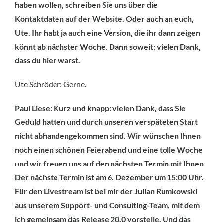
haben wollen, schreiben Sie uns über die
Kontaktdaten auf der Website. Oder auch an euch,
Ute. Ihr habt ja auch eine Version, die ihr dann zeigen
könnt ab nächster Woche. Dann soweit: vielen Dank,
dass du hier warst.
Ute Schröder: Gerne.
Paul Liese: Kurz und knapp: vielen Dank, dass Sie
Geduld hatten und durch unseren verspäteten Start
nicht abhandengekommen sind. Wir wünschen Ihnen
noch einen schönen Feierabend und eine tolle Woche
und wir freuen uns auf den nächsten Termin mit Ihnen.
Der nächste Termin ist am 6. Dezember um 15:00 Uhr.
Für den Livestream ist bei mir der Julian Rumkowski
aus unserem Support- und Consulting-Team, mit dem
ich gemeinsam das Release 20.0 vorstelle. Und das