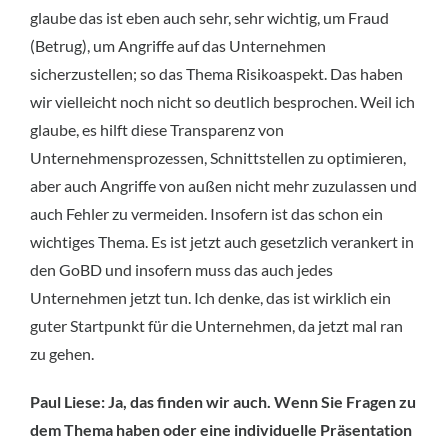
glaube das ist eben auch sehr, sehr wichtig, um Fraud
(Betrug), um Angriffe auf das Unternehmen
sicherzustellen; so das Thema Risikoaspekt. Das haben
wir vielleicht noch nicht so deutlich besprochen. Weil ich
glaube, es hilft diese Transparenz von
Unternehmensprozessen, Schnittstellen zu optimieren,
aber auch Angriffe von außen nicht mehr zuzulassen und
auch Fehler zu vermeiden. Insofern ist das schon ein
wichtiges Thema. Es ist jetzt auch gesetzlich verankert in
den GoBD und insofern muss das auch jedes
Unternehmen jetzt tun. Ich denke, das ist wirklich ein
guter Startpunkt für die Unternehmen, da jetzt mal ran
zu gehen.
Paul Liese: Ja, das finden wir auch. Wenn Sie Fragen zu
dem Thema haben oder eine individuelle Präsentation