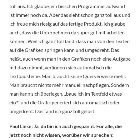
toll aus. Ich glaube, ein bisschen Programmieraufwand
ist immer noch da. Aber das sieht schon ganz toll aus und
ich freue mich riesig auf das fertige Produkt. Ich glaube
auch, dass die Unternehmen da super gut mit arbeiten
können. Weil ich ganz toll fand, dass man von den Texten
auf die Grafiken springen kann und umgedreht. Das
heißt, auch wenn man in den Grafiken noch eine Aufgabe
mit dazu nimmt, verändern sich automatisch die
Textbausteine. Man braucht keine Querverweise mehr.
Man braucht nichts mehr manuell nachpflegen. Sondern
man kann sich überlegen, „baue ich im Textfeld etwas
ein?“ und die Grafik generiert sich automatisch oder
umgedreht. Das fand ich ganz toll gelöst.
Paul Liese: Ja, da bin ich auch gespannt. Für alle, die
jetzt noch nicht wissen, worüber wir sprechen: