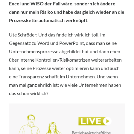
Excel und WISO der Fall wäre, sondern ich ändere
dann nur mein Risiko und habe das gleich wieder an die
Prozesskette automatisch verknüpft.
Ute Schröder: Und das finde ich wirklich toll, im
Gegensatz zu Word und PowerPoint, dass man seine
Unternehmensprozesse abgebildet hat und dann eben
über interne Kontrollen/Risikomatrizen weiterarbeiten
kann, seine Prozesse weiter optimieren kann und auch
eine Transparenz schafft im Unternehmen. Und wenn
man mal ganz ehrlich ist: wie viele Unternehmen haben
das schon wirklich?