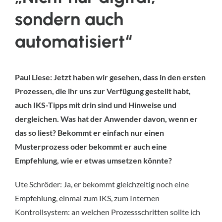
sondern auch
automatisiert“
Paul Liese: Jetzt haben wir gesehen, dass in den ersten
Prozessen, die ihr uns zur Verfügung gestellt habt,
auch IKS-Tipps mit drin sind und Hinweise und
dergleichen. Was hat der Anwender davon, wenn er
das so liest? Bekommt er einfach nur einen
Musterprozess oder bekommt er auch eine
Empfehlung, wie er etwas umsetzen könnte?
Ute Schröder: Ja, er bekommt gleichzeitig noch eine
Empfehlung, einmal zum IKS, zum Internen
Kontrollsystem: an welchen Prozessschritten sollte ich