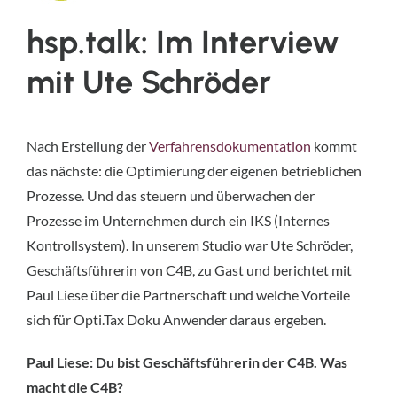
hsp.talk: Im Interview
mit Ute Schröder
Nach Erstellung der
Verfahrensdokumentation
kommt
das nächste: die Optimierung der eigenen betrieblichen
Prozesse. Und das steuern und überwachen der
Prozesse im Unternehmen durch ein IKS (Internes
Kontrollsystem). In unserem Studio war Ute Schröder,
Geschäftsführerin von C4B, zu Gast und berichtet mit
Paul Liese über die Partnerschaft und welche Vorteile
sich für Opti.Tax Doku Anwender daraus ergeben.
Paul Liese: Du bist Geschäftsführerin der C4B. Was
macht die C4B?