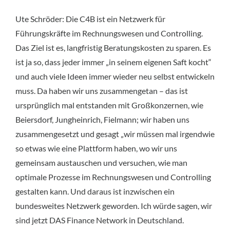
Ute Schröder: Die C4B ist ein Netzwerk für
Führungskräfte im Rechnungswesen und Controlling.
Das Ziel ist es, langfristig Beratungskosten zu sparen. Es
ist ja so, dass jeder immer „in seinem eigenen Saft kocht“
und auch viele Ideen immer wieder neu selbst entwickeln
muss. Da haben wir uns zusammengetan – das ist
ursprünglich mal entstanden mit Großkonzernen, wie
Beiersdorf, Jungheinrich, Fielmann; wir haben uns
zusammengesetzt und gesagt „wir müssen mal irgendwie
so etwas wie eine Plattform haben, wo wir uns
gemeinsam austauschen und versuchen, wie man
optimale Prozesse im Rechnungswesen und Controlling
gestalten kann. Und daraus ist inzwischen ein
bundesweites Netzwerk geworden. Ich würde sagen, wir
sind jetzt DAS Finance Network in Deutschland.