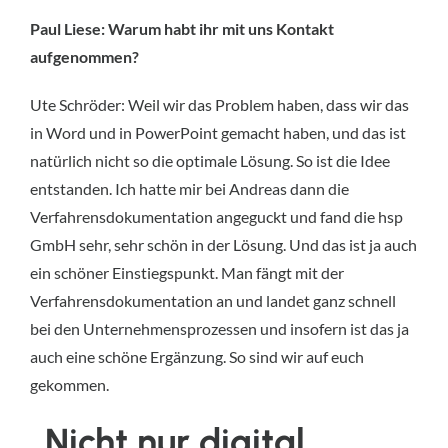
Paul Liese: Warum habt ihr mit uns Kontakt
aufgenommen?
Ute Schröder: Weil wir das Problem haben, dass wir das
in Word und in PowerPoint gemacht haben, und das ist
natürlich nicht so die optimale Lösung. So ist die Idee
entstanden. Ich hatte mir bei Andreas dann die
Verfahrensdokumentation angeguckt und fand die hsp
GmbH sehr, sehr schön in der Lösung. Und das ist ja auch
ein schöner Einstiegspunkt. Man fängt mit der
Verfahrensdokumentation an und landet ganz schnell
bei den Unternehmensprozessen und insofern ist das ja
auch eine schöne Ergänzung. So sind wir auf euch
gekommen.
„Nicht nur digital,