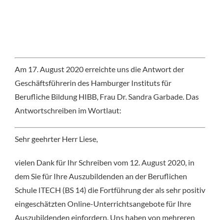
Am 17. August 2020 erreichte uns die Antwort der
Geschäftsführerin des Hamburger Instituts für
Berufliche Bildung HIBB, Frau Dr. Sandra Garbade. Das
Antwortschreiben im Wortlaut:
Sehr geehrter Herr Liese,
vielen Dank für Ihr Schreiben vom 12. August 2020, in
dem Sie für Ihre Auszubildenden an der Beruflichen
Schule ITECH (BS 14) die Fortführung der als sehr positiv
eingeschätzten Online-Unterrichtsangebote für Ihre
Auszubildenden einfordern. Uns haben von mehreren