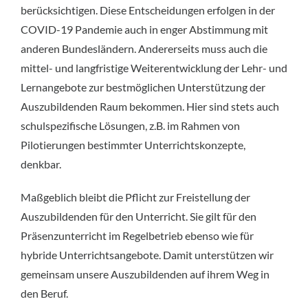
berücksichtigen. Diese Entscheidungen erfolgen in der
COVID-19 Pandemie auch in enger Abstimmung mit
anderen Bundesländern. Andererseits muss auch die
mittel- und langfristige Weiterentwicklung der Lehr- und
Lernangebote zur bestmöglichen Unterstützung der
Auszubildenden Raum bekommen. Hier sind stets auch
schulspezifische Lösungen, z.B. im Rahmen von
Pilotierungen bestimmter Unterrichtskonzepte,
denkbar.
Maßgeblich bleibt die Pflicht zur Freistellung der
Auszubildenden für den Unterricht. Sie gilt für den
Präsenzunterricht im Regelbetrieb ebenso wie für
hybride Unterrichtsangebote. Damit unterstützen wir
gemeinsam unsere Auszubildenden auf ihrem Weg in
den Beruf.