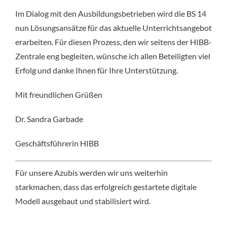
Im Dialog mit den Ausbildungsbetrieben wird die BS 14
nun Lösungsansätze für das aktuelle Unterrichtsangebot
erarbeiten. Für diesen Prozess, den wir seitens der HIBB-
Zentrale eng begleiten, wünsche ich allen Beteiligten viel
Erfolg und danke Ihnen für Ihre Unterstützung.
Mit freundlichen Grüßen
Dr. Sandra Garbade
Geschäftsführerin HIBB
Für unsere Azubis werden wir uns weiterhin
starkmachen, dass das erfolgreich gestartete digitale
Modell ausgebaut und stabilisiert wird.