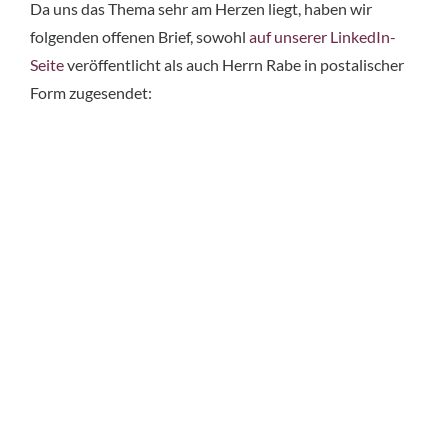
Da uns das Thema sehr am Herzen liegt, haben wir
folgenden offenen Brief, sowohl
auf unserer LinkedIn-
Seite
veröffentlicht als auch Herrn Rabe in postalischer
Form zugesendet: