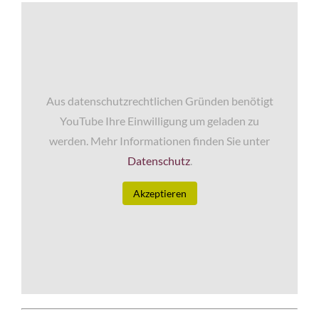
Aus datenschutzrechtlichen Gründen benötigt
YouTube Ihre Einwilligung um geladen zu
werden. Mehr Informationen finden Sie unter
Datenschutz
.
Akzeptieren