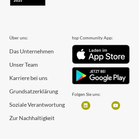
Über uns:
hsp Community App:
Das Unternehmen
Unser Team
Karriere bei uns
Grundsatzerklärung
Folgen Sie uns:
Soziale Verantwortung
Zur Nachhaltigkeit