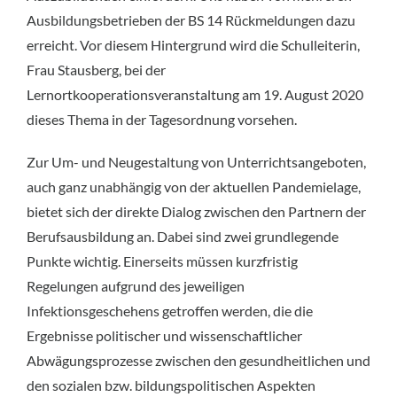
Ausbildungsbetrieben der BS 14 Rückmeldungen dazu
erreicht. Vor diesem Hintergrund wird die Schulleiterin,
Frau Stausberg, bei der
Lernortkooperationsveranstaltung am 19. August 2020
dieses Thema in der Tagesordnung vorsehen.
Zur Um- und Neugestaltung von Unterrichtsangeboten,
auch ganz unabhängig von der aktuellen Pandemielage,
bietet sich der direkte Dialog zwischen den Partnern der
Berufsausbildung an. Dabei sind zwei grundlegende
Punkte wichtig. Einerseits müssen kurzfristig
Regelungen aufgrund des jeweiligen
Infektionsgeschehens getroffen werden, die die
Ergebnisse politischer und wissenschaftlicher
Abwägungsprozesse zwischen den gesundheitlichen und
den sozialen bzw. bildungspolitischen Aspekten