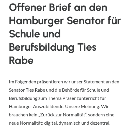
Offener Brief an den
Hamburger Senator für
Schule und
Berufsbildung Ties
Rabe
Im Folgenden präsentieren wir unser Statement an den
Senator Ties Rabe und die Behörde für Schule und
Berufsbildung zum Thema Präsenzunterricht für
Hamburger Auszubildende. Unsere Meinung: Wir
brauchen kein „Zurück zur Normalität“, sondern eine
neue Normalität: digital, dynamisch und dezentral.