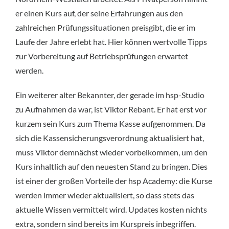
er einen Kurs auf, der seine Erfahrungen aus den
zahlreichen Prüfungssituationen preisgibt, die er im
Laufe der Jahre erlebt hat. Hier können wertvolle Tipps
zur Vorbereitung auf Betriebsprüfungen erwartet
werden.
Ein weiterer alter Bekannter, der gerade im hsp-Studio
zu Aufnahmen da war, ist Viktor Rebant. Er hat erst vor
kurzem sein Kurs zum Thema Kasse aufgenommen. Da
sich die Kassensicherungsverordnung aktualisiert hat,
muss Viktor demnächst wieder vorbeikommen, um den
Kurs inhaltlich auf den neuesten Stand zu bringen. Dies
ist einer der großen Vorteile der hsp Academy: die Kurse
werden immer wieder aktualisiert, so dass stets das
aktuelle Wissen vermittelt wird. Updates kosten nichts
extra, sondern sind bereits im Kurspreis inbegriffen.