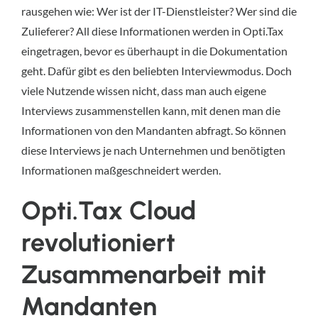
rausgehen wie: Wer ist der IT-Dienstleister? Wer sind die
Zulieferer? All diese Informationen werden in Opti.Tax
eingetragen, bevor es überhaupt in die Dokumentation
geht. Dafür gibt es den beliebten Interviewmodus. Doch
viele Nutzende wissen nicht, dass man auch eigene
Interviews zusammenstellen kann, mit denen man die
Informationen von den Mandanten abfragt. So können
diese Interviews je nach Unternehmen und benötigten
Informationen maßgeschneidert werden.
Opti.Tax Cloud
revolutioniert
Zusammenarbeit mit
Mandanten