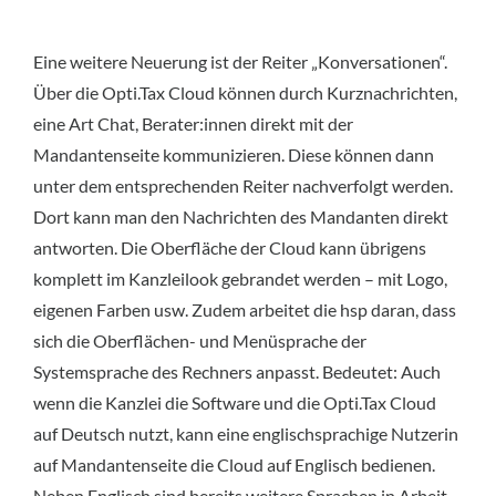
Eine weitere Neuerung ist der Reiter „Konversationen“.
Über die Opti.Tax Cloud können durch Kurznachrichten,
eine Art Chat, Berater:innen direkt mit der
Mandantenseite kommunizieren. Diese können dann
unter dem entsprechenden Reiter nachverfolgt werden.
Dort kann man den Nachrichten des Mandanten direkt
antworten. Die Oberfläche der Cloud kann übrigens
komplett im Kanzleilook gebrandet werden – mit Logo,
eigenen Farben usw. Zudem arbeitet die hsp daran, dass
sich die Oberflächen- und Menüsprache der
Systemsprache des Rechners anpasst. Bedeutet: Auch
wenn die Kanzlei die Software und die Opti.Tax Cloud
auf Deutsch nutzt, kann eine englischsprachige Nutzerin
auf Mandantenseite die Cloud auf Englisch bedienen.
Neben Englisch sind bereits weitere Sprachen in Arbeit