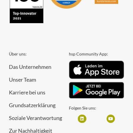
Über uns:
hsp Community App:
Das Unternehmen
Unser Team
Karriere bei uns
Grundsatzerklärung
Folgen Sie uns:
Soziale Verantwortung
Zur Nachhaltigkeit