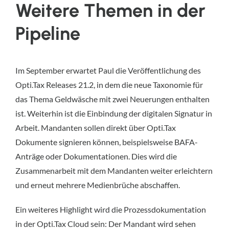
Weitere Themen in der
Pipeline
Im September erwartet Paul die Veröffentlichung des
Opti.Tax Releases 21.2, in dem die neue Taxonomie für
das Thema Geldwäsche mit zwei Neuerungen enthalten
ist. Weiterhin ist die Einbindung der digitalen Signatur in
Arbeit. Mandanten sollen direkt über Opti.Tax
Dokumente signieren können, beispielsweise BAFA-
Anträge oder Dokumentationen. Dies wird die
Zusammenarbeit mit dem Mandanten weiter erleichtern
und erneut mehrere Medienbrüche abschaffen.
Ein weiteres Highlight wird die Prozessdokumentation
in der Opti.Tax Cloud sein: Der Mandant wird sehen