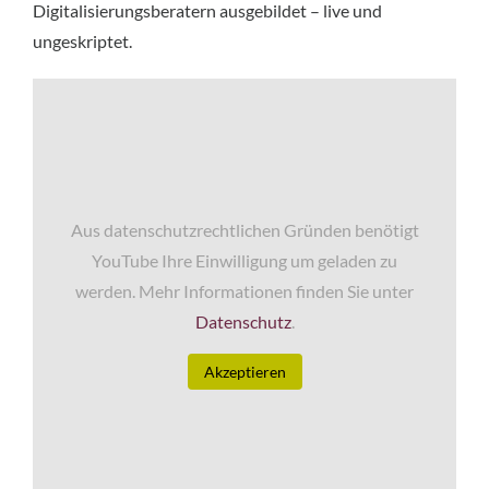
Digitalisierungsberatern ausgebildet – live und
ungeskriptet.
Aus datenschutzrechtlichen Gründen benötigt
YouTube Ihre Einwilligung um geladen zu
werden. Mehr Informationen finden Sie unter
Datenschutz
.
Akzeptieren