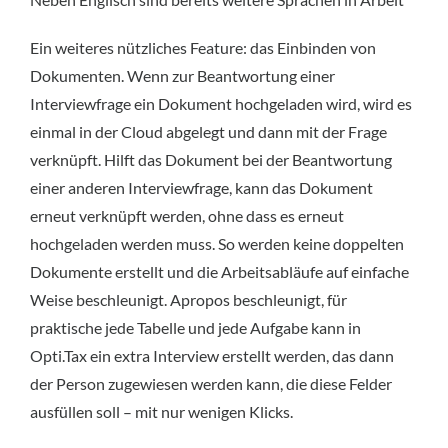
Ein weiteres nützliches Feature: das Einbinden von
Dokumenten. Wenn zur Beantwortung einer
Interviewfrage ein Dokument hochgeladen wird, wird es
einmal in der Cloud abgelegt und dann mit der Frage
verknüpft. Hilft das Dokument bei der Beantwortung
einer anderen Interviewfrage, kann das Dokument
erneut verknüpft werden, ohne dass es erneut
hochgeladen werden muss. So werden keine doppelten
Dokumente erstellt und die Arbeitsabläufe auf einfache
Weise beschleunigt. Apropos beschleunigt, für
praktische jede Tabelle und jede Aufgabe kann in
Opti.Tax ein extra Interview erstellt werden, das dann
der Person zugewiesen werden kann, die diese Felder
ausfüllen soll – mit nur wenigen Klicks.