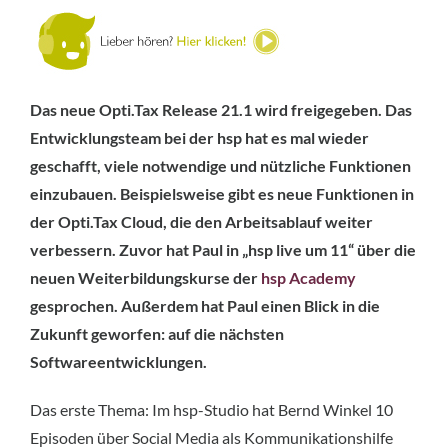
Das neue Opti.Tax Release 21.1 wird freigegeben. Das
Entwicklungsteam bei der hsp hat es mal wieder
geschafft, viele notwendige und nützliche Funktionen
einzubauen. Beispielsweise gibt es neue Funktionen in
der Opti.Tax Cloud, die den Arbeitsablauf weiter
verbessern. Zuvor hat Paul in „hsp live um 11“ über die
neuen Weiterbildungskurse der
hsp Academy
gesprochen. Außerdem hat Paul einen Blick in die
Zukunft geworfen: auf die nächsten
Softwareentwicklungen.
Das erste Thema: Im hsp-Studio hat Bernd Winkel 10
Episoden über Social Media als Kommunikationshilfe