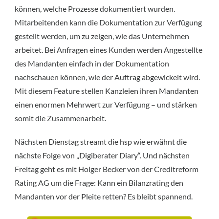
können, welche Prozesse dokumentiert wurden.
Mitarbeitenden kann die Dokumentation zur Verfügung
gestellt werden, um zu zeigen, wie das Unternehmen
arbeitet. Bei Anfragen eines Kunden werden Angestellte
des Mandanten einfach in der Dokumentation
nachschauen können, wie der Auftrag abgewickelt wird.
Mit diesem Feature stellen Kanzleien ihren Mandanten
einen enormen Mehrwert zur Verfügung – und stärken
somit die Zusammenarbeit.
Nächsten Dienstag streamt die hsp wie erwähnt die
nächste Folge von „Digiberater Diary“. Und nächsten
Freitag geht es mit Holger Becker von der Creditreform
Rating AG um die Frage: Kann ein Bilanzrating den
Mandanten vor der Pleite retten? Es bleibt spannend.