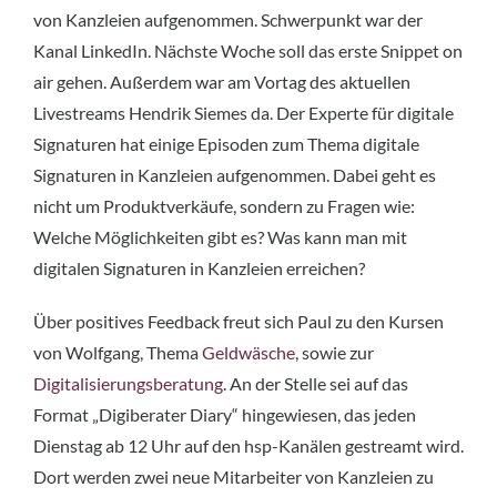
von Kanzleien aufgenommen. Schwerpunkt war der
Kanal LinkedIn. Nächste Woche soll das erste Snippet on
air gehen. Außerdem war am Vortag des aktuellen
Livestreams Hendrik Siemes da. Der Experte für digitale
Signaturen hat einige Episoden zum Thema digitale
Signaturen in Kanzleien aufgenommen. Dabei geht es
nicht um Produktverkäufe, sondern zu Fragen wie:
Welche Möglichkeiten gibt es? Was kann man mit
digitalen Signaturen in Kanzleien erreichen?
Über positives Feedback freut sich Paul zu den Kursen
von Wolfgang, Thema
Geldwäsche
, sowie zur
Digitalisierungsberatung
. An der Stelle sei auf das
Format „Digiberater Diary“ hingewiesen, das jeden
Dienstag ab 12 Uhr auf den hsp-Kanälen gestreamt wird.
Dort werden zwei neue Mitarbeiter von Kanzleien zu