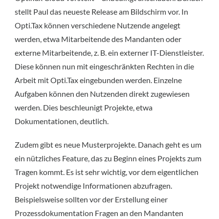
stellt Paul das neueste Release am Bildschirm vor. In
Opti.Tax können verschiedene Nutzende angelegt
werden, etwa Mitarbeitende des Mandanten oder
externe Mitarbeitende, z. B. ein externer IT-Dienstleister.
Diese können nun mit eingeschränkten Rechten in die
Arbeit mit Opti.Tax eingebunden werden. Einzelne
Aufgaben können den Nutzenden direkt zugewiesen
werden. Dies beschleunigt Projekte, etwa
Dokumentationen, deutlich.
Zudem gibt es neue Musterprojekte. Danach geht es um
ein nützliches Feature, das zu Beginn eines Projekts zum
Tragen kommt. Es ist sehr wichtig, vor dem eigentlichen
Projekt notwendige Informationen abzufragen.
Beispielsweise sollten vor der Erstellung einer
Prozessdokumentation Fragen an den Mandanten