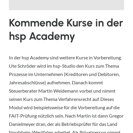
Kommende Kurse in der
hsp Academy
In der hsp Academy sind weitere Kurse in Vorbereitung.
Ute Schröder wird im hsp-Studio den Kurs zum Thema
Prozesse im Unternehmen (Kreditoren und Debitoren,
Jahresabschlüsse) aufnehmen. Danach kommt
Steuerberater Martin Weidemann vorbei und nimmt
seinen Kurs zum Thema Verfahrensrecht auf. Dieses
Modul wird beispielsweise für die Vorbereitung auf die
FAIT-Prüfung nützlich sein. Nach Martin ist dann Gregor
Danielmeyer dran, der als Betriebsprüfer für das Land
Nordrhein-Westfalen arbeitet. Als Privatperson nimmt