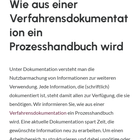
Wie aus einer
Verfahrensdokumentat
ion ein
Prozesshandbuch wird
Unter Dokumentation versteht man die
Nutzbarmachung von Informationen zur weiteren
Verwendung. Jede Information, die (schriftlich)
dokumentiert ist, steht damit allen zur Verfügung, die sie
benötigen. Wir informieren Sie, wie aus einer
Verfahrensdokumentation
ein Prozesshandbuch
wird.
Eine aktuelle Dokumentation spart Zeit, die
gewünschte Information neu zu erarbeiten. Um einen
Arbeitsbereich zu strukturieren und dabei unnötige oder