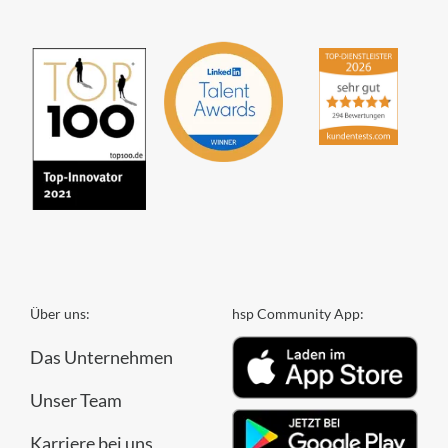
Über uns:
hsp Community App:
Das Unternehmen
Unser Team
Karriere bei uns