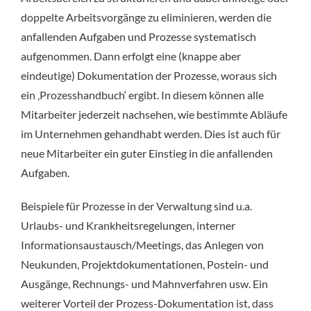
doppelte Arbeitsvorgänge zu eliminieren, werden die
anfallenden Aufgaben und Prozesse systematisch
aufgenommen. Dann erfolgt eine (knappe aber
eindeutige) Dokumentation der Prozesse, woraus sich
ein ‚Prozesshandbuch‘ ergibt. In diesem können alle
Mitarbeiter jederzeit nachsehen, wie bestimmte Abläufe
im Unternehmen gehandhabt werden. Dies ist auch für
neue Mitarbeiter ein guter Einstieg in die anfallenden
Aufgaben.
Beispiele für Prozesse in der Verwaltung sind u.a.
Urlaubs- und Krankheitsregelungen, interner
Informationsaustausch/Meetings, das Anlegen von
Neukunden, Projektdokumentationen, Postein- und
Ausgänge, Rechnungs- und Mahnverfahren usw. Ein
weiterer Vorteil der Prozess-Dokumentation ist, dass