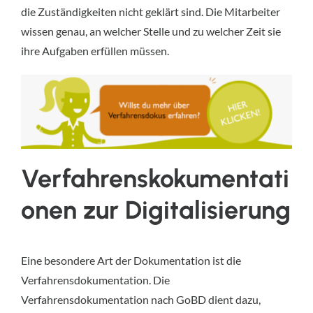
die Zuständigkeiten nicht geklärt sind. Die Mitarbeiter
wissen genau, an welcher Stelle und zu welcher Zeit sie
ihre Aufgaben erfüllen müssen.
Verfahrenskokumentati
onen zur Digitalisierung
Eine besondere Art der Dokumentation ist die
Verfahrensdokumentation. Die
Verfahrensdokumentation nach GoBD dient dazu,