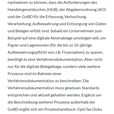
nachweisen zu können, dass die Anforderungen des
Handelsgesetzbuches (HGB), der Abgabenordnung (AO)
und der GoBD für die Erfassung, Verbuchung,
Verarbeitung, Aufbewahrung und Entsorgung von Daten
und Belegen erfüllt sind. Sobald ein Unternehmen zum
Beispiel auf eine digitale Aktenablage umsteigen will, um
Papier und Lagerkosten (für die bis zu 10-jährige
Aufbewahrungspflicht von z.B. Finanzakten) zu sparen,
benötigt es eine Verfahrensdokumentation. Aber nicht
nur für die digitale Belegablage, sondern viele weitere
Prozesse sind im Rahmen einer
Verfahrensdokumentation zu beschreiben. Die
Verfahrensdokumentation muss gewissen Standards
entsprechen und aktuell gehalten werden. Ergänzt um
die Beschreibung weiterer Prozesse außerhalb der
GoBD ergibt sich ein Prozesshandbuch. Opti.Tax Doku