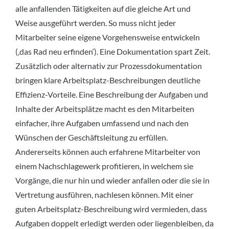
alle anfallenden Tätigkeiten auf die gleiche Art und
Weise ausgeführt werden. So muss nicht jeder
Mitarbeiter seine eigene Vorgehensweise entwickeln
(‚das Rad neu erfinden‘). Eine Dokumentation spart Zeit.
Zusätzlich oder alternativ zur Prozessdokumentation
bringen klare Arbeitsplatz-Beschreibungen deutliche
Effizienz-Vorteile. Eine Beschreibung der Aufgaben und
Inhalte der Arbeitsplätze macht es den Mitarbeiten
einfacher, ihre Aufgaben umfassend und nach den
Wünschen der Geschäftsleitung zu erfüllen.
Andererseits können auch erfahrene Mitarbeiter von
einem Nachschlagewerk profitieren, in welchem sie
Vorgänge, die nur hin und wieder anfallen oder die sie in
Vertretung ausführen, nachlesen können. Mit einer
guten Arbeitsplatz-Beschreibung wird vermieden, dass
Aufgaben doppelt erledigt werden oder liegenbleiben, da