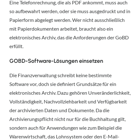
Eine Telefonrechnung, die als PDF ankommt, muss auch
so aufbewahrt werden, oder sie muss ausgedruckt und in
Papierform abgelegt werden. Wer nicht ausschließlich
mit Papierdokumenten arbeitet, braucht also ein
elektronisches Archiv, das die Anforderungen der GoBD
erfüllt.
GOBD-Software-Lösungen einsetzen
Die Finanzverwaltung schreibt keine bestimmte
Software vor, doch sie definiert Grundsätze für ein
elektronisches Archiv. Dazu gehören Unveränderlichkeit,
Vollständigkeit, Nachvollziehbarkeit und Verfügbarkeit
der archivierten Daten und Dokumente. Da die
Archivierungspflicht nicht nur für die Buchhaltung gilt,
sondern auch für Anwendungen wie zum Beispiel die
Warenwirtschaft, das Lohnsystem oder den E-Mail-