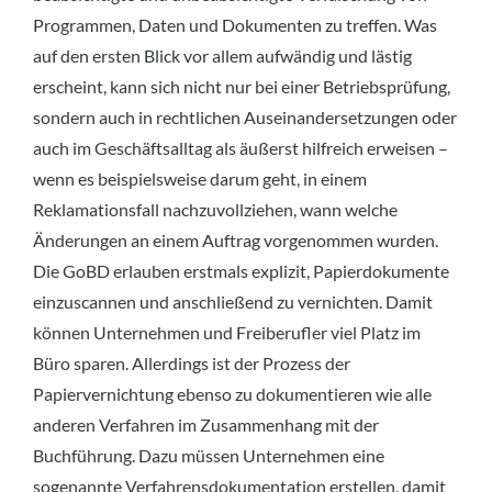
Programmen, Daten und Dokumenten zu treffen. Was
auf den ersten Blick vor allem aufwändig und lästig
erscheint, kann sich nicht nur bei einer Betriebsprüfung,
sondern auch in rechtlichen Auseinandersetzungen oder
auch im Geschäftsalltag als äußerst hilfreich erweisen –
wenn es beispielsweise darum geht, in einem
Reklamationsfall nachzuvollziehen, wann welche
Änderungen an einem Auftrag vorgenommen wurden.
Die GoBD erlauben erstmals explizit, Papierdokumente
einzuscannen und anschließend zu vernichten. Damit
können Unternehmen und Freiberufler viel Platz im
Büro sparen. Allerdings ist der Prozess der
Papiervernichtung ebenso zu dokumentieren wie alle
anderen Verfahren im Zusammenhang mit der
Buchführung. Dazu müssen Unternehmen eine
sogenannte Verfahrensdokumentation erstellen, damit