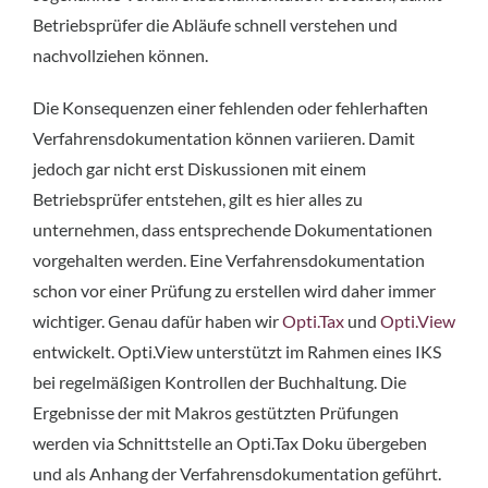
Betriebsprüfer die Abläufe schnell verstehen und
nachvollziehen können.
Die Konsequenzen einer fehlenden oder fehlerhaften
Verfahrensdokumentation können variieren. Damit
jedoch gar nicht erst Diskussionen mit einem
Betriebsprüfer entstehen, gilt es hier alles zu
unternehmen, dass entsprechende Dokumentationen
vorgehalten werden. Eine Verfahrensdokumentation
schon vor einer Prüfung zu erstellen wird daher immer
wichtiger. Genau dafür haben wir
Opti.Tax
und
Opti.View
entwickelt. Opti.View unterstützt im Rahmen eines IKS
bei regelmäßigen Kontrollen der Buchhaltung. Die
Ergebnisse der mit Makros gestützten Prüfungen
werden via Schnittstelle an Opti.Tax Doku übergeben
und als Anhang der Verfahrensdokumentation geführt.