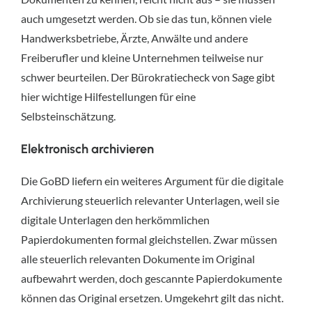
auch umgesetzt werden. Ob sie das tun, können viele
Handwerksbetriebe, Ärzte, Anwälte und andere
Freiberufler und kleine Unternehmen teilweise nur
schwer beurteilen. Der Bürokratiecheck von Sage gibt
hier wichtige Hilfestellungen für eine
Selbsteinschätzung.
Elektronisch archivieren
Die GoBD liefern ein weiteres Argument für die digitale
Archivierung steuerlich relevanter Unterlagen, weil sie
digitale Unterlagen den herkömmlichen
Papierdokumenten formal gleichstellen. Zwar müssen
alle steuerlich relevanten Dokumente im Original
aufbewahrt werden, doch gescannte Papierdokumente
können das Original ersetzen. Umgekehrt gilt das nicht.