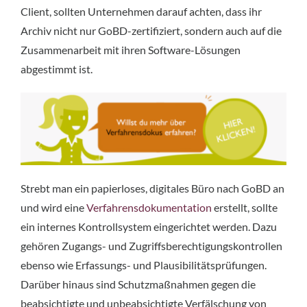
Client, sollten Unternehmen darauf achten, dass ihr
Archiv nicht nur GoBD-zertifiziert, sondern auch auf die
Zusammenarbeit mit ihren Software-Lösungen
abgestimmt ist.
Strebt man ein papierloses, digitales Büro nach GoBD an
und wird eine
Verfahrensdokumentation
erstellt, sollte
ein internes Kontrollsystem eingerichtet werden. Dazu
gehören Zugangs- und Zugriffsberechtigungskontrollen
ebenso wie Erfassungs- und Plausibilitätsprüfungen.
Darüber hinaus sind Schutzmaßnahmen gegen die
beabsichtigte und unbeabsichtigte Verfälschung von