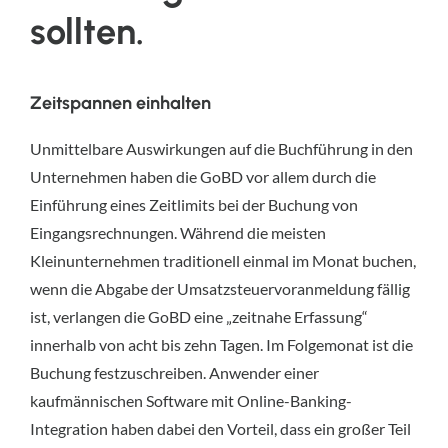
sollten.
Zeitspannen einhalten
Unmittelbare Auswirkungen auf die Buchführung in den
Unternehmen haben die GoBD vor allem durch die
Einführung eines Zeitlimits bei der Buchung von
Eingangsrechnungen. Während die meisten
Kleinunternehmen traditionell einmal im Monat buchen,
wenn die Abgabe der Umsatzsteuervoranmeldung fällig
ist, verlangen die GoBD eine „zeitnahe Erfassung“
innerhalb von acht bis zehn Tagen. Im Folgemonat ist die
Buchung festzuschreiben. Anwender einer
kaufmännischen Software mit Online-Banking-
Integration haben dabei den Vorteil, dass ein großer Teil