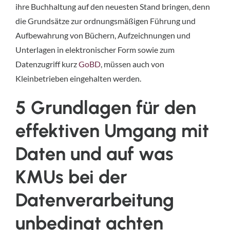
ihre Buchhaltung auf den neuesten Stand bringen, denn
die Grundsätze zur ordnungsmäßigen Führung und
Aufbewahrung von Büchern, Aufzeichnungen und
Unterlagen in elektronischer Form sowie zum
Datenzugriff kurz
GoBD
, müssen auch von
Kleinbetrieben eingehalten werden.
5 Grundlagen für den
effektiven Umgang mit
Daten und auf was
KMUs bei der
Datenverarbeitung
unbedingt achten