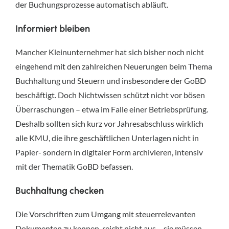
der Buchungsprozesse automatisch abläuft.
Informiert bleiben
Mancher Kleinunternehmer hat sich bisher noch nicht
eingehend mit den zahlreichen Neuerungen beim Thema
Buchhaltung und Steuern und insbesondere der GoBD
beschäftigt. Doch Nichtwissen schützt nicht vor bösen
Überraschungen – etwa im Falle einer Betriebsprüfung.
Deshalb sollten sich kurz vor Jahresabschluss wirklich
alle KMU, die ihre geschäftlichen Unterlagen nicht in
Papier- sondern in digitaler Form archivieren, intensiv
mit der Thematik GoBD befassen.
Buchhaltung checken
Die Vorschriften zum Umgang mit steuerrelevanten
Dokumenten zu kennen, reicht nicht aus – sie müssen