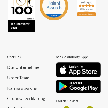
Über uns:
hsp Community App:
Das Unternehmen
Unser Team
Karriere bei uns
Grundsatzerklärung
Folgen Sie uns: