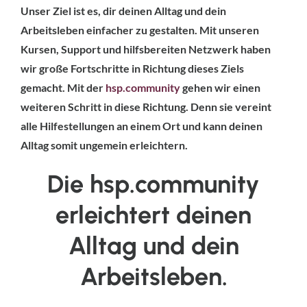
Unser Ziel ist es, dir deinen Alltag und dein
Arbeitsleben einfacher zu gestalten. Mit unseren
Kursen, Support und hilfsbereiten Netzwerk haben
wir große Fortschritte in Richtung dieses Ziels
gemacht. Mit der
hsp.community
gehen wir einen
weiteren Schritt in diese Richtung. Denn sie vereint
alle Hilfestellungen an einem Ort und kann deinen
Alltag somit ungemein erleichtern.
Die hsp.community
erleichtert deinen
Alltag und dein
Arbeitsleben.