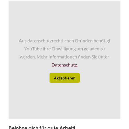
Aus datenschutzrechtlichen Gründen benötigt
YouTube Ihre Einwilligung um geladen zu
werden. Mehr Informationen finden Sie unter
Datenschutz
.
Akzeptieren
Belohne dich für gute Arbeit!