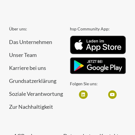
Über uns:
hsp Community App:
Das Unternehmen
Unser Team
Karriere bei uns
Grundsatzerklärung
Folgen Sie uns:
Soziale Verantwortung
Zur Nachhaltigkeit