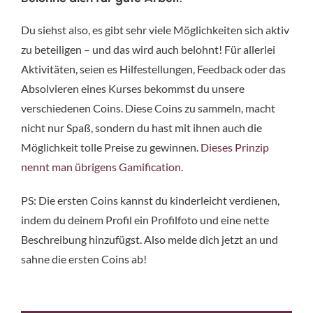
Du siehst also, es gibt sehr viele Möglichkeiten sich aktiv
zu beteiligen – und das wird auch belohnt! Für allerlei
Aktivitäten, seien es Hilfestellungen, Feedback oder das
Absolvieren eines Kurses bekommst du unsere
verschiedenen Coins. Diese Coins zu sammeln, macht
nicht nur Spaß, sondern du hast mit ihnen auch die
Möglichkeit tolle Preise zu gewinnen.
Dieses Prinzip
nennt man übrigens Gamification.
PS: Die ersten Coins kannst du kinderleicht verdienen,
indem du deinem Profil ein Profilfoto und eine nette
Beschreibung hinzufügst. Also melde dich jetzt an und
sahne die ersten Coins ab!