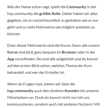
Wie der Name schon sagt, spielt die
Community
in der
hsp.community die
größte Rolle
. Daher haben wir alles
gegeben, sie so nutzerfreundlich zu gestalten wie es nur
geht und so viele Mehrwerte wie möglich anbieten zu
können.
Einer dieser Mehrwerte sind die Kurse. Denn alle unsere
Kurse
sind jetzt ganz bequem im
Browser
oder in der
App
vorzufinden. Sie sind alle aufgelistet und du kannst
auf den ersten Blick sehen, welches Thema der Kurs
behandelt und wer der Ersteller ist.
Wenn du Fragen hast, bieten wir über die
hsp.community
auch den direkten
Kontakt
mit unseren
Mitarbeitern an. Doch du kannst nicht nur mit uns
kommunizieren, sondern auch mit anderen Nutzern! Mit