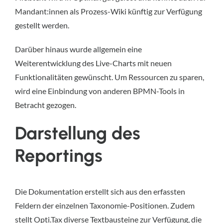
Mandant:innen als Prozess-Wiki künftig zur Verfügung
gestellt werden.
Darüber hinaus wurde allgemein eine
Weiterentwicklung des Live-Charts mit neuen
Funktionalitäten gewünscht. Um Ressourcen zu sparen,
wird eine Einbindung von anderen BPMN-Tools in
Betracht gezogen.
Darstellung des
Reportings
Die Dokumentation erstellt sich aus den erfassten
Feldern der einzelnen Taxonomie-Positionen. Zudem
stellt Opti.Tax diverse Textbausteine zur Verfügung, die