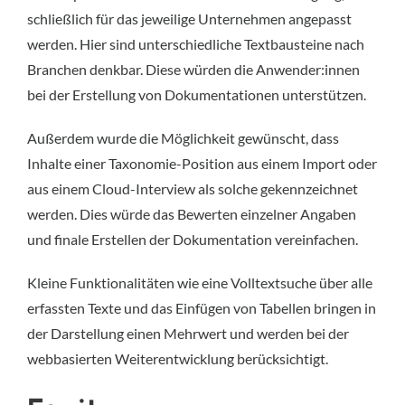
schließlich für das jeweilige Unternehmen angepasst
werden. Hier sind unterschiedliche Textbausteine nach
Branchen denkbar. Diese würden die Anwender:innen
bei der Erstellung von Dokumentationen unterstützen.
Außerdem wurde die Möglichkeit gewünscht, dass
Inhalte einer Taxonomie-Position aus einem Import oder
aus einem Cloud-Interview als solche gekennzeichnet
werden. Dies würde das Bewerten einzelner Angaben
und finale Erstellen der Dokumentation vereinfachen.
Kleine Funktionalitäten wie eine Volltextsuche über alle
erfassten Texte und das Einfügen von Tabellen bringen in
der Darstellung einen Mehrwert und werden bei der
webbasierten Weiterentwicklung berücksichtigt.