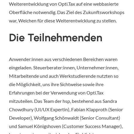
Weiterentwicklung von Opti.Tax auf eine webbasierte
Oberfläche notwendig. Das Ziel des Zukunftsworkshops
war, Weichen für diese Weiterentwicklung zu stellen.
Die Teilnehmenden
Anwender:innen aus verschiedenen Bereichen waren
eingeladen. Steuerberater:innen, Unternehmer:innen,
Mitarbeitende und auch Werkstudierende nutzten so
die Möglichkeit, uns ihre Sichtweise sowie ihre
Erfahrungen bei der Verwendung von Opti.Tax
mitzuteilen. Das Team der hsp, bestehend aus Sandra
Chowdhury (UI/UX Expertin), Fabian Klapproth (Senior
Developer), Wolfgang Schönwaldt (Senior Consultant)
und Samuel Königshoven (Customer Success Manager),