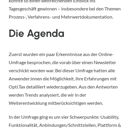
konnte so einen weitreichenden Einblick ins
Tagesgeschäft gewinnen – insbesondere bei den Themen
Prozess-, Verfahrens- und Mehrwertdokumentation.
Die Agenda
Zuerst wurden ein paar Erkenntnisse aus der Online-
Umfrage besprochen, die vorab über einen Newsletter
verschickt worden war. Bei dieser Umfrage hatten alle
Anwender:innen die Möglichkeit, ihre Erfahrungen mit
Opti.Tax detailliert wiederzugeben. Aus den Antworten
werden Trends analysiert, die wir in der
Weiterentwicklung mitberücksichtigen werden.
In der Umfrage ging es um vier Schwerpunkte: Usability,
Funktionalität, Anbindungen/Schnittstellen, Plattform &