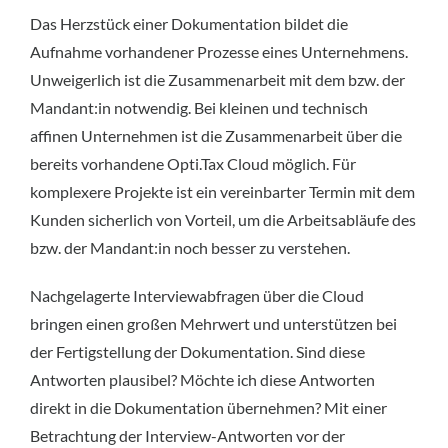
Das Herzstück einer Dokumentation bildet die
Aufnahme vorhandener Prozesse eines Unternehmens.
Unweigerlich ist die Zusammenarbeit mit dem bzw. der
Mandant:in notwendig. Bei kleinen und technisch
affinen Unternehmen ist die Zusammenarbeit über die
bereits vorhandene Opti.Tax Cloud möglich. Für
komplexere Projekte ist ein vereinbarter Termin mit dem
Kunden sicherlich von Vorteil, um die Arbeitsabläufe des
bzw. der Mandant:in noch besser zu verstehen.
Nachgelagerte Interviewabfragen über die Cloud
bringen einen großen Mehrwert und unterstützen bei
der Fertigstellung der Dokumentation. Sind diese
Antworten plausibel? Möchte ich diese Antworten
direkt in die Dokumentation übernehmen? Mit einer
Betrachtung der Interview-Antworten vor der