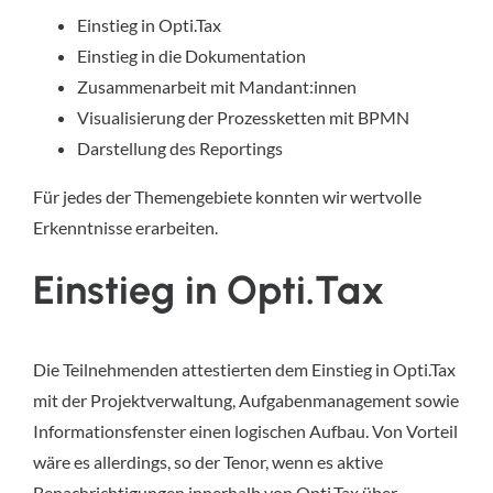
Einstieg in Opti.Tax
Einstieg in die Dokumentation
Zusammenarbeit mit Mandant:innen
Visualisierung der Prozessketten mit BPMN
Darstellung des Reportings
Für jedes der Themengebiete konnten wir wertvolle
Erkenntnisse erarbeiten.
Einstieg in Opti.Tax
Die Teilnehmenden attestierten dem Einstieg in Opti.Tax
mit der Projektverwaltung, Aufgabenmanagement sowie
Informationsfenster einen logischen Aufbau. Von Vorteil
wäre es allerdings, so der Tenor, wenn es aktive
Benachrichtigungen innerhalb von Opti.Tax über