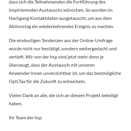
dass sich die Teilnehmenden die Fortführung des
inspirierenden Austauschs wünschen. So wurden im
Nachgang Kontaktdaten ausgetauscht, um aus dem
Aktionstag ein wiederkehrendes Ereignis zu machen.
Die eindeutigen Tendenzen aus der Online-Umfrage
wurde nicht nur bestätigt, sondern weitergedacht und
vertieft. Wir von der hsp sind jetzt mehr denn je
überzeugt, dass der Austausch mit unseren
Anwender:innen unverzichtbar ist, um das bestmögliche
Opti.Tax für die Zukunft zu entwickeln.
Vielen Dank an alle, die sich an diesem Projekt beteiligt
haben.
Ihr Team der hsp