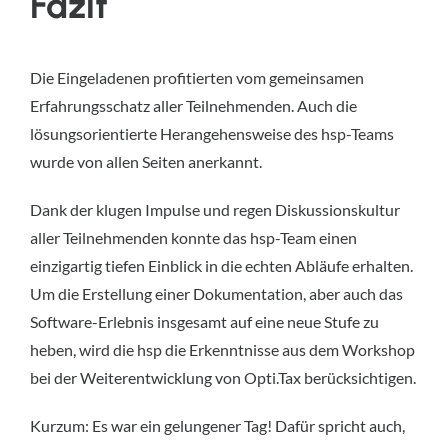
Fazit
Die Eingeladenen profitierten vom gemeinsamen
Erfahrungsschatz aller Teilnehmenden. Auch die
lösungsorientierte Herangehensweise des hsp-Teams
wurde von allen Seiten anerkannt.
Dank der klugen Impulse und regen Diskussionskultur
aller Teilnehmenden konnte das hsp-Team einen
einzigartig tiefen Einblick in die echten Abläufe erhalten.
Um die Erstellung einer Dokumentation, aber auch das
Software-Erlebnis insgesamt auf eine neue Stufe zu
heben, wird die hsp die Erkenntnisse aus dem Workshop
bei der Weiterentwicklung von Opti.Tax berücksichtigen.
Kurzum: Es war ein gelungener Tag! Dafür spricht auch,