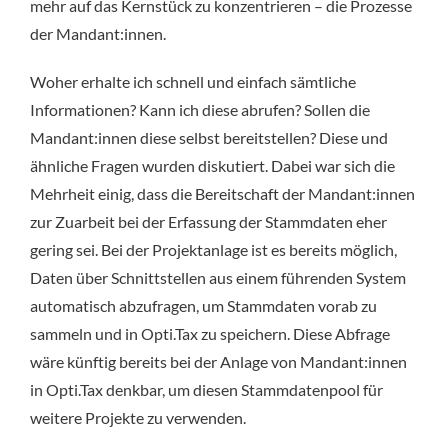
mehr auf das Kernstück zu konzentrieren – die Prozesse
der Mandant:innen.
Woher erhalte ich schnell und einfach sämtliche
Informationen? Kann ich diese abrufen? Sollen die
Mandant:innen diese selbst bereitstellen? Diese und
ähnliche Fragen wurden diskutiert. Dabei war sich die
Mehrheit einig, dass die Bereitschaft der Mandant:innen
zur Zuarbeit bei der Erfassung der Stammdaten eher
gering sei. Bei der Projektanlage ist es bereits möglich,
Daten über Schnittstellen aus einem führenden System
automatisch abzufragen, um Stammdaten vorab zu
sammeln und in Opti.Tax zu speichern. Diese Abfrage
wäre künftig bereits bei der Anlage von Mandant:innen
in Opti.Tax denkbar, um diesen Stammdatenpool für
weitere Projekte zu verwenden.