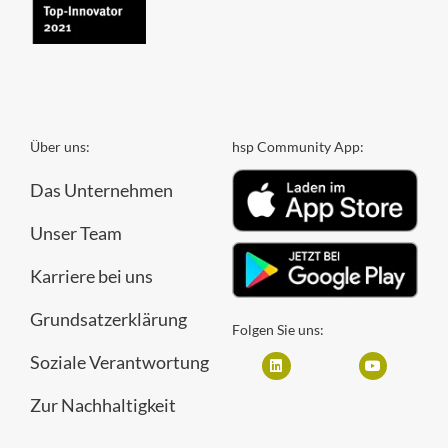
Über uns:
hsp Community App:
Das Unternehmen
Unser Team
Karriere bei uns
Grundsatzerklärung
Folgen Sie uns:
Soziale Verantwortung
Zur Nachhaltigkeit