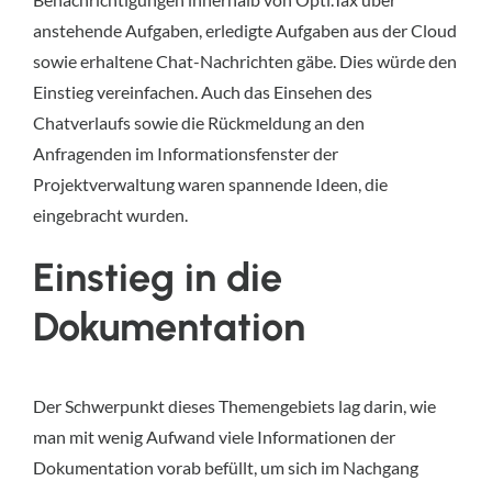
anstehende Aufgaben, erledigte Aufgaben aus der Cloud
sowie erhaltene Chat-Nachrichten gäbe. Dies würde den
Einstieg vereinfachen. Auch das Einsehen des
Chatverlaufs sowie die Rückmeldung an den
Anfragenden im Informationsfenster der
Projektverwaltung waren spannende Ideen, die
eingebracht wurden.
Einstieg in die
Dokumentation
Der Schwerpunkt dieses Themengebiets lag darin, wie
man mit wenig Aufwand viele Informationen der
Dokumentation vorab befüllt, um sich im Nachgang