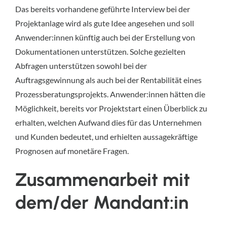
Das bereits vorhandene geführte Interview bei der
Projektanlage wird als gute Idee angesehen und soll
Anwender:innen künftig auch bei der Erstellung von
Dokumentationen unterstützen. Solche gezielten
Abfragen unterstützen sowohl bei der
Auftragsgewinnung als auch bei der Rentabilität eines
Prozessberatungsprojekts. Anwender:innen hätten die
Möglichkeit, bereits vor Projektstart einen Überblick zu
erhalten, welchen Aufwand dies für das Unternehmen
und Kunden bedeutet, und erhielten aussagekräftige
Prognosen auf monetäre Fragen.
Zusammenarbeit mit
dem/der Mandant:in