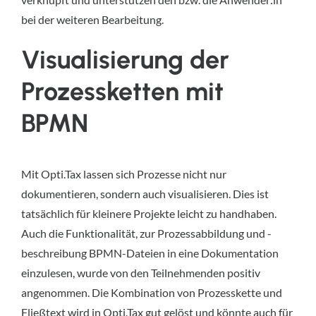
bei der weiteren Bearbeitung.
Visualisierung der
Prozessketten mit
BPMN
Mit Opti.Tax lassen sich Prozesse nicht nur
dokumentieren, sondern auch visualisieren. Dies ist
tatsächlich für kleinere Projekte leicht zu handhaben.
Auch die Funktionalität, zur Prozessabbildung und -
beschreibung BPMN-Dateien in eine Dokumentation
einzulesen, wurde von den Teilnehmenden positiv
angenommen. Die Kombination von Prozesskette und
Fließtext wird in Opti.Tax gut gelöst und könnte auch für