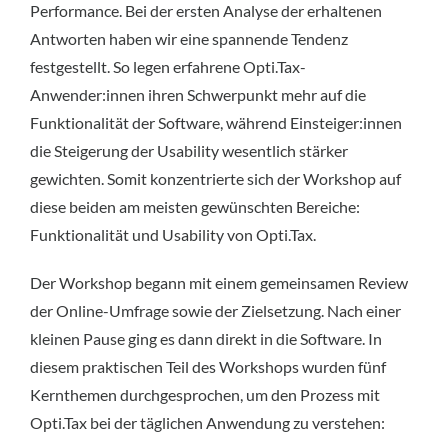
Performance. Bei der ersten Analyse der erhaltenen
Antworten haben wir eine spannende Tendenz
festgestellt. So legen erfahrene Opti.Tax-
Anwender:innen ihren Schwerpunkt mehr auf die
Funktionalität der Software, während Einsteiger:innen
die Steigerung der Usability wesentlich stärker
gewichten. Somit konzentrierte sich der Workshop auf
diese beiden am meisten gewünschten Bereiche:
Funktionalität und Usability von Opti.Tax.
Der Workshop begann mit einem gemeinsamen Review
der Online-Umfrage sowie der Zielsetzung. Nach einer
kleinen Pause ging es dann direkt in die Software. In
diesem praktischen Teil des Workshops wurden fünf
Kernthemen durchgesprochen, um den Prozess mit
Opti.Tax bei der täglichen Anwendung zu verstehen: