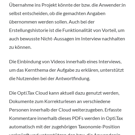
Übernahme ins Projekt könnte der bzw. die Anwender:in
selbst entscheiden, ob die gemachten Angaben
übernommen werden sollen. Auch bei der
Erstellungshistorie ist die Funktionalität von Vorteil, um
auch bewusste Nicht-Aussagen im Interview nachhalten
zu können.
Die Einbindung von Videos innerhalb eines Interviews,
um das Kernthema der Aufgabe zu erklären, unterstützt
die Nutzenden bei der Antwortfindung.
Die Opti.Tax Cloud kann aktuell dazu genutzt werden,
Dokumente zum Korrekturlesen an verschiedene
Personen innerhalb der Cloud weiterzugeben. Erfasste
Kommentare innerhalb dieses PDFs werden in Opti.Tax
automatisch mit der zugehörigen Taxonomie-Position
verknüpft und unterstützen den bzw. die Anwender:in