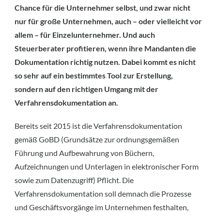
Chance für die Unternehmer selbst, und zwar nicht
nur für große Unternehmen, auch – oder vielleicht vor
allem – für Einzelunternehmer. Und auch
Steuerberater profitieren, wenn ihre Mandanten die
Dokumentation richtig nutzen. Dabei kommt es nicht
so sehr auf ein bestimmtes Tool zur Erstellung,
sondern auf den richtigen Umgang mit der
Verfahrensdokumentation an.
Bereits seit 2015 ist die Verfahrensdokumentation
gemäß GoBD (Grundsätze zur ordnungsgemäßen
Führung und Aufbewahrung von Büchern,
Aufzeichnungen und Unterlagen in elektronischer Form
sowie zum Datenzugriff) Pflicht. Die
Verfahrensdokumentation soll demnach die Prozesse
und Geschäftsvorgänge im Unternehmen festhalten,