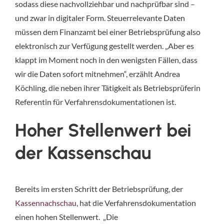
sodass diese nachvollziehbar und nachprüfbar sind –
und zwar in digitaler Form. Steuerrelevante Daten
müssen dem Finanzamt bei einer Betriebsprüfung also
elektronisch zur Verfügung gestellt werden. „Aber es
klappt im Moment noch in den wenigsten Fällen, dass
wir die Daten sofort mitnehmen“, erzählt Andrea
Köchling, die neben ihrer Tätigkeit als Betriebsprüferin
Referentin für Verfahrensdokumentationen ist.
Hoher Stellenwert bei
der Kassenschau
Bereits im ersten Schritt der Betriebsprüfung, der
Kassennachschau
, hat die Verfahrensdokumentation
einen hohen Stellenwert. „Die