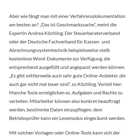
Aber wie fängt man mit einer Verfahrensdokumentation
am besten an? „Das ist Geschmackssache“, meint die
Expertin Andrea Köchling. Der Steuerberaterverband
oder der Deutsche Fachverband für Kassen- und
Abrechnungssystemtechnik beispielsweise stellt
kostenlose Word-Dokumente zur Verfügung, die
entsprechend ausgefüllt und angepasst werden können.
„Es gibt mittlerweile auch sehr gute Online-Anbieter, die
auch gar nicht mal teuer sind“, so Köchling. Vorteil hier:
Manche Tools ermöglichen es, Aufgaben und Rechte zu
verteilen. Mitarbeiter können also konkret beauftragt
werden, bestimmte Daten einzupflegen; dem
Betriebsprüfer kann ein Lesemodus eingeräumt werden.
Mit solchen Vorlagen oder Online-Tools kann sich der