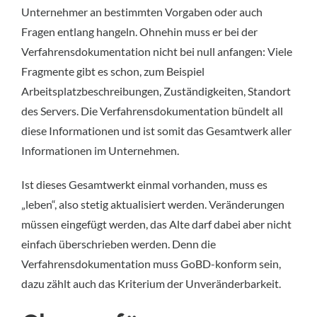
Unternehmer an bestimmten Vorgaben oder auch
Fragen entlang hangeln. Ohnehin muss er bei der
Verfahrensdokumentation nicht bei null anfangen: Viele
Fragmente gibt es schon, zum Beispiel
Arbeitsplatzbeschreibungen, Zuständigkeiten, Standort
des Servers. Die Verfahrensdokumentation bündelt all
diese Informationen und ist somit das Gesamtwerk aller
Informationen im Unternehmen.
Ist dieses Gesamtwerkt einmal vorhanden, muss es
„leben“, also stetig aktualisiert werden. Veränderungen
müssen eingefügt werden, das Alte darf dabei aber nicht
einfach überschrieben werden. Denn die
Verfahrensdokumentation muss GoBD-konform sein,
dazu zählt auch das Kriterium der Unveränderbarkeit.