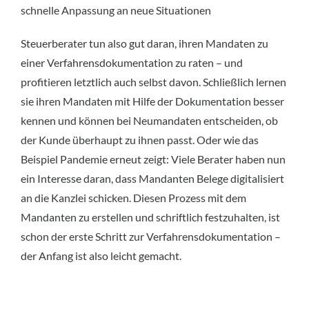
schnelle Anpassung an neue Situationen
Steuerberater tun also gut daran, ihren Mandaten zu
einer Verfahrensdokumentation zu raten – und
profitieren letztlich auch selbst davon. Schließlich lernen
sie ihren Mandaten mit Hilfe der Dokumentation besser
kennen und können bei Neumandaten entscheiden, ob
der Kunde überhaupt zu ihnen passt. Oder wie das
Beispiel Pandemie erneut zeigt: Viele Berater haben nun
ein Interesse daran, dass Mandanten Belege digitalisiert
an die Kanzlei schicken. Diesen Prozess mit dem
Mandanten zu erstellen und schriftlich festzuhalten, ist
schon der erste Schritt zur Verfahrensdokumentation –
der Anfang ist also leicht gemacht.