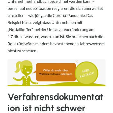
Unternehmerhandbuch bezeichnet werden kann –
besser auf neue Situation reagieren, die sich unerwartet
einstellen – wie jüngst die Corona-Pandemie. Das
Beispiel Kasse zeigt, dass Unternehmen mit
„Notfallkoffer“ bei der Umsatzsteueränderung am
1.7.direkt wussten, was zu tun ist. Sie brauchen auch die
Rolle rückwärts mit dem bevorstehenden Jahreswechsel
nicht zu scheuen.
Verfahrensdokumentat
ion ist nicht schwer