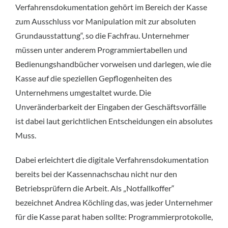
Verfahrensdokumentation gehört im Bereich der Kasse
zum Ausschluss vor Manipulation mit zur absoluten
Grundausstattung“, so die Fachfrau. Unternehmer
müssen unter anderem Programmiertabellen und
Bedienungshandbücher vorweisen und darlegen, wie die
Kasse auf die speziellen Gepflogenheiten des
Unternehmens umgestaltet wurde. Die
Unveränderbarkeit der Eingaben der Geschäftsvorfälle
ist dabei laut gerichtlichen Entscheidungen ein absolutes
Muss.
Dabei erleichtert die digitale Verfahrensdokumentation
bereits bei der Kassennachschau nicht nur den
Betriebsprüfern die Arbeit. Als „Notfallkoffer“
bezeichnet Andrea Köchling das, was jeder Unternehmer
für die Kasse parat haben sollte: Programmierprotokolle,