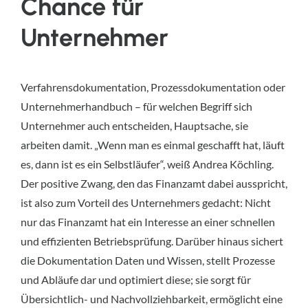
Chance für
Unternehmer
Verfahrensdokumentation, Prozessdokumentation oder
Unternehmerhandbuch – für welchen Begriff sich
Unternehmer auch entscheiden, Hauptsache, sie
arbeiten damit. „Wenn man es einmal geschafft hat, läuft
es, dann ist es ein Selbstläufer“, weiß Andrea Köchling.
Der positive Zwang, den das Finanzamt dabei ausspricht,
ist also zum Vorteil des Unternehmers gedacht: Nicht
nur das Finanzamt hat ein Interesse an einer schnellen
und effizienten Betriebsprüfung. Darüber hinaus sichert
die Dokumentation Daten und Wissen, stellt Prozesse
und Abläufe dar und optimiert diese; sie sorgt für
Übersichtlich- und Nachvollziehbarkeit, ermöglicht eine