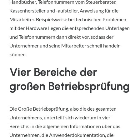
Handbücher, Telefonnummern vom Steuerberater,
Kassenhersteller und -aufsteller, Anweisung für die
Mitarbeiter. Beispielsweise bei technischen Problemen
mit der Hardware liegen die entsprechenden Unterlagen
und Telefonnummern dann direkt vor, sodass der
Unternehmer und seine Mitarbeiter schnell handeln
können.
Vier Bereiche der
großen Betriebsprüfung
Die Große Betriebsprüfung, also die des gesamten
Unternehmens, unterteilt sich wiederum in vier
Bereiche: in die allgemeinen Informationen über das
Unternehmen, die Anwenderdokumentation, die