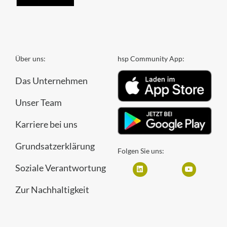
Über uns:
hsp Community App:
Das Unternehmen
Unser Team
Karriere bei uns
Grundsatzerklärung
Folgen Sie uns:
Soziale Verantwortung
Zur Nachhaltigkeit