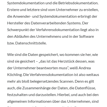
Systemdokumentation und die Betriebsdokumentation.
Erstere und letztere sind vom Unternehmer zu erstellen,
die Anwender- und Systemdokumentation erbringt der
Hersteller des Datenverarbeitenden Systems. Der
Schwerpunkt der Verfahrensdokumentation liegt also in
den Abläufen des Unternehmens und in der Software
bzw. Datenschnittstelle.
Wie sind die Daten gespeichert, wo kommen sie her, wie
sind sie gesichert – „das ist das Herzstück dessen, was
der Unternehmer beantworten muss“, weiß Andrea
Köchling. Die Verfahrensdokumentation ist also weitaus
mehr als bloß belegersetzendes Scannen. Denn es gilt
auch, die Zusammenhänge der Daten, die Datenflüsse,
festzuhalten und darzustellen. Hierbei, und auch bei den
allgemeinen Informationen über das Unternehmen, sind