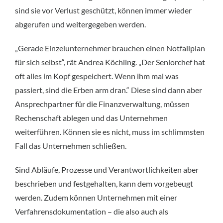
sind sie vor Verlust geschützt, können immer wieder
abgerufen und weitergegeben werden.
„Gerade Einzelunternehmer brauchen einen Notfallplan
für sich selbst“, rät Andrea Köchling. „Der Seniorchef hat
oft alles im Kopf gespeichert. Wenn ihm mal was
passiert, sind die Erben arm dran.“ Diese sind dann aber
Ansprechpartner für die Finanzverwaltung, müssen
Rechenschaft ablegen und das Unternehmen
weiterführen. Können sie es nicht, muss im schlimmsten
Fall das Unternehmen schließen.
Sind Abläufe, Prozesse und Verantwortlichkeiten aber
beschrieben und festgehalten, kann dem vorgebeugt
werden. Zudem können Unternehmen mit einer
Verfahrensdokumentation – die also auch als