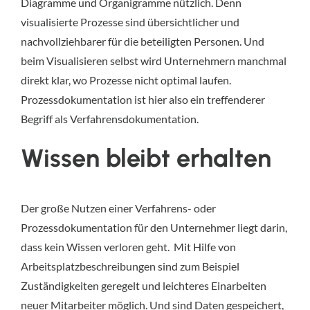
Diagramme und Organigramme nützlich. Denn
visualisierte Prozesse sind übersichtlicher und
nachvollziehbarer für die beteiligten Personen. Und
beim Visualisieren selbst wird Unternehmern manchmal
direkt klar, wo Prozesse nicht optimal laufen.
Prozessdokumentation ist hier also ein treffenderer
Begriff als Verfahrensdokumentation.
Wissen bleibt erhalten
Der große Nutzen einer Verfahrens- oder
Prozessdokumentation für den Unternehmer liegt darin,
dass kein Wissen verloren geht. Mit Hilfe von
Arbeitsplatzbeschreibungen sind zum Beispiel
Zuständigkeiten geregelt und leichteres Einarbeiten
neuer Mitarbeiter möglich. Und sind Daten gespeichert,