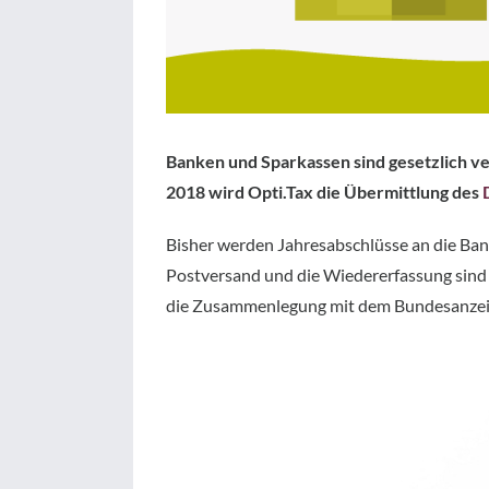
Banken und Sparkassen sind gesetzlich ver
2018 wird Opti.Tax die Übermittlung des
Bisher werden Jahresabschlüsse an die Bank
Postversand und die Wiedererfassung sind 
die Zusammenlegung mit dem Bundesanzeiger 