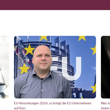
EU-Verordnungen 2026: so bringt die EU Unternehmen
Was h
auf Kurs
einem 