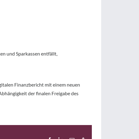
en und Sparkassen entfällt,
italen Finanzbericht mit einem neuen
Abhängigkeit der finalen Freigabe des