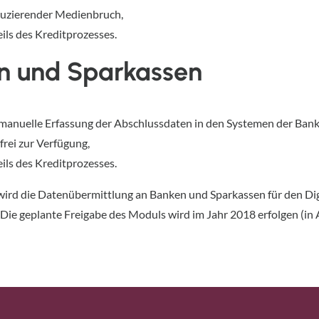
nduzierender Medienbruch,
ils des Kreditprozesses.
en und Sparkassen
 manuelle Erfassung der Abschlussdaten in den Systemen der Bank
rei zur Verfügung,
ils des Kreditprozesses.
rd die Datenübermittlung an Banken und Sparkassen für den Dig
Die geplante Freigabe des Moduls wird im Jahr 2018 erfolgen (in 