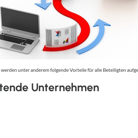
werden unter anderem folgende Vorteile für alle Beteiligten aufge
chtende Unternehmen