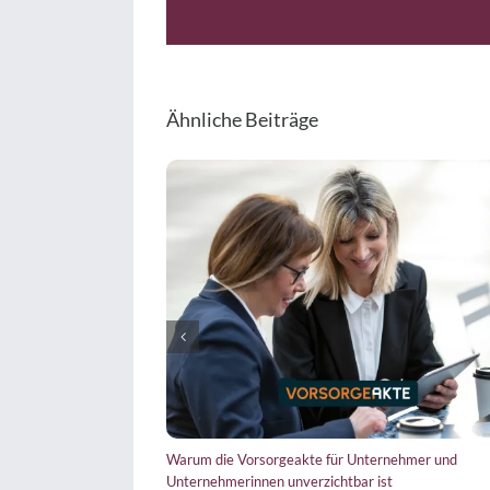
Ähnliche Beiträge
 irritiert, dann aber
Warum die Vorsorgeakte für Unternehmer und
Unternehmerinnen unverzichtbar ist