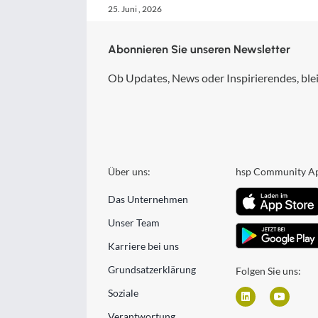
25. Juni , 2026
Abonnieren Sie unseren Newsletter
Ob Updates, News oder Inspirierendes, blei
Über uns:
hsp Community A
Das Unternehmen
Unser Team
Karriere bei uns
Grundsatzerklärung
Folgen Sie uns:
Soziale
Verantwortung