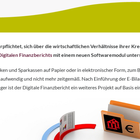
pflichtet, sich über die wirtschaftlichen Verhältnisse ihrer Kr
Digitalen Finanzberichts
mit einem neuen Softwaremodul unter
en und Sparkassen auf Papier oder in elektronischer Form, zum Bei
aufwendig und nicht mehr zeitgemäß. Nach Einführung der E-Bilan
ist der Digitale Finanzbericht ein weiteres Projekt auf Basis ei