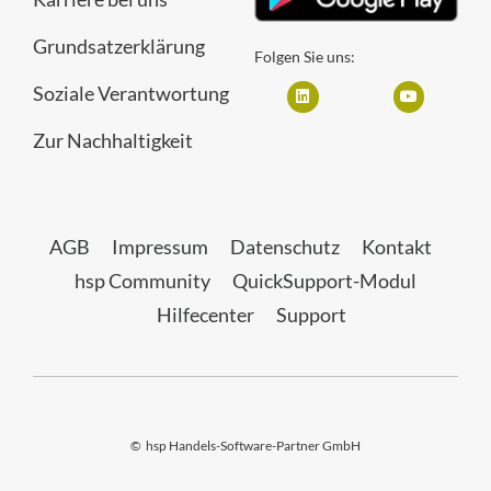
Grundsatzerklärung
Folgen Sie uns:
Soziale Verantwortung
Zur Nachhaltigkeit
AGB
Impressum
Datenschutz
Kontakt
hsp Community
QuickSupport-Modul
Hilfecenter
Support
©
hsp Handels-Software-Partner GmbH