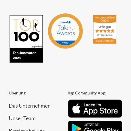
Über uns:
hsp Community App:
Das Unternehmen
Unser Team
Karriere bei uns