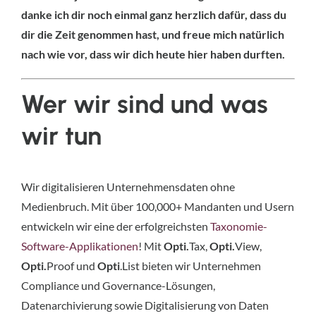
danke ich dir noch einmal ganz herzlich dafür, dass du
dir die Zeit genommen hast, und freue mich natürlich
nach wie vor, dass wir dich heute hier haben durften.
Wer wir sind und was
wir tun
Wir digitalisieren Unternehmensdaten ohne
Medienbruch. Mit über 100,000+ Mandanten und Usern
entwickeln wir eine der erfolgreichsten
Taxonomie-
Software-Applikationen
! Mit
Opti.
Tax,
Opti.
View,
Opti.
Proof und
Opti
.List bieten wir Unternehmen
Compliance und Governance-Lösungen,
Datenarchivierung sowie Digitalisierung von Daten