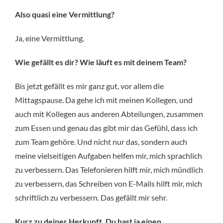
Also quasi eine Vermittlung?
Ja, eine Vermittlung.
Wie gefällt es dir? Wie läuft es mit deinem Team?
Bis jetzt gefällt es mir ganz gut, vor allem die
Mittagspause. Da gehe ich mit meinen Kollegen, und
auch mit Kollegen aus anderen Abteilungen, zusammen
zum Essen und genau das gibt mir das Gefühl, dass ich
zum Team gehöre. Und nicht nur das, sondern auch
meine vielseitigen Aufgaben helfen mir, mich sprachlich
zu verbessern. Das Telefonieren hilft mir, mich mündlich
zu verbessern, das Schreiben von E-Mails hilft mir, mich
schriftlich zu verbessern. Das gefällt mir sehr.
Kurz zu deiner Herkunft. Du hast ja einen