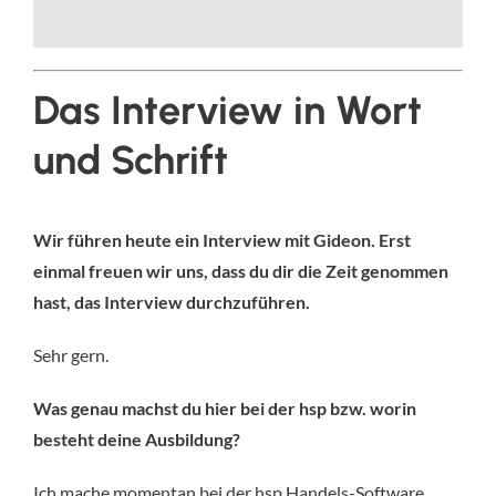
Das Interview in Wort
und Schrift
Wir führen heute ein Interview mit Gideon. Erst
einmal freuen wir uns, dass du dir die Zeit genommen
hast, das Interview durchzuführen.
Sehr gern.
Was genau machst du hier bei der hsp bzw. worin
besteht deine Ausbildung?
Ich mache momentan bei der hsp Handels-Software