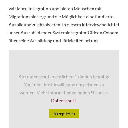
Wir leben Integration und bieten Menschen mit
Migrationshintergrund die Möglichkeit eine fundierte
Ausbildung zu absolvieren. In diesem Interview berichtet
unser Auszubildender Systemintegrator Gideon Odoom
über seine Ausbildung und Tätigkeiten bei uns.
Aus datenschutzrechtlichen Gründen benötigt
YouTube Ihre Einwilligung um geladen zu
werden. Mehr Informationen finden Sie unter
Datenschutz
.
Akzeptieren