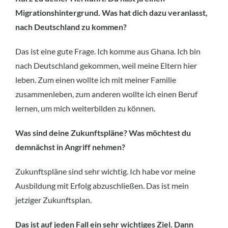
Migrationshintergrund. Was hat dich dazu veranlasst,
nach Deutschland zu kommen?
Das ist eine gute Frage. Ich komme aus Ghana. Ich bin
nach Deutschland gekommen, weil meine Eltern hier
leben. Zum einen wollte ich mit meiner Familie
zusammenleben, zum anderen wollte ich einen Beruf
lernen, um mich weiterbilden zu können.
Was sind deine Zukunftspläne? Was möchtest du
demnächst in Angriff nehmen?
Zukunftspläne sind sehr wichtig. Ich habe vor meine
Ausbildung mit Erfolg abzuschließen. Das ist mein
jetziger Zukunftsplan.
Das ist auf jeden Fall ein sehr wichtiges Ziel. Dann