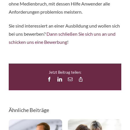
ohne Medienbruch, mit dessen Hilfe Anwender alle
Anforderungen problemlos meistern.
Sie sind interessiert an einer Ausbildung und wollen sich
bei uns bewerben?
Dann schließen Sie sich uns an und
schicken uns eine Bewerbung
!
Jetzt Beitrag teilen:
Facebook
LinkedIn
E-
Copy
Mail
Link
Ähnliche Beiträge