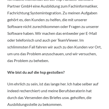
Partner GmbH eine Ausbildung zum Fachinformatiker,
Fachrichtung Systemintegration. Zu meinen Aufgaben
gehört es, den Kunden zu helfen, die mit unserer
Software nicht zurechtkommen oder Fragen zu unserer
Software haben. Wir machen das entweder per E-Mail
oder telefonisch und auch per TeamViewer. Im
schlimmsten Fall fahren wir auch zu den Kunden vor Ort,
um uns das Problem anzuschauen, und wir versuchen,
das Problem zu beheben.
Wie bist du auf die hsp gestoßen?
Um ehrlich zu sein, ist das lange her. Ich habe selber auf
indeed recherchiert und meine Berufsberaterin hat
durch das Versenden des Briefes usw. geholfen, die
Ausbildungsstelle zu bekommen.