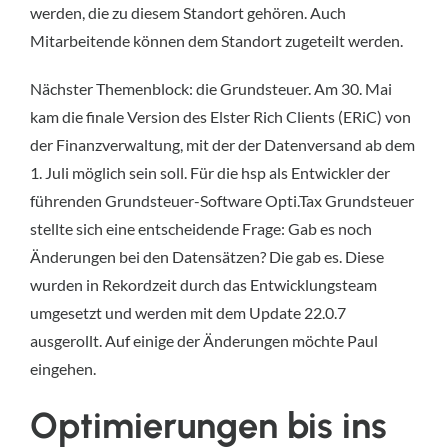
werden, die zu diesem Standort gehören. Auch
Mitarbeitende können dem Standort zugeteilt werden.
Nächster Themenblock: die Grundsteuer. Am 30. Mai
kam die finale Version des Elster Rich Clients (ERiC) von
der Finanzverwaltung, mit der der Datenversand ab dem
1. Juli möglich sein soll. Für die hsp als Entwickler der
führenden Grundsteuer-Software Opti.Tax Grundsteuer
stellte sich eine entscheidende Frage: Gab es noch
Änderungen bei den Datensätzen? Die gab es. Diese
wurden in Rekordzeit durch das Entwicklungsteam
umgesetzt und werden mit dem Update 22.0.7
ausgerollt. Auf einige der Änderungen möchte Paul
eingehen.
Optimierungen bis ins