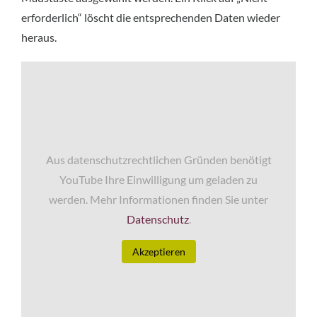
erforderlich“ löscht die entsprechenden Daten wieder
heraus.
Aus datenschutzrechtlichen Gründen benötigt
YouTube Ihre Einwilligung um geladen zu
werden. Mehr Informationen finden Sie unter
Datenschutz
.
Akzeptieren