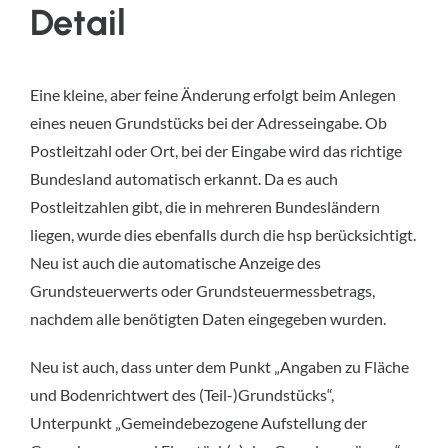
Detail
Eine kleine, aber feine Änderung erfolgt beim Anlegen
eines neuen Grundstücks bei der Adresseingabe. Ob
Postleitzahl oder Ort, bei der Eingabe wird das richtige
Bundesland automatisch erkannt. Da es auch
Postleitzahlen gibt, die in mehreren Bundesländern
liegen, wurde dies ebenfalls durch die hsp berücksichtigt.
Neu ist auch die automatische Anzeige des
Grundsteuerwerts oder Grundsteuermessbetrags,
nachdem alle benötigten Daten eingegeben wurden.
Neu ist auch, dass unter dem Punkt „Angaben zu Fläche
und Bodenrichtwert des (Teil-)Grundstücks“,
Unterpunkt „Gemeindebezogene Aufstellung der