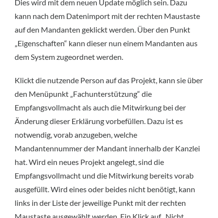
Dies wird mit dem neuen Update möglich sein. Dazu
kann nach dem Datenimport mit der rechten Maustaste
auf den Mandanten geklickt werden. Über den Punkt
„Eigenschaften“ kann dieser nun einem Mandanten aus
dem System zugeordnet werden.
Klickt die nutzende Person auf das Projekt, kann sie über
den Menüpunkt „Fachunterstützung“ die
Empfangsvollmacht als auch die Mitwirkung bei der
Änderung dieser Erklärung vorbefüllen. Dazu ist es
notwendig, vorab anzugeben, welche
Mandantennummer der Mandant innerhalb der Kanzlei
hat. Wird ein neues Projekt angelegt, sind die
Empfangsvollmacht und die Mitwirkung bereits vorab
ausgefüllt. Wird eines oder beides nicht benötigt, kann
links in der Liste der jeweilige Punkt mit der rechten
Maustaste ausgewählt werden. Ein Klick auf „Nicht