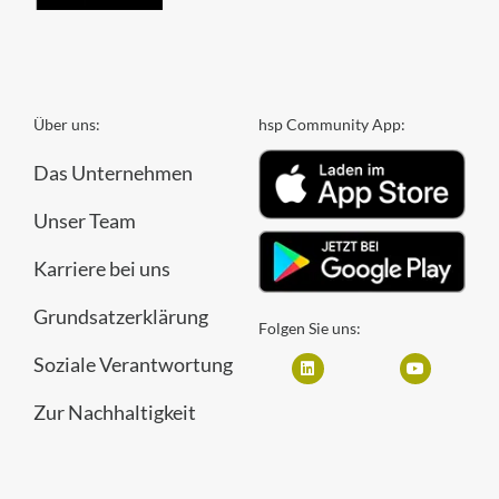
Über uns:
hsp Community App:
Das Unternehmen
Unser Team
Karriere bei uns
Grundsatzerklärung
Folgen Sie uns:
Soziale Verantwortung
Zur Nachhaltigkeit