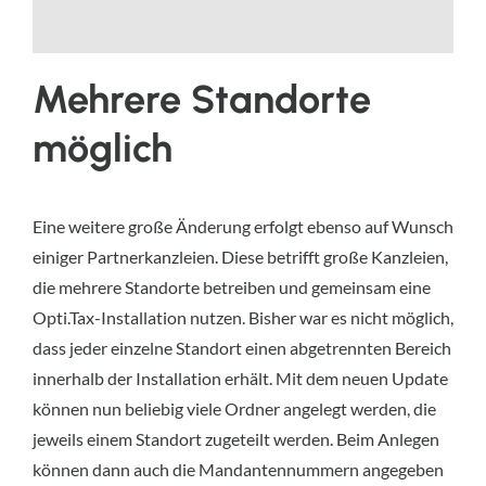
Mehrere Standorte
möglich
Eine weitere große Änderung erfolgt ebenso auf Wunsch
einiger Partnerkanzleien. Diese betrifft große Kanzleien,
die mehrere Standorte betreiben und gemeinsam eine
Opti.Tax-Installation nutzen. Bisher war es nicht möglich,
dass jeder einzelne Standort einen abgetrennten Bereich
innerhalb der Installation erhält. Mit dem neuen Update
können nun beliebig viele Ordner angelegt werden, die
jeweils einem Standort zugeteilt werden. Beim Anlegen
können dann auch die Mandantennummern angegeben