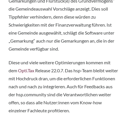
Gemarkungen und Flurstück(e) des Grundvermögens“
die Gemeindeauswahl Vorschläge anzeigt. Dies soll
Tippfehler verhindern, denn diese würden zu
Schwierigkeiten mit der Finanzverwaltung führen. Ist
eine Gemeinde ausgewählt, schlägt die Software unter
„Gemarkung“ auch nur die Gemarkungen an, die in der
Gemeinde verfügbar sind.
Diese und viele weitere Optimierungen kommen mit
dem
Opti.Tax
Release 22.0.7. Das hsp-Team bleibt weiter
mit Hochdruck dran, um die erforderlichen Funktionen
nach und nach zu integrieren. Auch für Feedbacks aus
der hsp.community sind die Verantwortlichen weiter
offen, so dass alle Nutzer:innen vom Know-how
einzelner Fachleute profitieren.