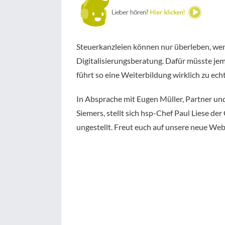
Steuerkanzleien können nur überleben, wenn
Digitalisierungsberatung. Dafür müsste je
führt so eine Weiterbildung wirklich zu ech
In Absprache mit Eugen Müller, Partner und
Siemers, stellt sich hsp-Chef Paul Liese de
ungestellt. Freut euch auf unsere neue Web