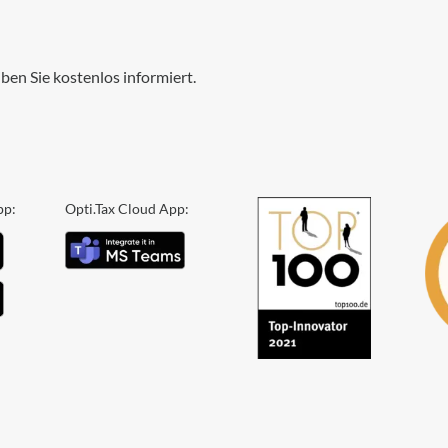
ben Sie kostenlos informiert.
pp:
Opti.Tax Cloud App: