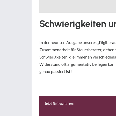
Schwierigkeiten 
In der neunten Ausgabe unseres „Digiberat
Zusammenarbeit für Steuerberater, ziehen
Schwierigkeiten, die immer an verschiedens
Widerstand oft argumentativ beilegen kann
genau passiert ist!
Jetzt Beitrag teilen: