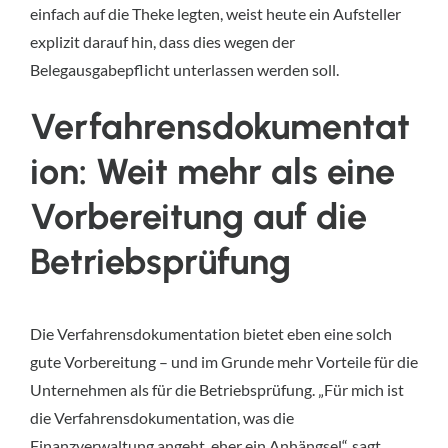
einfach auf die Theke legten, weist heute ein Aufsteller
explizit darauf hin, dass dies wegen der
Belegausgabepflicht unterlassen werden soll.
Verfahrensdokumentat
ion: Weit mehr als eine
Vorbereitung auf die
Betriebsprüfung
Die Verfahrensdokumentation bietet eben eine solch
gute Vorbereitung – und im Grunde mehr Vorteile für die
Unternehmen als für die Betriebsprüfung. „Für mich ist
die Verfahrensdokumentation, was die
Finanzverwaltung angeht, eher ein Anhängsel“, sagt