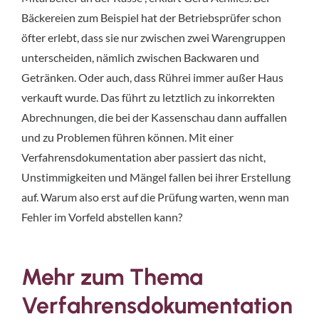
Bäckereien zum Beispiel hat der Betriebsprüfer schon
öfter erlebt, dass sie nur zwischen zwei Warengruppen
unterscheiden, nämlich zwischen Backwaren und
Getränken. Oder auch, dass Rührei immer außer Haus
verkauft wurde. Das führt zu letztlich zu inkorrekten
Abrechnungen, die bei der Kassenschau dann auffallen
und zu Problemen führen können. Mit einer
Verfahrensdokumentation aber passiert das nicht,
Unstimmigkeiten und Mängel fallen bei ihrer Erstellung
auf. Warum also erst auf die Prüfung warten, wenn man
Fehler im Vorfeld abstellen kann?
Mehr zum Thema
Verfahrensdokumentation