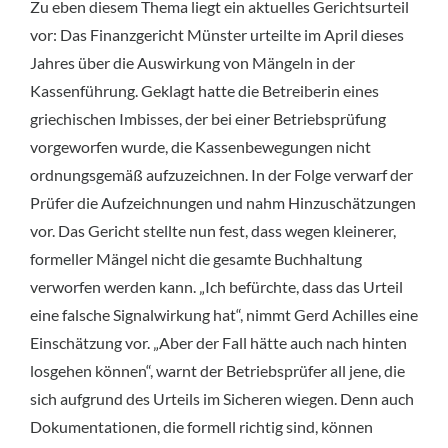
Zu eben diesem Thema liegt ein aktuelles Gerichtsurteil
vor: Das Finanzgericht Münster urteilte im April dieses
Jahres über die Auswirkung von Mängeln in der
Kassenführung. Geklagt hatte die Betreiberin eines
griechischen Imbisses, der bei einer Betriebsprüfung
vorgeworfen wurde, die Kassenbewegungen nicht
ordnungsgemäß aufzuzeichnen. In der Folge verwarf der
Prüfer die Aufzeichnungen und nahm Hinzuschätzungen
vor. Das Gericht stellte nun fest, dass wegen kleinerer,
formeller Mängel nicht die gesamte Buchhaltung
verworfen werden kann. „Ich befürchte, dass das Urteil
eine falsche Signalwirkung hat“, nimmt Gerd Achilles eine
Einschätzung vor. „Aber der Fall hätte auch nach hinten
losgehen können“, warnt der Betriebsprüfer all jene, die
sich aufgrund des Urteils im Sicheren wiegen. Denn auch
Dokumentationen, die formell richtig sind, können