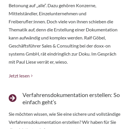
Betonung auf „alle“. Dazu gehören Konzerne,
Mittelständler, Einzelunternehmen und
Freiberufler:innen. Doch viele von ihnen schieben die
Thematik auf, denn die Erstellung einer Dokumentation
kann aufwändig und komplex werden. Ralf Göbel,
Geschäftsführer Sales & Consulting bei der doxx-on
systems GmbH, rät eindringlich zur Doku. Im Gespräch
mit Paul Liese verrät er, wieso.
Jetzt lesen
Verfahrensdokumentation erstellen: So
einfach geht’s
Sie möchten wissen, wie Sie eine sichere und vollständige
Verfahrensdokumentation erstellen? Wir haben für Sie