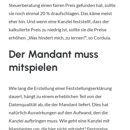
Steuerberatung einen fairen Preis gefunden hat, sollte
sie noch einmal 20 % draufschlagen. Das käme meist
eher hin. Und wenn eine Kanzlei feststellt, dass der
kalkulierte Preis zu niedrig ist, sollte sie die Preise
erhöhen. „Was hindert mich, zu lernen?“, so Cordula.
Der Mandant muss
mitspielen
Wie lang die Erstellung einer Feststellungserklärung
dauert, hängt zu einem erheblichen Teil von der
Datenqualität ab, die der Mandant liefert. Dies hat
natürlich Auswirkungen auf den Aufwand, den die
Kanzlei aufbringen muss. Wie geht eine Kanzlei mit
Mandanten um, die hier nicht mitzieht? Festpreise