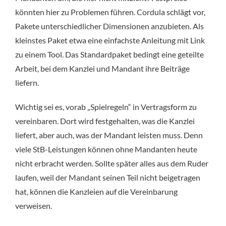
könnten hier zu Problemen führen. Cordula schlägt vor,
Pakete unterschiedlicher Dimensionen anzubieten. Als
kleinstes Paket etwa eine einfachste Anleitung mit Link
zu einem Tool. Das Standardpaket bedingt eine geteilte
Arbeit, bei dem Kanzlei und Mandant ihre Beiträge
liefern.
Wichtig sei es, vorab „Spielregeln“ in Vertragsform zu
vereinbaren. Dort wird festgehalten, was die Kanzlei
liefert, aber auch, was der Mandant leisten muss. Denn
viele StB-Leistungen können ohne Mandanten heute
nicht erbracht werden. Sollte später alles aus dem Ruder
laufen, weil der Mandant seinen Teil nicht beigetragen
hat, können die Kanzleien auf die Vereinbarung
verweisen.