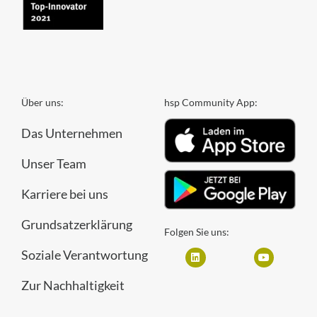
Über uns:
hsp Community App:
Das Unternehmen
Unser Team
Karriere bei uns
Grundsatzerklärung
Folgen Sie uns:
Soziale Verantwortung
Zur Nachhaltigkeit