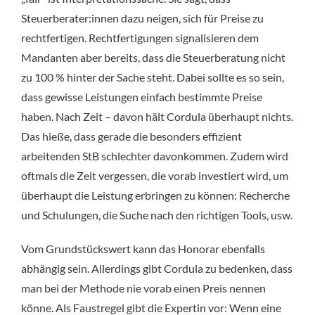
Steuerberater:innen dazu neigen, sich für Preise zu
rechtfertigen. Rechtfertigungen signalisieren dem
Mandanten aber bereits, dass die Steuerberatung nicht
zu 100 % hinter der Sache steht. Dabei sollte es so sein,
dass gewisse Leistungen einfach bestimmte Preise
haben. Nach Zeit – davon hält Cordula überhaupt nichts.
Das hieße, dass gerade die besonders effizient
arbeitenden StB schlechter davonkommen. Zudem wird
oftmals die Zeit vergessen, die vorab investiert wird, um
überhaupt die Leistung erbringen zu können: Recherche
und Schulungen, die Suche nach den richtigen Tools, usw.
Vom Grundstückswert kann das Honorar ebenfalls
abhängig sein. Allerdings gibt Cordula zu bedenken, dass
man bei der Methode nie vorab einen Preis nennen
könne. Als Faustregel gibt die Expertin vor: Wenn eine