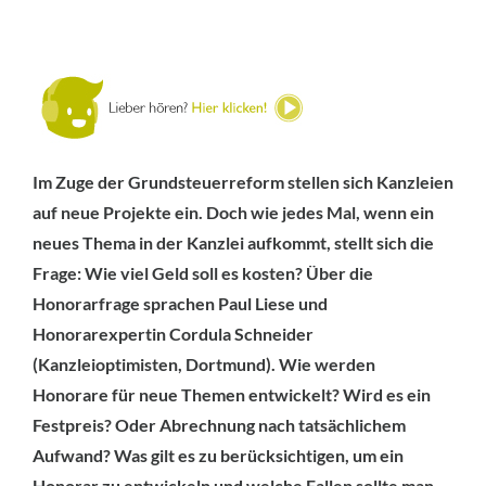
Im Zuge der Grundsteuerreform stellen sich Kanzleien
auf neue Projekte ein. Doch wie jedes Mal, wenn ein
neues Thema in der Kanzlei aufkommt, stellt sich die
Frage: Wie viel Geld soll es kosten? Über die
Honorarfrage sprachen Paul Liese und
Honorarexpertin Cordula Schneider
(Kanzleioptimisten, Dortmund). Wie werden
Honorare für neue Themen entwickelt? Wird es ein
Festpreis? Oder Abrechnung nach tatsächlichem
Aufwand? Was gilt es zu berücksichtigen, um ein
Honorar zu entwickeln und welche Fallen sollte man