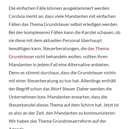
Die einfachen Fälle können ausgeklammert werden.
Cordula merkt an, dass viele Mandanten mit einfachen
Fällen das Thema Grundsteuer selbst erledigen werden.
Bei den komplexeren Fällen kann die Kanzlei schauen, ob
sie diese mit dem aktuellen Personal überhaupt
bewältigen kann. Steuerberatungen, die
das Thema
Grundsteuer
nicht behandeln wollen, sollten ihren
Mandanten in jedem Fall eine Alternative anbieten.
Denn es stimmt durchaus, dass die Grundsteuer nichts
mit einer Steuerberatung zu tun hat. Allerdings enthält
der Begriff schon das Wort Steuer. Daher werden die
Unternehmen bzw. Mandanten erwarten, dass die
Steuerkanzlei dieses Thema auf dem Schirm hat. Jetzt ist
es also an der Zeit, den Mandanten zu kommunizieren:
Wir haben das Thema Grundsteuerreform auf der
Agenda.