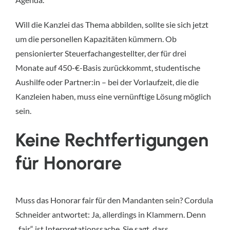
Will die Kanzlei das Thema abbilden, sollte sie sich jetzt
um die personellen Kapazitäten kümmern. Ob
pensionierter Steuerfachangestellter, der für drei
Monate auf 450-€-Basis zurückkommt, studentische
Aushilfe oder Partner:in – bei der Vorlaufzeit, die die
Kanzleien haben, muss eine vernünftige Lösung möglich
sein.
Keine Rechtfertigungen
für Honorare
Muss das Honorar fair für den Mandanten sein? Cordula
Schneider antwortet: Ja, allerdings in Klammern. Denn
„fair“ ist Interpretationssache. Sie sagt, dass