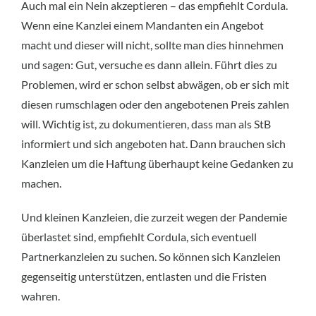
Auch mal ein Nein akzeptieren – das empfiehlt Cordula.
Wenn eine Kanzlei einem Mandanten ein Angebot
macht und dieser will nicht, sollte man dies hinnehmen
und sagen: Gut, versuche es dann allein. Führt dies zu
Problemen, wird er schon selbst abwägen, ob er sich mit
diesen rumschlagen oder den angebotenen Preis zahlen
will. Wichtig ist, zu dokumentieren, dass man als StB
informiert und sich angeboten hat. Dann brauchen sich
Kanzleien um die Haftung überhaupt keine Gedanken zu
machen.
Und kleinen Kanzleien, die zurzeit wegen der Pandemie
überlastet sind, empfiehlt Cordula, sich eventuell
Partnerkanzleien zu suchen. So können sich Kanzleien
gegenseitig unterstützen, entlasten und die Fristen
wahren.