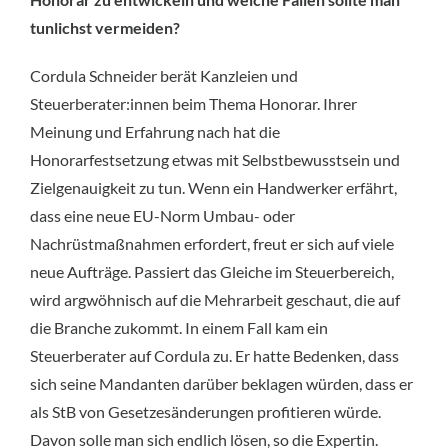
tunlichst vermeiden?
Cordula Schneider berät Kanzleien und
Steuerberater:innen beim Thema Honorar. Ihrer
Meinung und Erfahrung nach hat die
Honorarfestsetzung etwas mit Selbstbewusstsein und
Zielgenauigkeit zu tun. Wenn ein Handwerker erfährt,
dass eine neue EU-Norm Umbau- oder
Nachrüstmaßnahmen erfordert, freut er sich auf viele
neue Aufträge. Passiert das Gleiche im Steuerbereich,
wird argwöhnisch auf die Mehrarbeit geschaut, die auf
die Branche zukommt. In einem Fall kam ein
Steuerberater auf Cordula zu. Er hatte Bedenken, dass
sich seine Mandanten darüber beklagen würden, dass er
als StB von Gesetzesänderungen profitieren würde.
Davon solle man sich endlich lösen, so die Expertin.