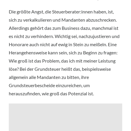
Die größte Angst, die Steuerberater:innen haben, ist,
sich zu verkalkulieren und Mandanten abzuschrecken.
Allerdings gehört das zum Business dazu, manchmal ist
es nicht zu verhindern. Wichtig sei, nachzujustieren und
Honorare auch nicht auf ewig in Stein zu meißeln. Eine
Herangehensweise kann sein, sich zu Beginn zu fragen:
Wie groß ist das Problem, das ich mit meiner Leistung
löse? Bei der Grundsteuer heißt das, beispielsweise
allgemein alle Mandanten zu bitten, ihre
Grundsteuerbescheide einzureichen, um
herauszufinden, wie groß das Potenzial ist.