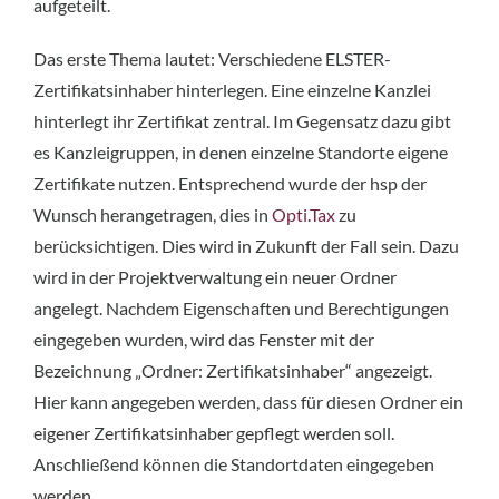
aufgeteilt.
Das erste Thema lautet: Verschiedene ELSTER-
Zertifikatsinhaber hinterlegen. Eine einzelne Kanzlei
hinterlegt ihr Zertifikat zentral. Im Gegensatz dazu gibt
es Kanzleigruppen, in denen einzelne Standorte eigene
Zertifikate nutzen. Entsprechend wurde der hsp der
Wunsch herangetragen, dies in
Opti.Tax
zu
berücksichtigen. Dies wird in Zukunft der Fall sein. Dazu
wird in der Projektverwaltung ein neuer Ordner
angelegt. Nachdem Eigenschaften und Berechtigungen
eingegeben wurden, wird das Fenster mit der
Bezeichnung „Ordner: Zertifikatsinhaber“ angezeigt.
Hier kann angegeben werden, dass für diesen Ordner ein
eigener Zertifikatsinhaber gepflegt werden soll.
Anschließend können die Standortdaten eingegeben
werden.