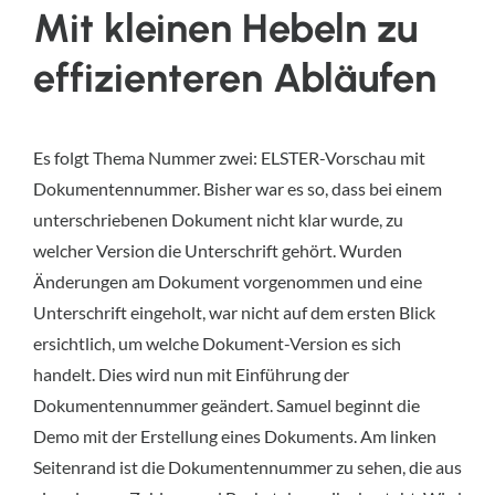
Mit kleinen Hebeln zu
effizienteren Abläufen
Es folgt Thema Nummer zwei: ELSTER-Vorschau mit
Dokumentennummer. Bisher war es so, dass bei einem
unterschriebenen Dokument nicht klar wurde, zu
welcher Version die Unterschrift gehört. Wurden
Änderungen am Dokument vorgenommen und eine
Unterschrift eingeholt, war nicht auf dem ersten Blick
ersichtlich, um welche Dokument-Version es sich
handelt. Dies wird nun mit Einführung der
Dokumentennummer geändert. Samuel beginnt die
Demo mit der Erstellung eines Dokuments. Am linken
Seitenrand ist die Dokumentennummer zu sehen, die aus