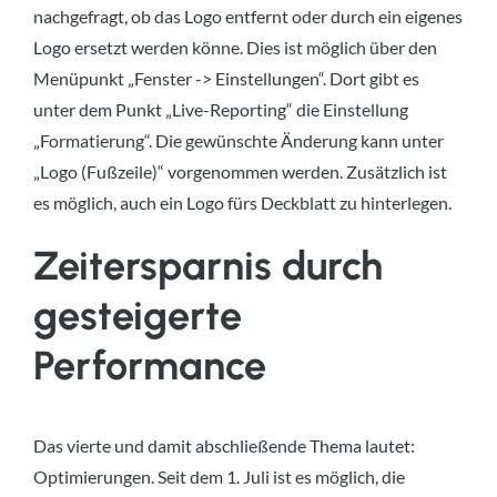
nachgefragt, ob das Logo entfernt oder durch ein eigenes
Logo ersetzt werden könne. Dies ist möglich über den
Menüpunkt „Fenster -> Einstellungen“. Dort gibt es
unter dem Punkt „Live-Reporting“ die Einstellung
„Formatierung“. Die gewünschte Änderung kann unter
„Logo (Fußzeile)“ vorgenommen werden. Zusätzlich ist
es möglich, auch ein Logo fürs Deckblatt zu hinterlegen.
Zeitersparnis durch
gesteigerte
Performance
Das vierte und damit abschließende Thema lautet:
Optimierungen. Seit dem 1. Juli ist es möglich, die