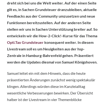
dreht sich bei uns die Welt weiter. Auf der einen Seite
gilt es, in Sachen Grundsteuer dranzubleiben, aktuelle
Feedbacks aus der Community umzusetzen und neue
Funktionen bereitzustellen. Auf der anderen Seite
stellen wir uns in Sachen Unterstützung breiter auf. So
entwickeln wir die How-2-Click!-Kurse für das Thema
Opti.Tax Grundsteuer
konsequent weiter. In diesem
Livestream soll es um Neuigkeiten aus der hsp-
Zentrale in Hamburg-Bahrenfeld gehen. Präsentiert
werden die Updates diesmal von Samuel Königshoven.
Samuel leitet ein mit dem Hinweis, dass die heute
präsentierten Änderungen zunächst wenig spektakulär
klingen. Allerdings würden diese im Kanzleialltag
wesentliche Verbesserungen bewirken. Der Übersicht
halber ist der Livestream in vier Themenblöcke