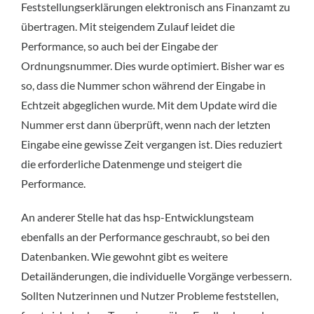
Feststellungserklärungen elektronisch ans Finanzamt zu
übertragen. Mit steigendem Zulauf leidet die
Performance, so auch bei der Eingabe der
Ordnungsnummer. Dies wurde optimiert. Bisher war es
so, dass die Nummer schon während der Eingabe in
Echtzeit abgeglichen wurde. Mit dem Update wird die
Nummer erst dann überprüft, wenn nach der letzten
Eingabe eine gewisse Zeit vergangen ist. Dies reduziert
die erforderliche Datenmenge und steigert die
Performance.
An anderer Stelle hat das hsp-Entwicklungsteam
ebenfalls an der Performance geschraubt, so bei den
Datenbanken. Wie gewohnt gibt es weitere
Detailänderungen, die individuelle Vorgänge verbessern.
Sollten Nutzerinnen und Nutzer Probleme feststellen,