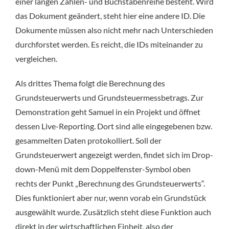
einer langen Zahlen- und Buchstabenreihe besteht. Wird
das Dokument geändert, steht hier eine andere ID. Die
Dokumente müssen also nicht mehr nach Unterschieden
durchforstet werden. Es reicht, die IDs miteinander zu
vergleichen.
Als drittes Thema folgt die Berechnung des
Grundsteuerwerts und Grundsteuermessbetrags. Zur
Demonstration geht Samuel in ein Projekt und öffnet
dessen Live-Reporting. Dort sind alle eingegebenen bzw.
gesammelten Daten protokolliert. Soll der
Grundsteuerwert angezeigt werden, findet sich im Drop-
down-Menü mit dem Doppelfenster-Symbol oben
rechts der Punkt „Berechnung des Grundsteuerwerts“.
Dies funktioniert aber nur, wenn vorab ein Grundstück
ausgewählt wurde. Zusätzlich steht diese Funktion auch
direkt in der wirtschaftlichen Einheit, also der