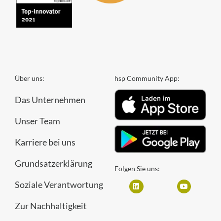
Über uns:
hsp Community App:
Das Unternehmen
Unser Team
Karriere bei uns
Grundsatzerklärung
Folgen Sie uns:
Soziale Verantwortung
Zur Nachhaltigkeit