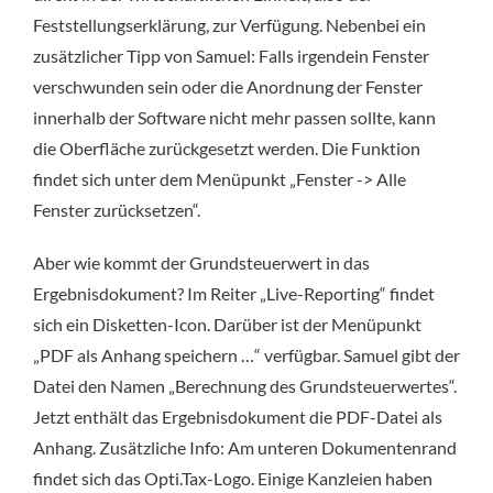
Feststellungserklärung, zur Verfügung. Nebenbei ein
zusätzlicher Tipp von Samuel: Falls irgendein Fenster
verschwunden sein oder die Anordnung der Fenster
innerhalb der Software nicht mehr passen sollte, kann
die Oberfläche zurückgesetzt werden. Die Funktion
findet sich unter dem Menüpunkt „Fenster -> Alle
Fenster zurücksetzen“.
Aber wie kommt der Grundsteuerwert in das
Ergebnisdokument? Im Reiter „Live-Reporting“ findet
sich ein Disketten-Icon. Darüber ist der Menüpunkt
„PDF als Anhang speichern …“ verfügbar. Samuel gibt der
Datei den Namen „Berechnung des Grundsteuerwertes“.
Jetzt enthält das Ergebnisdokument die PDF-Datei als
Anhang. Zusätzliche Info: Am unteren Dokumentenrand
findet sich das Opti.Tax-Logo. Einige Kanzleien haben