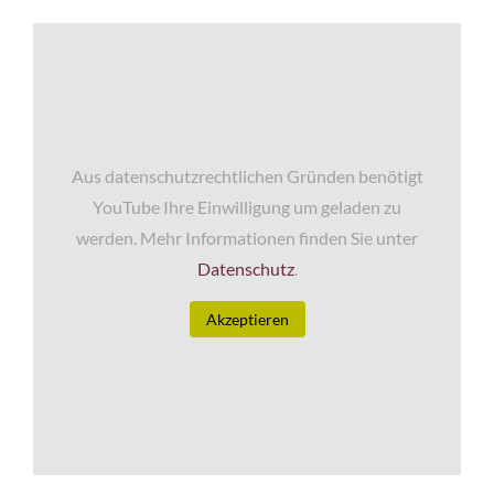
Aus datenschutzrechtlichen Gründen benötigt
YouTube Ihre Einwilligung um geladen zu
werden. Mehr Informationen finden Sie unter
Datenschutz
.
Akzeptieren